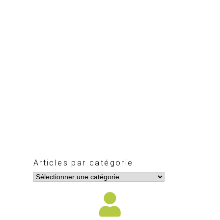
Articles par catégorie