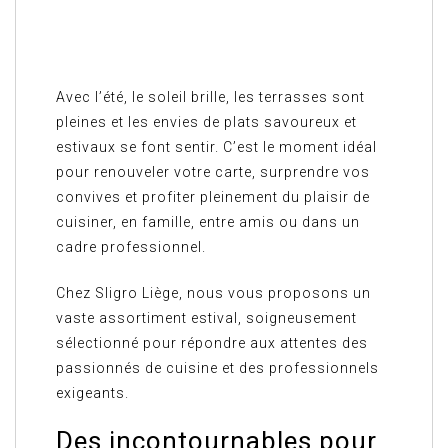
Avec l’été, le soleil brille, les terrasses sont
pleines et les envies de plats savoureux et
estivaux se font sentir. C’est le moment idéal
pour renouveler votre carte, surprendre vos
convives et profiter pleinement du plaisir de
cuisiner, en famille, entre amis ou dans un
cadre professionnel.
Chez Sligro Liège, nous vous proposons un
vaste assortiment estival, soigneusement
sélectionné pour répondre aux attentes des
passionnés de cuisine et des professionnels
exigeants.
Des incontournables pour