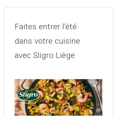
Faites entrer l’été
dans votre cuisine
avec Sligro Liège