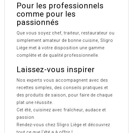
Pour les professionnels
comme pour les
passionnés
Que vous soyez chef, traiteur, restaurateur ou
simplement amateur de bonne cuisine, Sligro
Liège met à votre disposition une gamme
complète et de qualité professionnelle.
Laissez-vous inspirer
Nos experts vous accompagnent avec des
recettes simples, des conseils pratiques et
des produits de saison, pour faire de chaque
plat une réussite.
Cet été, cuisinez avec fraîcheur, audace et
passion.
Rendez-vous chez Sligro Liège et découvrez
tout ce que l’été a à offrir !