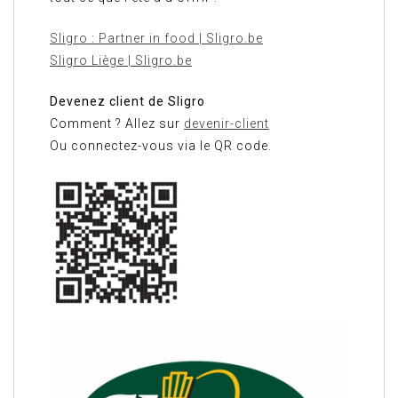
Sligro : Partner in food | Sligro.be
Sligro Liège | Sligro.be
Devenez client de Sligro
Comment ? Allez sur
devenir-client
Ou connectez-vous via le QR code.