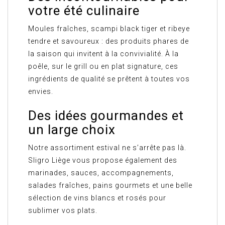
votre été culinaire
Moules fraîches, scampi black tiger et ribeye
tendre et savoureux : des produits phares de
la saison qui invitent à la convivialité. À la
poêle, sur le grill ou en plat signature, ces
ingrédients de qualité se prêtent à toutes vos
envies.
Des idées gourmandes et
un large choix
Notre assortiment estival ne s’arrête pas là.
Sligro Liège vous propose également des
marinades, sauces, accompagnements,
salades fraîches, pains gourmets et une belle
sélection de vins blancs et rosés pour
sublimer vos plats.