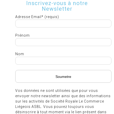
Inscrivez-vous à notre
Newsletter
Adresse Email* (requis)
Prénom
Nom
Vos données ne sont utilisées que pour vous
envoyer notre newsletter ainsi que des informations
sur les activités de Société Royale Le Commerce
Liégeois ASBL. Vous pouvez toujours vous
désinscrire à tout moment via le lien présent dans