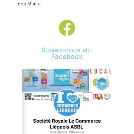
nos Mails.
Suivez-nous sur
Facebook