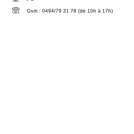
Gsm : 0494/79 31 78 (de 10h à 17h)