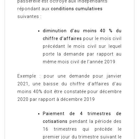
passerelle est octroyé aux indépendants
répondant aux
conditions cumulatives
suivantes :
diminution d’au moins 40 % du
chiffre d’affaires
pour le mois civil
précédant le mois civil sur lequel
porte la demande par rapport au
même mois civil de l’année 2019
Exemple : pour une demande pour janvier
2021, une baisse du chiffre d’affaires d’au
moins 40% doit être constatée pour décembre
2020 par rapport à décembre 2019
Paiement de 4 trimestres de
cotisations
pendant la période des
16 trimestres qui précède le
premier jour du trimestre suivant le