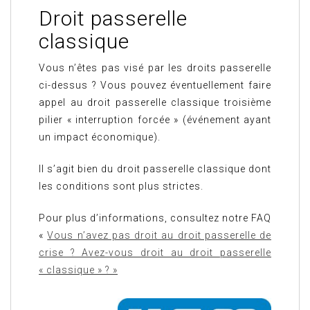
Droit passerelle
classique
Vous n’êtes pas visé par les droits passerelle
ci-dessus ? Vous pouvez éventuellement faire
appel au droit passerelle classique troisième
pilier « interruption forcée » (événement ayant
un impact économique).
Il s’agit bien du droit passerelle classique dont
les conditions sont plus strictes.
Pour plus d’informations, consultez notre FAQ
«
Vous n’avez pas droit au droit passerelle de
crise ? Avez-vous droit au droit passerelle
« classique » ?
»