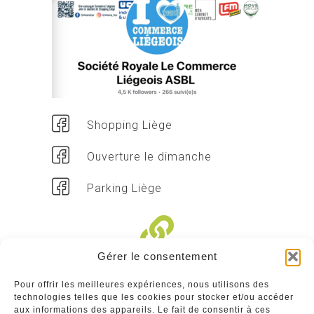
Shopping Liège
Ouverture le dimanche
Parking Liège
Gérer le consentement
Liens divers
Pour offrir les meilleures expériences, nous utilisons des
technologies telles que les cookies pour stocker et/ou accéder
Commerçants
aux informations des appareils. Le fait de consentir à ces