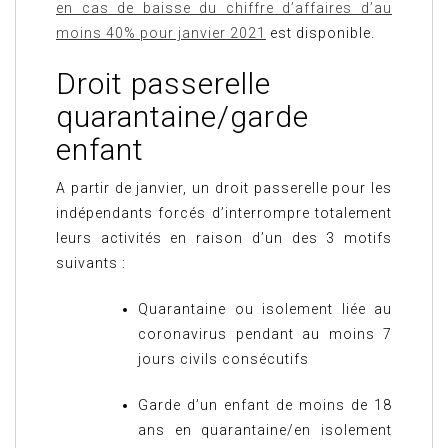
en cas de baisse du chiffre d’affaires d’au
moins 40% pour janvier 2021
est disponible.
Droit passerelle
quarantaine/garde
enfant
A partir de janvier, un droit passerelle pour les
indépendants forcés d’interrompre totalement
leurs activités en raison d’un des 3 motifs
suivants :
Quarantaine ou isolement liée au
coronavirus pendant au moins 7
jours civils consécutifs
Garde d’un enfant de moins de 18
ans en quarantaine/en isolement