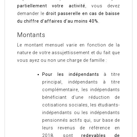
partiellement votre activité
, vous devez
demander le
droit passerelle en cas de baisse
du chiffre d’affaires d’au moins 40%.
Montants
Le montant mensuel varie en fonction de la
nature de votre assujettissement et du fait que
vous ayez ou non une charge de famille :
Pour les indépendants
à titre
principal, indépendants à titre
complémentaire, les indépendants
bénéficiant d’une réduction de
cotisations sociales, les étudiants-
indépendants ou les indépendants
pensionnés actifs qui, sur base de
leurs revenus de référence en
2018, sont
redevables de