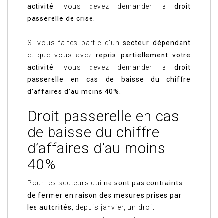
activité
, vous devez demander le
droit
passerelle de crise.
Si vous faites partie d’un
secteur dépendant
et que vous avez
repris partiellement votre
activité
, vous devez demander le
droit
passerelle en cas de baisse du chiffre
d’affaires d’au moins 40%.
Droit passerelle en cas
de baisse du chiffre
d’affaires d’au moins
40%
Pour les secteurs qui
ne sont pas contraints
de fermer en raison des mesures prises par
les autorités,
depuis janvier, un droit