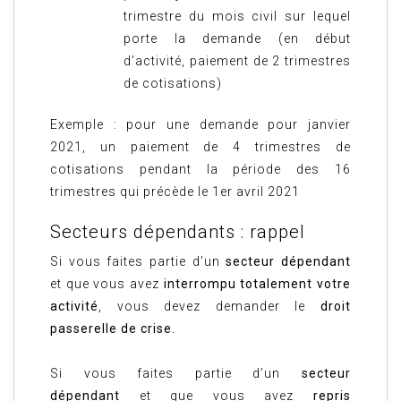
trimestre du mois civil sur lequel
porte la demande (en début
d’activité, paiement de 2 trimestres
de cotisations)
Exemple : pour une demande pour janvier
2021, un paiement de 4 trimestres de
cotisations pendant la période des 16
trimestres qui précède le 1er avril 2021
Secteurs dépendants : rappel
Si vous faites partie d’un
secteur dépendant
et que vous avez
interrompu totalement votre
activité
, vous devez demander le
droit
passerelle de crise.
Si vous faites partie d’un
secteur
dépendant
et que vous avez
repris