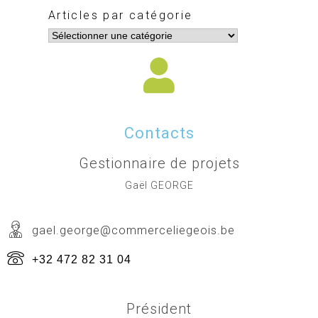
Articles par catégorie
Contacts
Gestionnaire de projets
Gaël GEORGE
gael.george@commerceliegeois.be
+32 472 82 31 04
Président