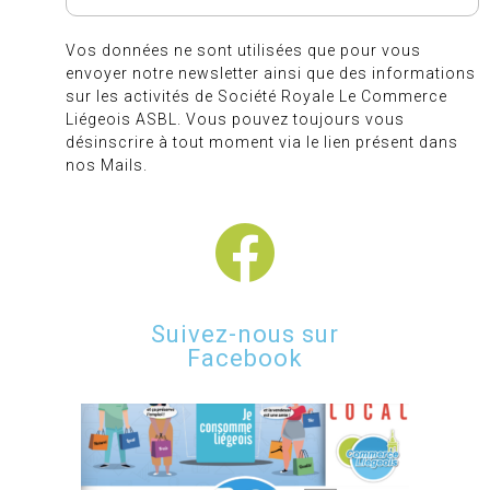
Vos données ne sont utilisées que pour vous
envoyer notre newsletter ainsi que des informations
sur les activités de Société Royale Le Commerce
Liégeois ASBL. Vous pouvez toujours vous
désinscrire à tout moment via le lien présent dans
nos Mails.
Suivez-nous sur
Facebook