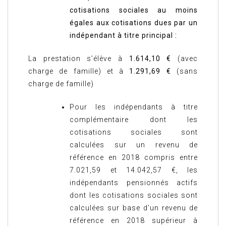
cotisations sociales au moins
égales aux cotisations dues par un
indépendant à titre principal :
La prestation s’élève à
1.614,10 €
(avec
charge de famille) et à
1.291,69 €
(sans
charge de famille)
Pour les indépendants à titre
complémentaire dont les
cotisations sociales sont
calculées sur un revenu de
référence en 2018 compris entre
7.021,59 et 14.042,57 €, les
indépendants pensionnés actifs
dont les cotisations sociales sont
calculées sur base d’un revenu de
référence en 2018 supérieur à