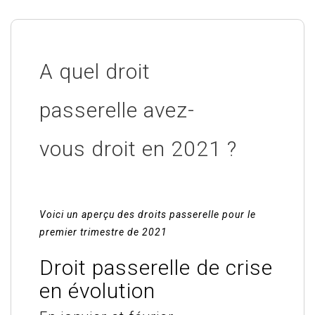
A quel droit
passerelle avez-
vous droit en 2021 ?
Voici un aperçu des droits passerelle pour le
premier trimestre de 2021
Droit passerelle de crise
en évolution