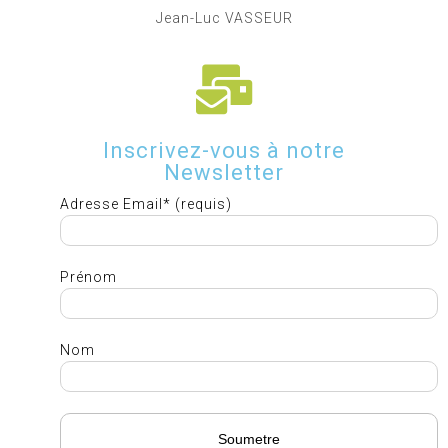
Jean-Luc VASSEUR
Inscrivez-vous à notre
Newsletter
Adresse Email* (requis)
Prénom
Nom