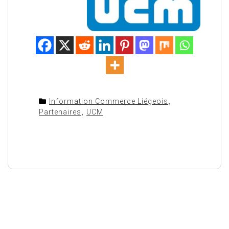
Information Commerce Liégeois
,
Partenaires
,
UCM