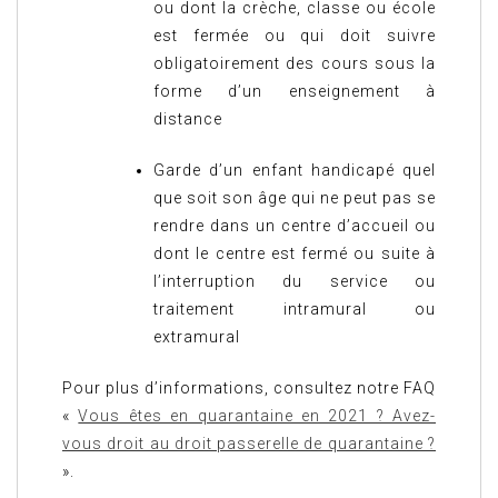
ou dont la crèche, classe ou école
est fermée ou qui doit suivre
obligatoirement des cours sous la
forme d’un enseignement à
distance
Garde d’un enfant handicapé quel
que soit son âge qui ne peut pas se
rendre dans un centre d’accueil ou
dont le centre est fermé ou suite à
l’interruption du service ou
traitement intramural ou
extramural
Pour plus d’informations, consultez notre FAQ
«
Vous êtes en quarantaine en 2021 ? Avez-
vous droit au droit passerelle de quarantaine ?
».