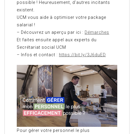
possible ! Heureusement, d’autres incitants
existent.
UCM vous aide à optimiser votre package
salarial !
– Découvrez un aperçu par ici :
Démarches
Et faites ensuite appel aux experts du
Secrétariat social UCM
– Infos et contact :
https://bit.ly/3J6duED
Pour gérer votre personnel le plus