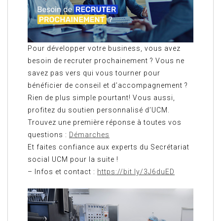
Pour développer votre business, vous avez
besoin de recruter prochainement ? Vous ne
savez pas vers qui vous tourner pour
bénéficier de conseil et d’accompagnement ?
Rien de plus simple pourtant! Vous aussi,
profitez du soutien personnalisé d’UCM.
Trouvez une première réponse à toutes vos
questions :
Démarches
Et faites confiance aux experts du Secrétariat
social UCM pour la suite !
– Infos et contact :
https://bit.ly/3J6duED