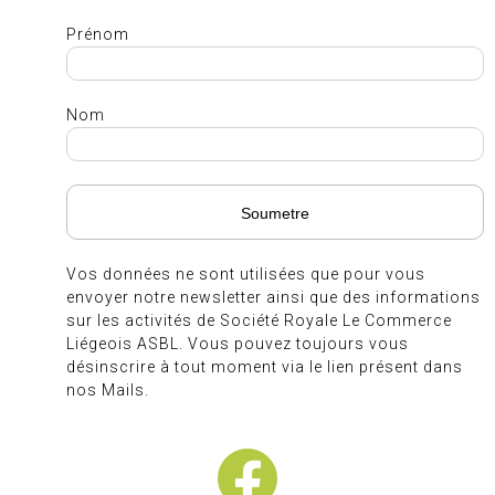
Prénom
Nom
Vos données ne sont utilisées que pour vous
envoyer notre newsletter ainsi que des informations
sur les activités de Société Royale Le Commerce
Liégeois ASBL. Vous pouvez toujours vous
désinscrire à tout moment via le lien présent dans
nos Mails.