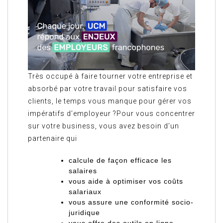
Très occupé à faire tourner votre entreprise et
absorbé par votre travail pour satisfaire vos
clients, le temps vous manque pour gérer vos
impératifs d’employeur ?Pour vous concentrer
sur votre business, vous avez besoin d’un
partenaire qui
calcule de façon efficace les
salaires
vous aide à optimiser vos coûts
salariaux
vous assure une conformité socio-
juridique