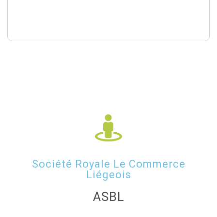
Société Royale Le Commerce
Liégeois
ASBL