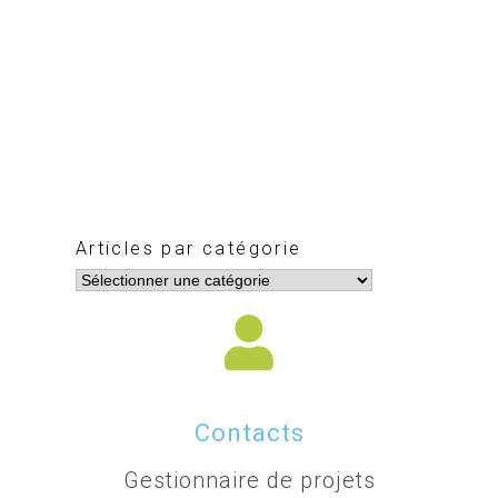
Articles par catégorie
Contacts
Gestionnaire de projets