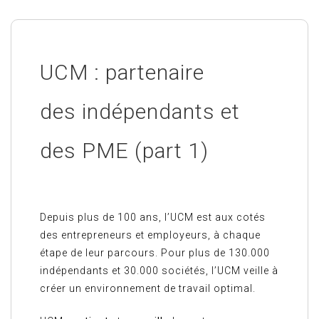
UCM : partenaire
des indépendants et
des PME (part 1)
Depuis plus de 100 ans, l’UCM est aux cotés
des entrepreneurs et employeurs, à chaque
étape de leur parcours. Pour plus de 130.000
indépendants et 30.000 sociétés, l’UCM veille à
créer un environnement de travail optimal.