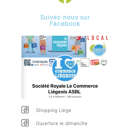
Suivez-nous sur
Facebook
Shopping Liège
Ouverture le dimanche