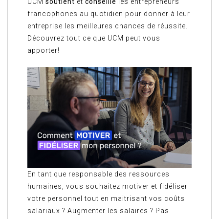
UCM
soutient
et
conseille
les entrepreneurs
francophones au quotidien pour donner à leur
entreprise les meilleures chances de réussite.
Découvrez tout ce que UCM peut vous
apporter!
En tant que responsable des ressources
humaines, vous souhaitez motiver et fidéliser
votre personnel tout en maitrisant vos coûts
salariaux ? Augmenter les salaires ? Pas