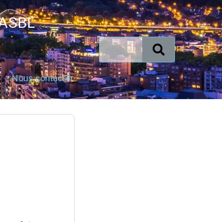
 ASBL
Nous contacter