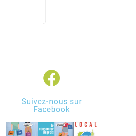
Suivez-nous sur
Facebook