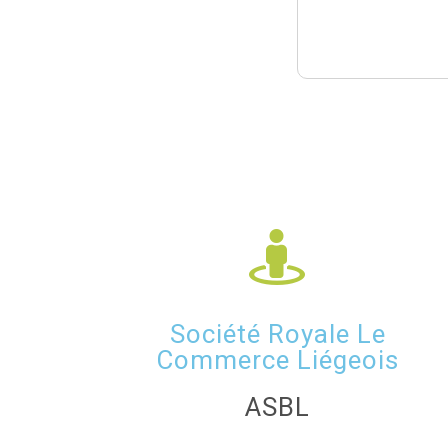
Société Royale Le
Commerce Liégeois
ASBL