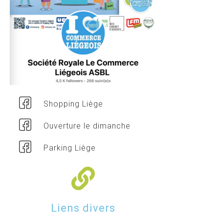
Shopping Liège
Ouverture le dimanche
Parking Liège
Liens divers