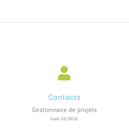
Contacts
Gestionnaire de projets
Gaël GEORGE