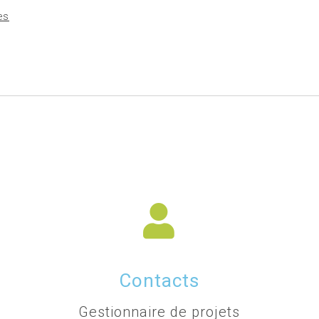
es
Contacts
Gestionnaire de projets