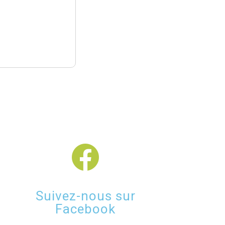
Suivez-nous sur
Facebook