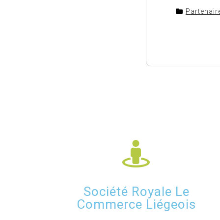
Partenair
Société Royale Le
Commerce Liégeois