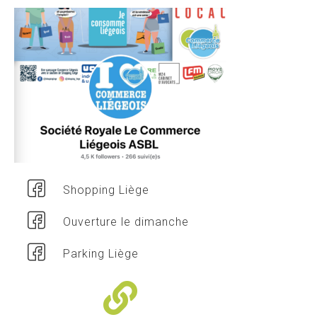
Shopping Liège
Ouverture le dimanche
Parking Liège