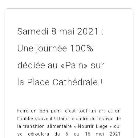
Samedi 8 mai 2021 :
Une journée 100%
dédiée au «Pain» sur
la Place Cathédrale !
Faire un bon pain, c’est tout un art et on
l’oublie souvent ! Dans le cadre du festival de
la transition alimentaire « Nourrir Liège » qui
se déroulera du 6 au 16 mai 2021