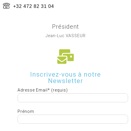
+32 472 82 31 04
Président
Jean-Luc VASSEUR
Inscrivez-vous à notre
Newsletter
Adresse Email* (requis)
Prénom