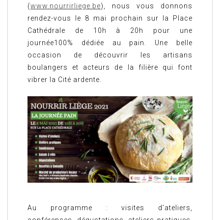
(
www.nourrirliege.be
), nous vous donnons
rendez-vous le 8 mai prochain sur la Place
Cathédrale de 10h à 20h pour une
journée100% dédiée au pain. Une belle
occasion de découvrir les artisans
boulangers et acteurs de la filière qui font
vibrer la Cité ardente.
Au programme : visites d’ateliers,
conférences, dégustations, ateliers pratiques,