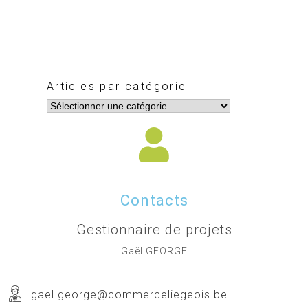
Articles par catégorie
Contacts
Gestionnaire de projets
Gaël GEORGE
gael.george@commerceliegeois.be