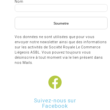
Nom
Vos données ne sont utilisées que pour vous
envoyer notre newsletter ainsi que des informations
sur les activités de Société Royale Le Commerce
Liégeois ASBL. Vous pouvez toujours vous
désinscrire à tout moment via le lien présent dans
nos Mails.
Suivez-nous sur
Facebook