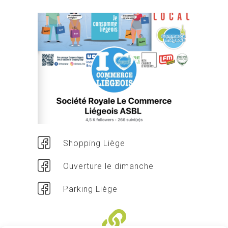
Shopping Liège
Ouverture le dimanche
Parking Liège