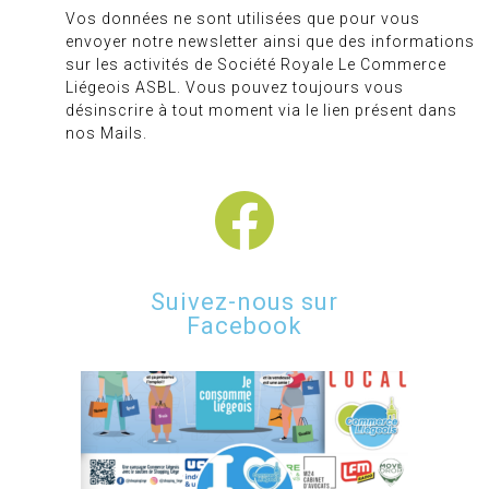
Vos données ne sont utilisées que pour vous
envoyer notre newsletter ainsi que des informations
sur les activités de Société Royale Le Commerce
Liégeois ASBL. Vous pouvez toujours vous
désinscrire à tout moment via le lien présent dans
nos Mails.
Suivez-nous sur
Facebook