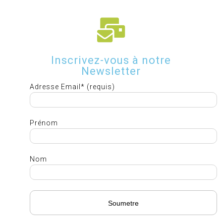
Inscrivez-vous à notre
Newsletter
Adresse Email* (requis)
Prénom
Nom