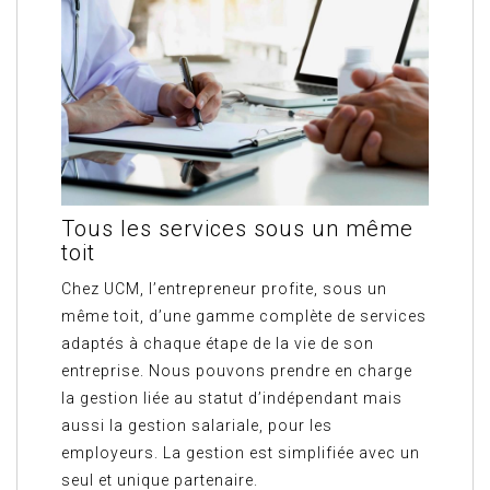
Tous les services sous un même
toit
Chez UCM, l’entrepreneur profite, sous un
même toit, d’une gamme complète de services
adaptés à chaque étape de la vie de son
entreprise. Nous pouvons prendre en charge
la gestion liée au statut d’indépendant mais
aussi la gestion salariale, pour les
employeurs. La gestion est simplifiée avec un
seul et unique partenaire.