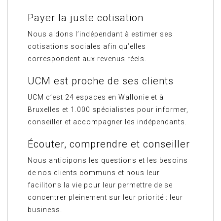
Payer la juste cotisation
Nous aidons l’indépendant à estimer ses
cotisations sociales afin qu’elles
correspondent aux revenus réels.
UCM est proche de ses clients
UCM c’est 24 espaces en Wallonie et à
Bruxelles et 1.000 spécialistes pour informer,
conseiller et accompagner les indépendants.
Écouter, comprendre et conseiller
Nous anticipons les questions et les besoins
de nos clients communs et nous leur
facilitons la vie pour leur permettre de se
concentrer pleinement sur leur priorité : leur
business.