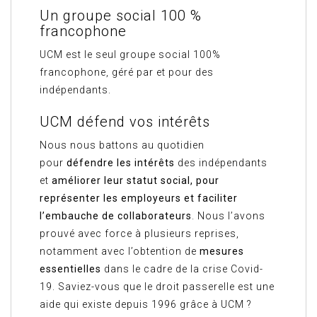
Un groupe social 100 %
francophone
UCM est le seul groupe social 100%
francophone, géré par et pour des
indépendants.
UCM défend vos intérêts
Nous nous battons au quotidien
pour
défendre les intérêts
des indépendants
et
améliorer leur statut social, pour
représenter les employeurs et faciliter
l’embauche de collaborateurs
. Nous l’avons
prouvé avec force à plusieurs reprises,
notamment avec l’obtention de
mesures
essentielles
dans le cadre de la crise Covid-
19. Saviez-vous que le droit passerelle est une
aide qui existe depuis 1996 grâce à UCM ?