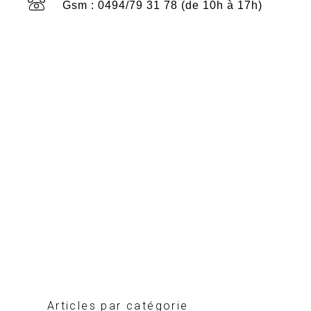
Gsm : 0494/79 31 78 (de 10h à 17h)
Articles par catégorie