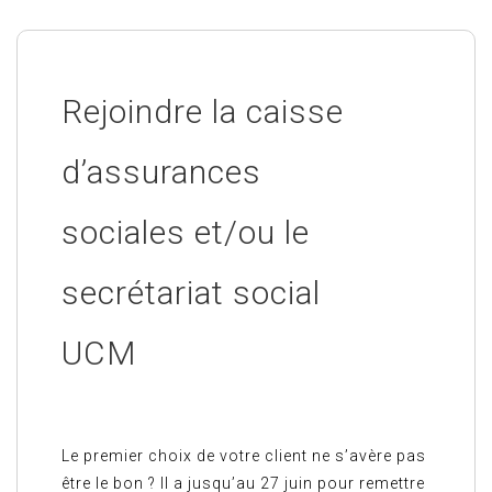
Rejoindre la caisse
d’assurances
sociales et/ou le
secrétariat social
UCM
Le premier choix de votre client ne s’avère pas
être le bon ? Il a jusqu’au 27 juin pour remettre