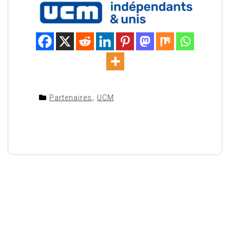
Partenaires
,
UCM