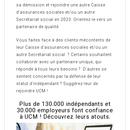
sa démission et rejoindre une autre Caisse
d’assurances sociales et/ou un autre
Secrétariat social en 2023. Orientez-le vers un
partenaire de qualité.
Vous faites face à des clients mécontents de
leur Caisse d’assurances sociales et/ou un
autre Secrétariat social ? Certains souhaitent
collaborer avec un partenaire unique, qui
réponde à tous leurs besoins ? D’autres se
sentent concernés par la défense de leur
statut d’indépendant ? Suggérez-leur de
rejoindre UCM !
Plus de 130.000 indépendants et
30.000 employeurs font confiance
à UCM ! Découvrez leurs atouts.