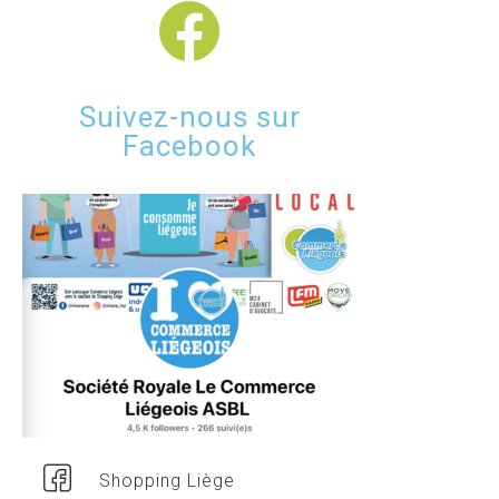
Suivez-nous sur
Facebook
Shopping Liège