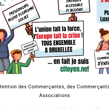
attention des Commerçantes, des Commerçants
Associations