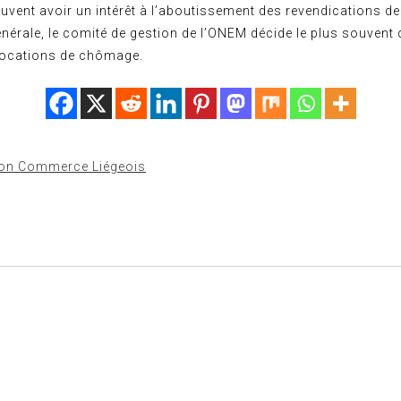
peuvent avoir un intérêt à l’aboutissement des revendications de
nérale, le comité de gestion de l’ONEM décide le plus souvent 
llocations de chômage.
ion Commerce Liégeois