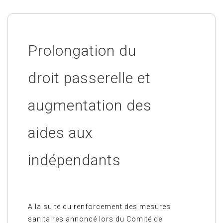
Prolongation du
droit passerelle et
augmentation des
aides aux
indépendants
A la suite du renforcement des mesures
sanitaires annoncé lors du Comité de