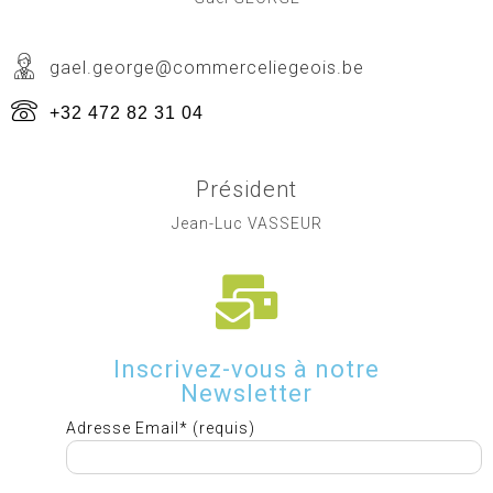
gael.george@commerceliegeois.be
+32 472 82 31 04
Président
Jean-Luc VASSEUR
Inscrivez-vous à notre
Newsletter
Adresse Email* (requis)