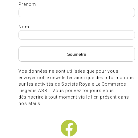
Prénom
Nom
Vos données ne sont utilisées que pour vous
envoyer notre newsletter ainsi que des informations
sur les activités de Société Royale Le Commerce
Liégeois ASBL. Vous pouvez toujours vous
désinscrire à tout moment via le lien présent dans
nos Mails.