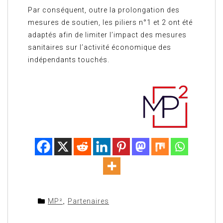
Par conséquent, outre la prolongation des
mesures de soutien, les piliers n°1 et 2 ont été
adaptés afin de limiter l’impact des mesures
sanitaires sur l’activité économique des
indépendants touchés.
MP²
,
Partenaires