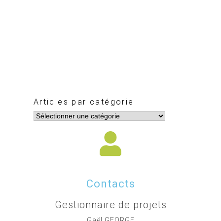
Articles par catégorie
Contacts
Gestionnaire de projets
Gaël GEORGE