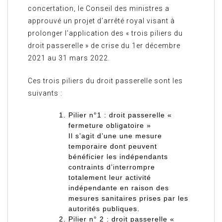
concertation, le Conseil des ministres a
approuvé un projet d’arrêté royal visant à
prolonger l’application des « trois piliers du
droit passerelle » de crise du 1er décembre
2021 au 31 mars 2022.
Ces trois piliers du droit passerelle sont les
suivants :
Pilier n°1 : droit passerelle «
fermeture obligatoire »
Il s’agit d’une une mesure
temporaire dont peuvent
bénéficier les indépendants
contraints
d’interrompre
totalement
leur activité
indépendante en raison des
mesures sanitaires prises par les
autorités publiques.
Pilier n° 2 : droit passerelle «