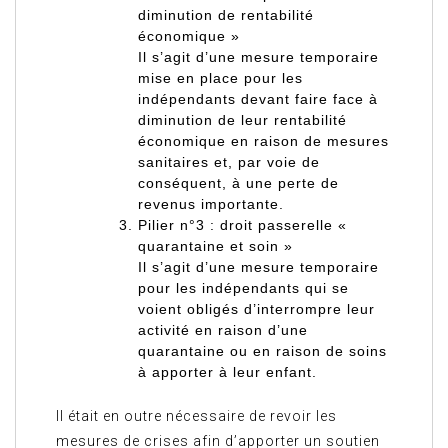
diminution de rentabilité
économique »
Il s’agit d’une mesure temporaire
mise en place pour les
indépendants devant faire face à
diminution de leur rentabilité
économique
en raison de mesures
sanitaires et, par voie de
conséquent, à une perte de
revenus importante.
Pilier n°3 : droit passerelle «
quarantaine et soin »
Il s’agit d’une mesure temporaire
pour les indépendants qui se
voient obligés
d’interrompre leur
activité en raison d’une
quarantaine
ou en raison de
soins
à apporter à leur enfant
.
Il était en outre nécessaire de revoir les
mesures de crises afin d’apporter un soutien