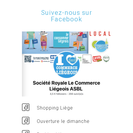
Suivez-nous sur
Facebook
Shopping Liège
Ouverture le dimanche