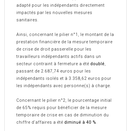
adapté pour les indépendants directement
impactés par les nouvelles mesures
sanitaires.
Ainsi, concernant le pilier n°1, le montant de la
prestation financière de la mesure temporaire
de crise de droit passerelle pour les
travailleurs indépendants actifs dans un
secteur contraint à fermeture a été
doublé
,
passant de 2.687,74 euros pour les
indépendants isolés et à 3.358,62 euros pour
les indépendants avec personne(s) à charge.
Concernant le pilier n°2, le pourcentage initial
de 65% requis pour bénéficier de la mesure
temporaire de crise en cas de diminution du
chiffre d’affaires a été
diminué à 40 %
.