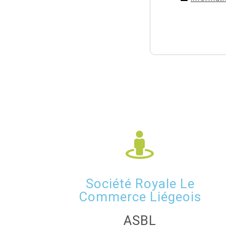
Société Royale Le
Commerce Liégeois
ASBL