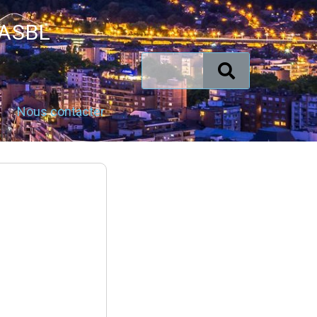
 ASBL
Nous contacter