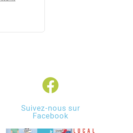
Suivez-nous sur
Facebook