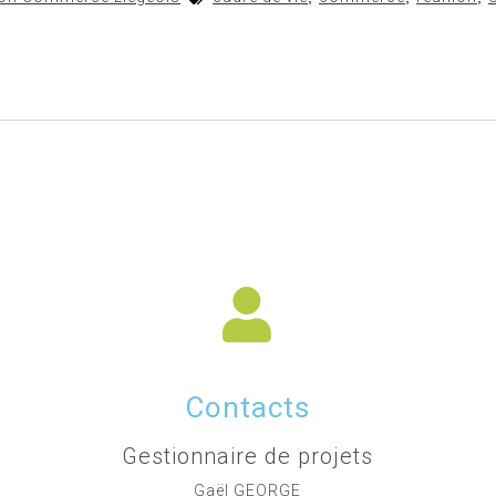
Contacts
Gestionnaire de projets
Gaël GEORGE