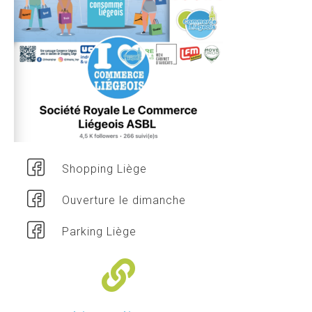
Shopping Liège
Ouverture le dimanche
Parking Liège