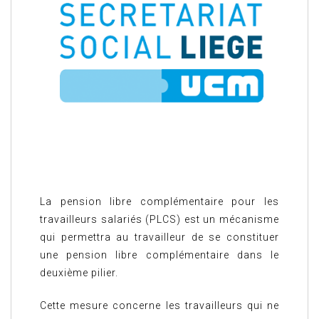
La pension libre complémentaire pour les
travailleurs salariés (PLCS) est un mécanisme
qui permettra au travailleur de se constituer
une pension libre complémentaire dans le
deuxième pilier.
Cette mesure concerne les travailleurs qui ne