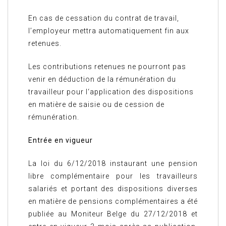
En cas de cessation du contrat de travail,
l’employeur mettra automatiquement fin aux
retenues.
Les contributions retenues ne pourront pas
venir en déduction de la rémunération du
travailleur pour l‘application des dispositions
en matière de saisie ou de cession de
rémunération.
Entrée en vigueur
La loi du 6/12/2018 instaurant une pension
libre complémentaire pour les travailleurs
salariés et portant des dispositions diverses
en matière de pensions complémentaires a été
publiée au Moniteur Belge du 27/12/2018 et