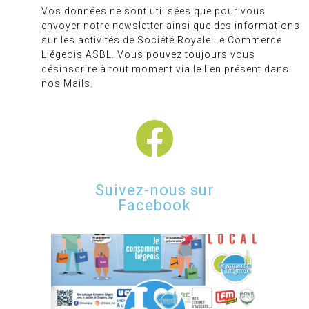
Vos données ne sont utilisées que pour vous
envoyer notre newsletter ainsi que des informations
sur les activités de Société Royale Le Commerce
Liégeois ASBL. Vous pouvez toujours vous
désinscrire à tout moment via le lien présent dans
nos Mails.
Suivez-nous sur
Facebook