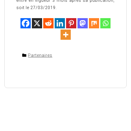
entre en vigueur 3 mois après sa publication,
soit le 27/03/2019.
Partenaires