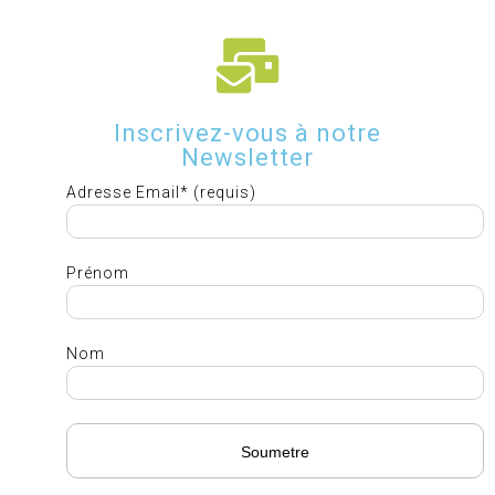
Inscrivez-vous à notre
Newsletter
Adresse Email* (requis)
Prénom
Nom