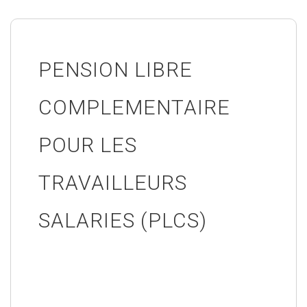
PENSION LIBRE
COMPLEMENTAIRE
POUR LES
TRAVAILLEURS
SALARIES (PLCS)