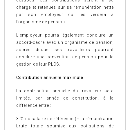
charge et retenues sur sa rémunération nette
par son employeur qui les versera à
l’organisme de pension.
L’employeur pourra également conclure un
accord-cadre avec un organisme de pension,
auprès duquel ses travailleurs pourront
conclure une convention de pension pour la
gestion de leur PLCS.
Contribution annuelle maximale
La contribution annuelle du travailleur sera
limitée, par année de constitution, à la
différence entre :
3 % du salaire de référence (= la rémunération
brute totale soumise aux cotisations de