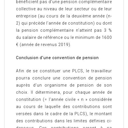
bénéficient pas d’une pension complémentaire
collective au niveau de leur secteur ou de leur
entreprise (au cours de la deuxième année (n-
2) qui précède l’année de constitution) ou dont
la pension complémentaire n’atteint pas 3 %
du salaire de référence ou le minimum de 1600
€ (année de revenus 2019).
Conclusion d’une convention de pension
Afin de se constituer une PLCS, le travailleur
pourra conclure une convention de pension
auprès d’un organisme de pension de son
choix. Il déterminera, pour chaque année de
constitution (= l’année civile « n » considérée
au cours de laquelle des contributions sont
versées dans le cadre de la PLCS), le montant
des contributions dans les limites définies ci-
dessous. Ces contributions seront à sa