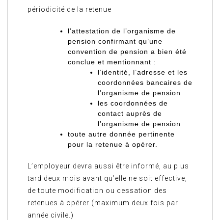
périodicité de la retenue
l’attestation de l’organisme de
pension confirmant qu’une
convention de pension a bien été
conclue et mentionnant :
l’identité, l’adresse et les
coordonnées bancaires de
l’organisme de pension
les coordonnées de
contact auprès de
l’organisme de pension
toute autre donnée pertinente
pour la retenue à opérer.
L’employeur devra aussi être informé, au plus
tard deux mois avant qu’elle ne soit effective,
de toute modification ou cessation des
retenues à opérer (maximum deux fois par
année civile.)