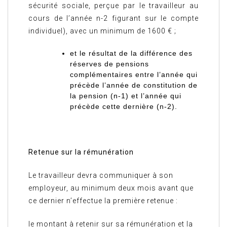
sécurité sociale, perçue par le travailleur au
cours de l’année n-2 figurant sur le compte
individuel), avec un minimum de 1600 € ;
et le résultat de la différence des
réserves de pensions
complémentaires entre l’année qui
précède l’année de constitution de
la pension (n-1) et l’année qui
précède cette dernière (n-2).
Retenue sur la rémunération
Le travailleur devra communiquer à son
employeur, au minimum deux mois avant que
ce dernier n’effectue la première retenue :
le montant à retenir sur sa rémunération et la