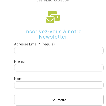
Jean-Luc VASSEUR
Inscrivez-vous à notre
Newsletter
Adresse Email* (requis)
Prénom
Nom