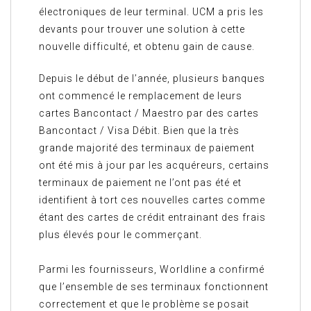
électroniques de leur terminal. UCM a pris les
devants pour trouver une solution à cette
nouvelle difficulté, et obtenu gain de cause.
Depuis le début de l’année, plusieurs banques
ont commencé le remplacement de leurs
cartes Bancontact / Maestro par des cartes
Bancontact / Visa Débit. Bien que la très
grande majorité des terminaux de paiement
ont été mis à jour par les acquéreurs, certains
terminaux de paiement ne l’ont pas été et
identifient à tort ces nouvelles cartes comme
étant des cartes de crédit entrainant des frais
plus élevés pour le commerçant.
Parmi les fournisseurs, Worldline a confirmé
que l’ensemble de ses terminaux fonctionnent
correctement et que le problème se posait