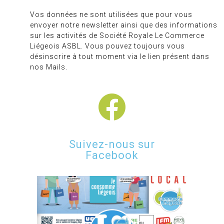
Vos données ne sont utilisées que pour vous
envoyer notre newsletter ainsi que des informations
sur les activités de Société Royale Le Commerce
Liégeois ASBL. Vous pouvez toujours vous
désinscrire à tout moment via le lien présent dans
nos Mails.
Suivez-nous sur
Facebook