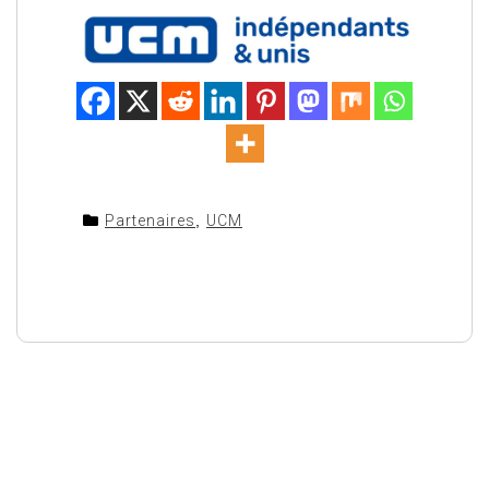
Partenaires
,
UCM