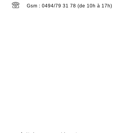
Gsm : 0494/79 31 78 (de 10h à 17h)