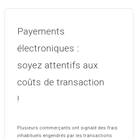
Payements
électroniques :
soyez attentifs aux
coûts de transaction
!
Plusieurs commerçants ont signalé des frais
inhabituels engendrés par les transactions