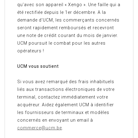
qu’avec son appareil « Xengo ». Une faille qui a
été rectifiée depuis le 1er décembre. A la
demande d’UCM, les commerçants concernés
seront rapidement remboursés et recevront
une note de crédit courant du mois de janvier.
UCM poursuit le combat pour les autres
opérateurs !
UCM vous soutient
Si vous avez remarqué des frais inhabituels
liés aux transactions électroniques de votre
terminal, contactez immédiatement votre
acquéreur. Aidez également UCM à identifier
les fournisseurs de terminaux et modèles
concernés en envoyant un email à
commerce@ucm.be
.