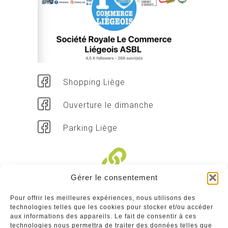
Shopping Liège
Ouverture le dimanche
Parking Liège
Gérer le consentement
Liens divers
Pour offrir les meilleures expériences, nous utilisons des
technologies telles que les cookies pour stocker et/ou accéder
Commerçants
aux informations des appareils. Le fait de consentir à ces
technologies nous permettra de traiter des données telles que