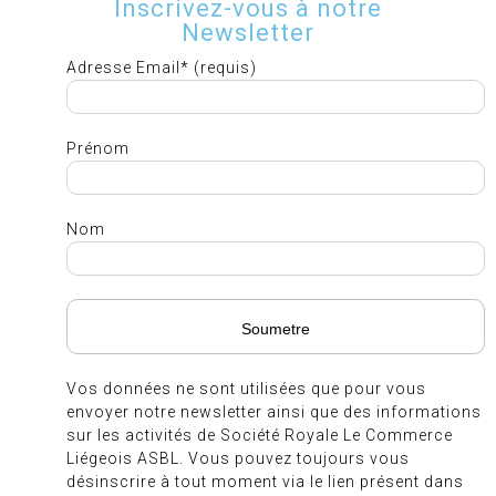
Inscrivez-vous à notre
Newsletter
Adresse Email* (requis)
Prénom
Nom
Vos données ne sont utilisées que pour vous
envoyer notre newsletter ainsi que des informations
sur les activités de Société Royale Le Commerce
Liégeois ASBL. Vous pouvez toujours vous
désinscrire à tout moment via le lien présent dans