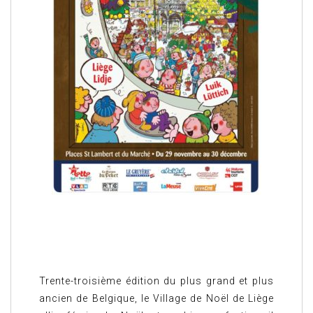
Trente-troisième édition du plus grand et plus
ancien de Belgique, le Village de Noël de Liège