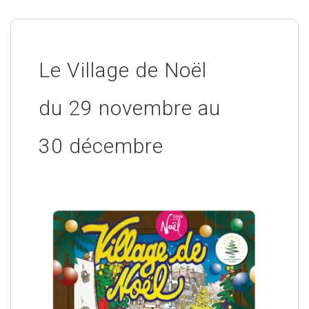
Le Village de Noël
du 29 novembre au
30 décembre