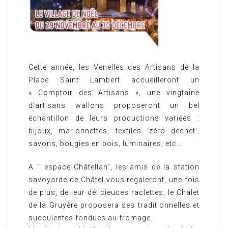
Cette année, les Venelles des Artisans de la
Place Saint Lambert accueilleront un
« Comptoir des Artisans », une vingtaine
d’artisans wallons proposeront un bel
échantillon de leurs productions variées :
bijoux, marionnettes, textiles ‘zéro déchet’,
savons, bougies en bois, luminaires, etc…
A “l’espace Châtellan”, les amis de la station
savoyarde de Châtel vous régaleront, une fois
de plus, de leur délicieuces raclettes, le Chalet
de la Gruyère proposera ses traditionnelles et
succulentes fondues au fromage…