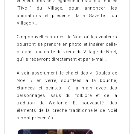
en vieux bois sera également installé à l’entrée
‘Tivoli’ du Village, pour annoncer les
animations et présenter la « Gazette du
Village »…
Cinq nouvelles bornes de Noël où les visiteurs
pourront se prendre en photo et insérer celle-
ci dans une carte de vœux du Village de Noël,
qu’ils recevront directement et par e-mail…
A voir absolument, le chalet des « Boules de
Noël » en verre, soufflées à la bouche,
étamées et peintes à la main avec des
personnages issus du folklore et de la
tradition de Wallonie. Et nouveauté: des
éléments de la crèche traditionnelle de Noël
seront présentés.