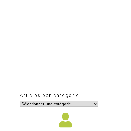
Articles par catégorie