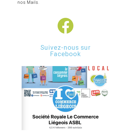
nos Mails.
Suivez-nous sur
Facebook