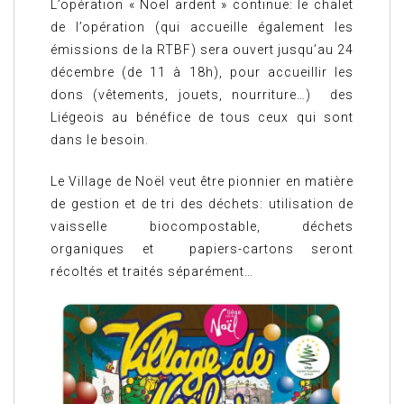
L’opération « Noël ardent » continue: le chalet
de l’opération (qui accueille également les
émissions de la RTBF) sera ouvert jusqu’au 24
décembre (de 11 à 18h), pour accueillir les
dons (vêtements, jouets, nourriture…) des
Liégeois au bénéfice de tous ceux qui sont
dans le besoin.
Le Village de Noël veut être pionnier en matière
de gestion et de tri des déchets: utilisation de
vaisselle biocompostable, déchets
organiques et papiers-cartons seront
récoltés et traités séparément…