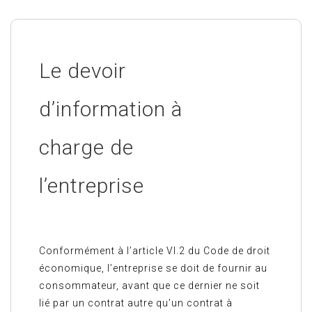
Le devoir
d’information à
charge de
l’entreprise
Conformément à l’article VI.2 du Code de droit
économique, l’entreprise se doit de fournir au
consommateur, avant que ce dernier ne soit
lié par un contrat autre qu’un contrat à