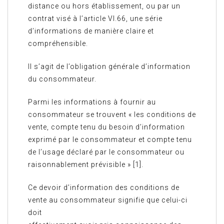
distance ou hors établissement, ou par un
contrat visé à l’article VI.66, une série
d’informations de manière claire et
compréhensible.
Il s’agit de l’obligation générale d’information
du consommateur.
Parmi les informations à fournir au
consommateur se trouvent « les conditions de
vente, compte tenu du besoin d’information
exprimé par le consommateur et compte tenu
de l’usage déclaré par le consommateur ou
raisonnablement prévisible » [1].
Ce devoir d’information des conditions de
vente au consommateur signifie que celui-ci
doit