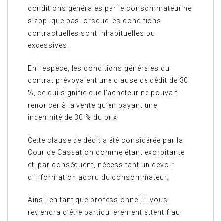
conditions générales par le consommateur ne
s’applique pas lorsque les conditions
contractuelles sont inhabituelles ou
excessives.
En l’espèce, les conditions générales du
contrat prévoyaient une clause de dédit de 30
%, ce qui signifie que l’acheteur ne pouvait
renoncer à la vente qu’en payant une
indemnité de 30 % du prix.
Cette clause de dédit a été considérée par la
Cour de Cassation comme étant exorbitante
et, par conséquent, nécessitant un devoir
d’information accru du consommateur.
Ainsi, en tant que professionnel, il vous
reviendra d’être particulièrement attentif au