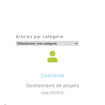
Articles par catégorie
Contacts
Gestionnaire de projets
Gaël GEORGE