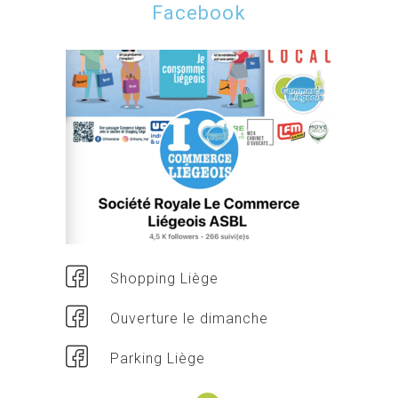
Facebook
Shopping Liège
Ouverture le dimanche
Parking Liège