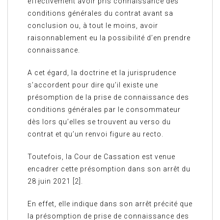
effectivement avoir pris connaissance des
conditions générales du contrat avant sa
conclusion ou, à tout le moins, avoir
raisonnablement eu la possibilité d’en prendre
connaissance.
A cet égard, la doctrine et la jurisprudence
s’accordent pour dire qu’il existe une
présomption de la prise de connaissance des
conditions générales par le consommateur
dès lors qu’elles se trouvent au verso du
contrat et qu’un renvoi figure au recto.
Toutefois, la Cour de Cassation est venue
encadrer cette présomption dans son arrêt du
28 juin 2021 [2].
En effet, elle indique dans son arrêt précité que
la présomption de prise de connaissance des