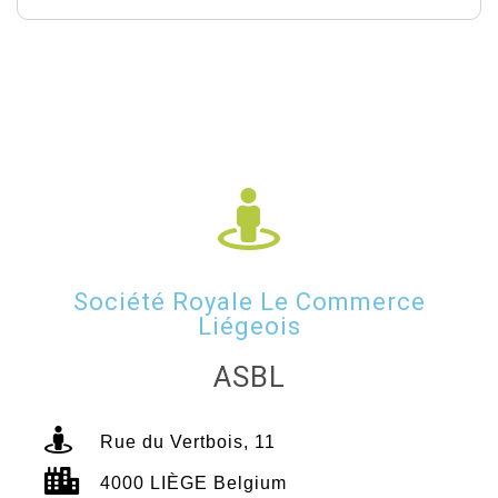
Société Royale Le Commerce
Liégeois
ASBL
Rue du Vertbois, 11
4000 LIÈGE Belgium