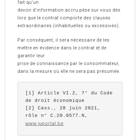
fait qu’un
devoir d’information accru pèse sur vous dès
lors que le contrat comporte des clauses
extraordinaires (inhabituelles ou excessives).
Par conséquent, il sera nécessaire de les
mettre en évidence dans le contrat et de
garantir leur
prise de connaissance par le consommateur,
dans la mesure où elle ne sera pas présumée.
[1] Article VI.2, 7° du Code 
de droit économique

[2] Cass., 28 juin 2021, 
rôle n° C.20.0577.N, 
www.juportal.be