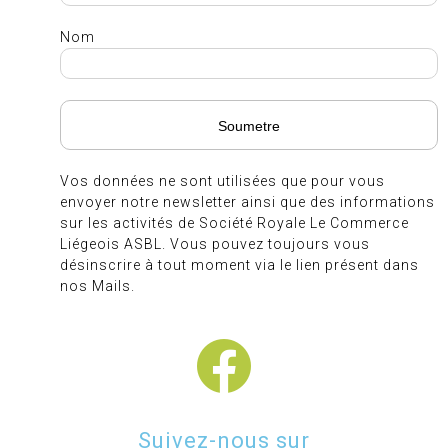
Nom
Vos données ne sont utilisées que pour vous
envoyer notre newsletter ainsi que des informations
sur les activités de Société Royale Le Commerce
Liégeois ASBL. Vous pouvez toujours vous
désinscrire à tout moment via le lien présent dans
nos Mails.
Suivez-nous sur