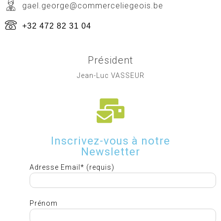
gael.george@commerceliegeois.be
+32 472 82 31 04
Président
Jean-Luc VASSEUR
Inscrivez-vous à notre
Newsletter
Adresse Email* (requis)
Prénom