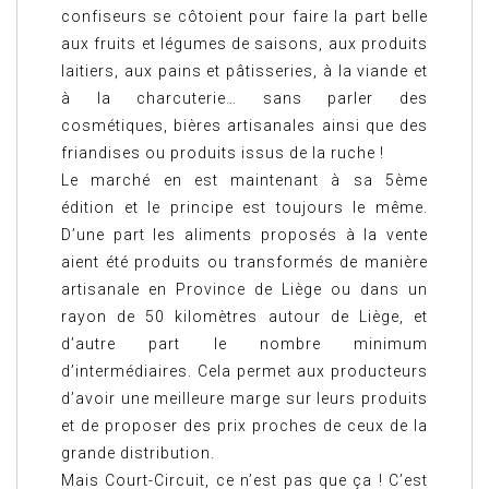
confiseurs se côtoient pour faire la part belle
aux fruits et légumes de saisons, aux produits
laitiers, aux pains et pâtisseries, à la viande et
à la charcuterie… sans parler des
cosmétiques, bières artisanales ainsi que des
friandises ou produits issus de la ruche !
Le marché en est maintenant à sa 5ème
édition et le principe est toujours le même.
D’une part les aliments proposés à la vente
aient été produits ou transformés de manière
artisanale en Province de Liège ou dans un
rayon de 50 kilomètres autour de Liège, et
d’autre part le nombre minimum
d’intermédiaires. Cela permet aux producteurs
d’avoir une meilleure marge sur leurs produits
et de proposer des prix proches de ceux de la
grande distribution.
Mais Court-Circuit, ce n’est pas que ça ! C’est