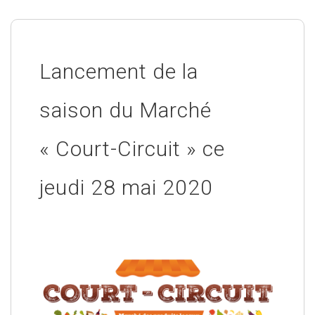
Lancement de la
saison du Marché
« Court-Circuit » ce
jeudi 28 mai 2020