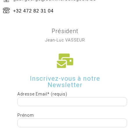
+32 472 82 31 04
Président
Jean-Luc VASSEUR
Inscrivez-vous à notre
Newsletter
Adresse Email* (requis)
Prénom