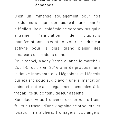
échoppes.
C’est un immense soulagement pour nos
producteurs qui connaissent une année
difficile suite à l’épidémie de coronavirus qui a
entrainé l’annulation de plusieurs
manifestations. Ils vont pouvoir reprendre leur
activité pour le plus grand plaisir des
amateurs de produits sains.
Pour rappel, Maggy Yerna a lancé le marché «
Court-Circuit » en 2016 afin de proposer une
initiative innovante aux Liégeoises et Liégeois
qui étaient soucieux d’avoir une alimentation
saine et qui étaient également sensibles à la
traçabilité du contenu de leur assiette.
Sur place, vous trouverez des produits frais,
fruits du travail d’une vingtaine de producteurs
locaux : maraîchers, fromagers, boulangers,