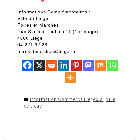
Informations Complémentaires :
Ville de Liège
Foires et Marchés
Rue Sur-les-Foulons 11 (1er étage)
4000 Liège
04 221 92 29
foiresetmarches@liege.be
Information Commerce Liégeois
,
Ville
de Liege