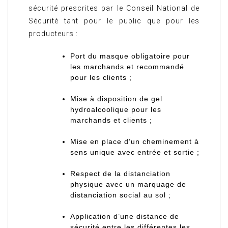
sécurité prescrites par le Conseil National de
Sécurité tant pour le public que pour les
producteurs :
Port du masque obligatoire pour
les marchands et recommandé
pour les clients ;
Mise à disposition de gel
hydroalcoolique pour les
marchands et clients ;
Mise en place d’un cheminement à
sens unique avec entrée et sortie ;
Respect de la distanciation
physique avec un marquage de
distanciation social au sol ;
Application d’une distance de
sécurité entre les différentes les