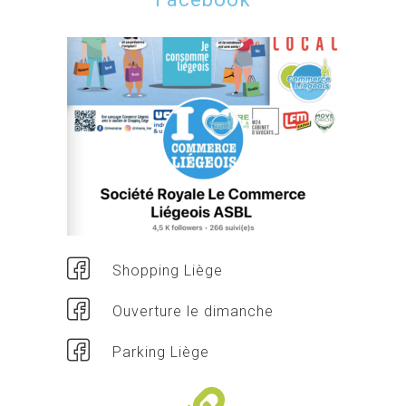
Shopping Liège
Ouverture le dimanche
Parking Liège