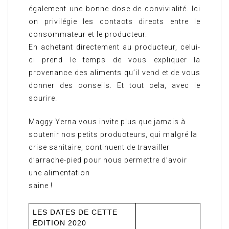
également une bonne dose de convivialité. Ici
on privilégie les contacts directs entre le
consommateur et le producteur.
En achetant directement au producteur, celui-
ci prend le temps de vous expliquer la
provenance des aliments qu’il vend et de vous
donner des conseils. Et tout cela, avec le
sourire.
Maggy Yerna vous invite plus que jamais à
soutenir nos petits producteurs, qui malgré la
crise sanitaire, continuent de travailler
d’arrache-pied pour nous permettre d’avoir
une alimentation
saine !
LES DATES DE CETTE
ÉDITION 2020