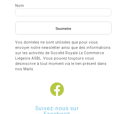
Nom
Vos données ne sont utilisées que pour vous
envoyer notre newsletter ainsi que des informations
sur les activités de Société Royale Le Commerce
Liégeois ASBL. Vous pouvez toujours vous
désinscrire à tout moment via le lien présent dans
nos Mails.
Suivez-nous sur
Facebook