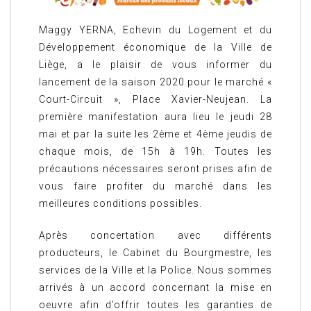
Maggy YERNA, Echevin du Logement et du
Développement économique de la Ville de
Liège, a le plaisir de vous informer du
lancement de la saison 2020 pour le marché «
Court-Circuit », Place Xavier-Neujean. La
première manifestation aura lieu le jeudi 28
mai et par la suite les 2ème et 4ème jeudis de
chaque mois, de 15h à 19h. Toutes les
précautions nécessaires seront prises afin de
vous faire profiter du marché dans les
meilleures conditions possibles.
Après concertation avec différents
producteurs, le Cabinet du Bourgmestre, les
services de la Ville et la Police. Nous sommes
arrivés à un accord concernant la mise en
oeuvre afin d’offrir toutes les garanties de