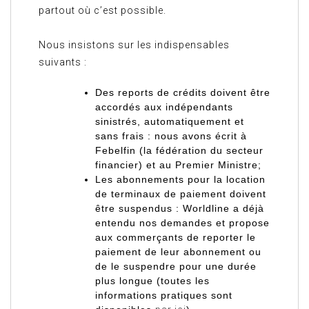
partout où c’est possible.
Nous insistons sur les indispensables
suivants :
Des reports de crédits doivent être
accordés aux indépendants
sinistrés, automatiquement et
sans frais
: nous avons écrit à
Febelfin (la fédération du secteur
financier) et au Premier Ministre;
Les abonnements pour la location
de terminaux de paiement doivent
être suspendus
: Worldline a déjà
entendu nos demandes et propose
aux commerçants de reporter le
paiement de leur abonnement ou
de le suspendre pour une durée
plus longue (toutes les
informations pratiques sont