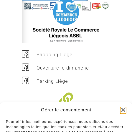
Shopping Liège
Ouverture le dimanche
Parking Liège
Gérer le consentement
Liens divers
Pour offrir les meilleures expériences, nous utilisons des
technologies telles que les cookies pour stocker et/ou accéder
Commerçants