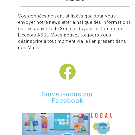
Vos données ne sont utilisées que pour vous
envoyer notre newsletter ainsi que des informations
sur les activités de Société Royale Le Commerce
Liégeois ASBL. Vous pouvez toujours vous
désinscrire à tout moment via le lien présent dans
nos Mails.
Suivez-nous sur
Facebook