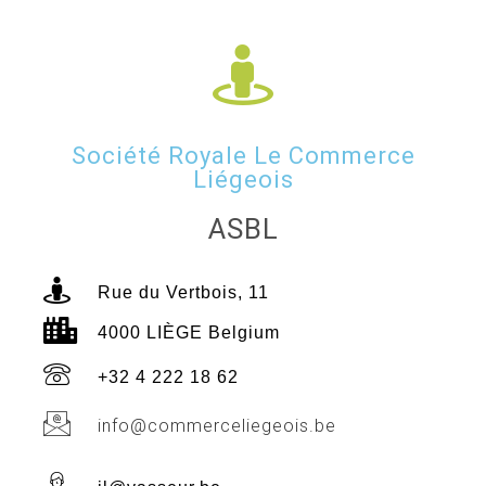
Société Royale Le Commerce
Liégeois
ASBL
Rue du Vertbois, 11
4000 LIÈGE Belgium
+32 4 222 18 62
info@commerceliegeois.be