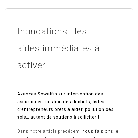
Inondations : les
aides immédiates à
activer
Avances Sowalfin sur intervention des
assurances, gestion des déchets, listes
d’entrepreneurs prêts à aider, pollution des
sols… autant de soutiens à solliciter !
Dans notre article précédent
, nous faisions le