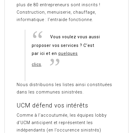
plus de 80 entrepreneurs sont inscrits !
Construction, menuiserie, chauffage,
informatique : l’entraide fonctionne.
Vous voulez vous aussi
proposer vos services ? C’est
par ici et en
quelques
clics
.
Nous distribuons les listes ainsi constituées
dans les communes sinistrées.
UCM défend vos intérêts
Comme à l’accoutumée, les équipes lobby
d’UCM anticipent et représentent les
indépendants (en l’occurence sinistrés)