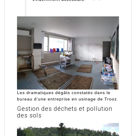
Les dramatiques dégâts constatés dans le
bureau d’une entreprise en usinage de Trooz.
Gestion des déchets et pollution
des sols