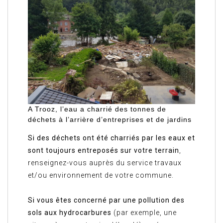
A Trooz, l’eau a charrié des tonnes de
déchets à l’arrière d’entreprises et de jardins
Si des déchets ont été charriés par les eaux et
sont toujours entreposés sur votre terrain
,
renseignez-vous auprès du service travaux
et/ou environnement de votre commune.
Si vous êtes concerné par une pollution des
sols aux hydrocarbures
(par exemple, une