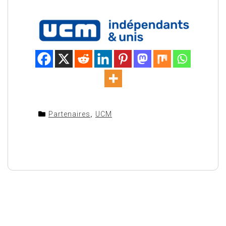
Partenaires
,
UCM