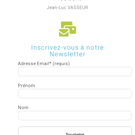
Jean-Luc VASSEUR
Inscrivez-vous à notre
Newsletter
Adresse Email* (requis)
Prénom
Nom