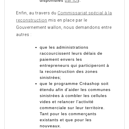
disponibles
par ici
).
Enfin, au travers du
Commissariat spécial à la
reconstruction
mis en place par le
Gouvernement wallon, nous demandons entre
autres :
que les administrations
raccourcissent leurs délais de
paiement
envers les
entrepreneurs qui participeront à
la reconstruction des zones
sinistrées;
que le programme
Créashop soit
étendu afin d’aider les communes
sinistrées
à combler les cellules
vides et relancer l’activité
commerciale sur leur territoire.
Tant pour les commerçants
existants et que pour les
nouveaux.