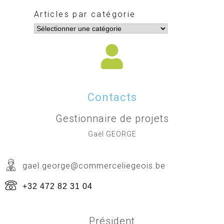
Articles par catégorie
Contacts
Gestionnaire de projets
Gaël GEORGE
gael.george@commerceliegeois.be
+32 472 82 31 04
Président