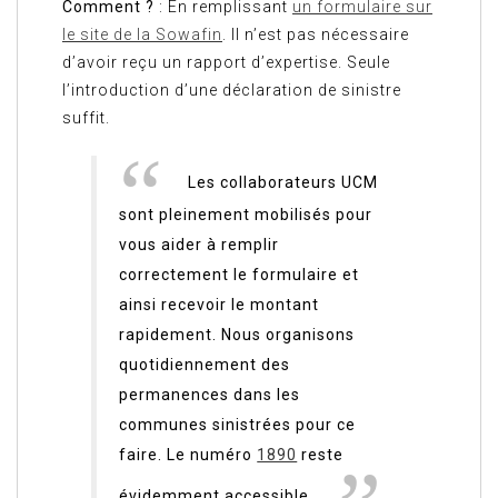
Comment ?
: En remplissant
un formulaire sur
le site de la Sowafin
. Il n’est pas nécessaire
d’avoir reçu un rapport d’expertise. Seule
l’introduction d’une déclaration de sinistre
suffit.
Les collaborateurs UCM
sont pleinement mobilisés pour
vous aider à remplir
correctement le formulaire et
ainsi recevoir le montant
rapidement. Nous organisons
quotidiennement des
permanences dans les
communes sinistrées pour ce
faire. Le numéro
1890
reste
évidemment accessible.