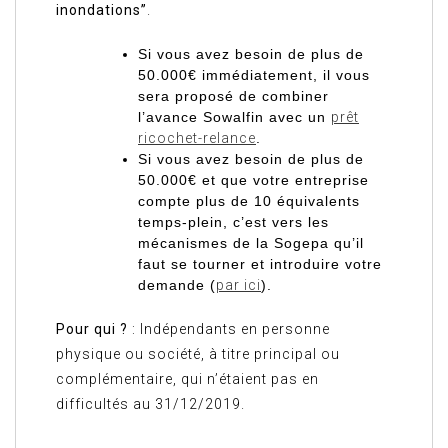
inondations”
.
Si vous avez besoin de plus de
50.000€ immédiatement, il vous
sera proposé de combiner
l’avance Sowalfin avec un
prêt
ricochet-relance
.
Si vous avez besoin de plus de
50.000€ et que votre entreprise
compte plus de 10 équivalents
temps-plein, c’est vers les
mécanismes de la Sogepa qu’il
faut se tourner et introduire votre
demande (
par ici
).
Pour qui ?
: Indépendants en personne
physique ou société, à titre principal ou
complémentaire, qui n’étaient pas en
difficultés au 31/12/2019.