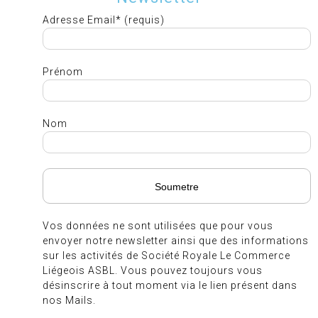
Adresse Email* (requis)
Prénom
Nom
Vos données ne sont utilisées que pour vous
envoyer notre newsletter ainsi que des informations
sur les activités de Société Royale Le Commerce
Liégeois ASBL. Vous pouvez toujours vous
désinscrire à tout moment via le lien présent dans
nos Mails.