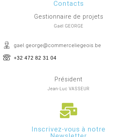
Contacts
Gestionnaire de projets
Gaël GEORGE
gael.george@commerceliegeois.be
+32 472 82 31 04
Président
Jean-Luc VASSEUR
Inscrivez-vous à notre
Newsletter