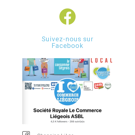
Suivez-nous sur
Facebook