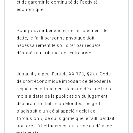
et de garantir la continuité de l’activité
économique.
Pour pouvoir bénéficier de l’effacement de
dette, le failli personne physique doit
nécessairement le solliciter par requête
déposée au Tribunal de l’entreprise.
Jusqu’il y a peu, l’article XX.173, §2 du Code
de droit économique imposait de déposer la
requête en effacement dans un délai de trois
mois à dater de la publication du jugement
déclaratif de faillite au Moniteur belge. Il
s’agissait d’un délai appelé « délai de
forclusion », ce qui signifie que le failli perdait
son droit à l’effacement au terme du délai de