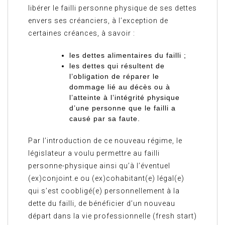
libérer le failli personne physique de ses dettes
envers ses créanciers, à l’exception de
certaines créances, à savoir :
les dettes alimentaires du failli ;
les dettes qui résultent de
l’obligation de réparer le
dommage lié au décès ou à
l’atteinte à l’intégrité physique
d’une personne que le failli a
causé par sa faute.
Par l’introduction de ce nouveau régime, le
législateur a voulu permettre au failli
personne-physique ainsi qu’à l’éventuel
(ex)conjoint.e ou (ex)cohabitant(e) légal(e)
qui s’est coobligé(e) personnellement à la
dette du failli, de bénéficier d’un nouveau
départ dans la vie professionnelle (fresh start)