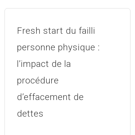
Fresh start du failli
personne physique :
l’impact de la
procédure
d’effacement de
dettes