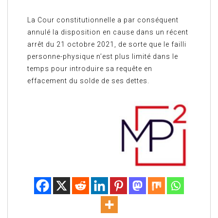
La Cour constitutionnelle a par conséquent
annulé la disposition en cause dans un récent
arrêt du 21 octobre 2021, de sorte que le failli
personne-physique n’est plus limité dans le
temps pour introduire sa requête en
effacement du solde de ses dettes.