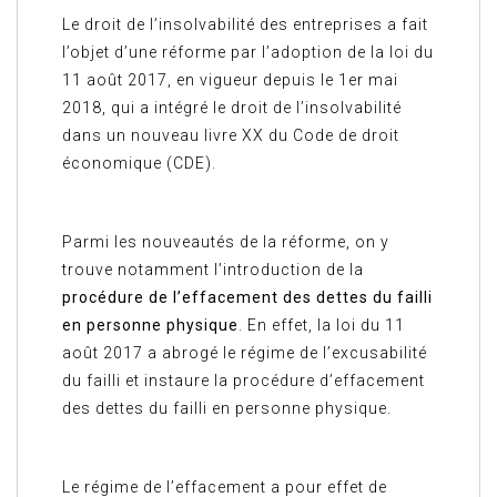
Le droit de l’insolvabilité des entreprises a fait
l’objet d’une réforme par l’adoption de la loi du
11 août 2017, en vigueur depuis le 1er mai
2018, qui a intégré le droit de l’insolvabilité
dans un nouveau livre XX du Code de droit
économique (CDE).
Parmi les nouveautés de la réforme, on y
trouve notamment l’introduction de la
procédure de l’effacement des dettes du failli
en personne physique
. En effet, la loi du 11
août 2017 a abrogé le régime de l’excusabilité
du failli et instaure la procédure d’effacement
des dettes du failli en personne physique.
Le régime de l’effacement a pour effet de