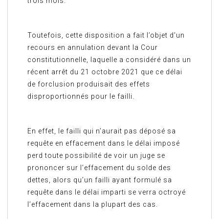
trois mois.
Toutefois, cette disposition a fait l’objet d’un
recours en annulation devant la Cour
constitutionnelle, laquelle a considéré dans un
récent arrêt du 21 octobre 2021 que ce délai
de forclusion produisait des effets
disproportionnés pour le failli.
En effet, le failli qui n’aurait pas déposé sa
requête en effacement dans le délai imposé
perd toute possibilité de voir un juge se
prononcer sur l’effacement du solde des
dettes, alors qu’un failli ayant formulé sa
requête dans le délai imparti se verra octroyé
l’effacement dans la plupart des cas.