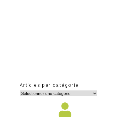
Articles par catégorie