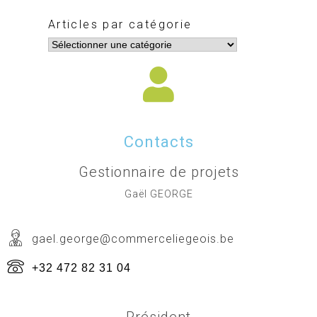
Articles par catégorie
Contacts
Gestionnaire de projets
Gaël GEORGE
gael.george@commerceliegeois.be
+32 472 82 31 04
Président