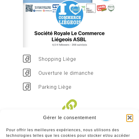
Shopping Liège
Ouverture le dimanche
Parking Liège
Gérer le consentement
Liens divers
Pour offrir les meilleures expériences, nous utilisons des
technologies telles que les cookies pour stocker et/ou accéder
Commerçants