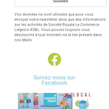
Vos données ne sont utilisées que pour vous
envoyer notre newsletter ainsi que des informations
sur les activités de Société Royale Le Commerce
Liégeois ASBL. Vous pouvez toujours vous
désinscrire à tout moment via le lien présent dans
nos Mails.
Suivez-nous sur
Facebook