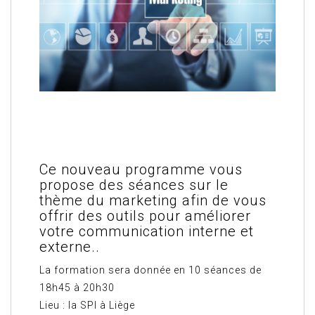
Ce nouveau programme vous
propose des séances sur le
thème du marketing afin de vous
offrir des outils pour améliorer
votre communication interne et
externe..
La formation sera donnée en 10 séances de
18h45 à 20h30
Lieu : la SPI à Liège