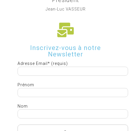
Jean-Luc VASSEUR
Inscrivez-vous à notre
Newsletter
Adresse Email* (requis)
Prénom
Nom