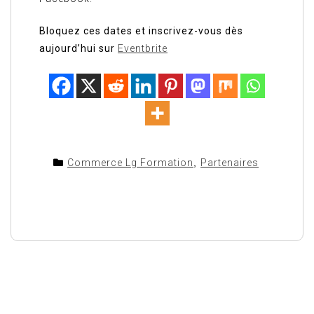
Bloquez ces dates et inscrivez-vous dès
aujourd’hui sur
Eventbrite
Commerce Lg Formation
,
Partenaires