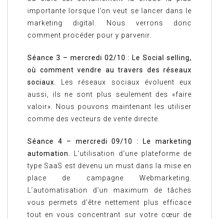
importante lorsque l’on veut se lancer dans le
marketing digital. Nous verrons donc
comment procéder pour y parvenir.
Séance 3 – mercredi 02/10 : Le Social selling,
où comment vendre au travers des réseaux
sociaux.
Les réseaux sociaux évoluent eux
aussi, ils ne sont plus seulement des «faire
valoir». Nous pouvons maintenant les utiliser
comme des vecteurs de vente directe.
Séance 4 – mercredi 09/10 : Le marketing
automation.
L’utilisation d’une plateforme de
type SaaS est devenu un must dans la mise en
place de campagne Webmarketing.
L’automatisation d’un maximum de tâches
vous permets d’être nettement plus efficace
tout en vous concentrant sur votre cœur de