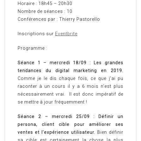
Horaire : 18h45 – 20h30
Nombre de séances : 10
Conférences par : Thierry Pastorello
Inscriptions sur
Eventbrite
Programme :
Séance 1 – mercredi 18/09 : Les grandes
tendances du digital marketing en 2019.
Comme je le dis chaque fois, ce que j’ai pu
raconter à un cours il y a 6 mois n’est plus
nécessairement vrai. Il est donc impératif de
se mettre à jour fréquemment !
Séance 2 – mercredi 25/09 : Définir un
persona, client cible pour améliorer ses
ventes et l’expérience utilisateur.
Bien définir
sa cible est certainement la chose la plus