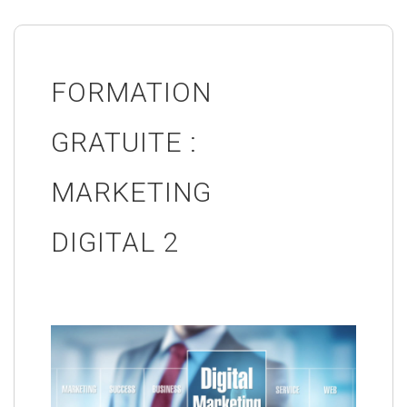
FORMATION
GRATUITE :
MARKETING
DIGITAL 2