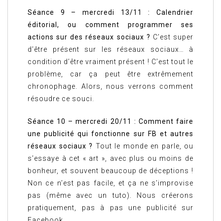
Séance 9 – mercredi 13/11 : Calendrier
éditorial, ou comment programmer ses
actions sur des réseaux sociaux ?
C’est super
d’être présent sur les réseaux sociaux… à
condition d’être vraiment présent ! C’est tout le
problème, car ça peut être extrêmement
chronophage. Alors, nous verrons comment
résoudre ce souci.
Séance 10 – mercredi 20/11 : Comment faire
une publicité qui fonctionne sur FB et autres
réseaux sociaux ?
Tout le monde en parle, ou
s’essaye à cet « art », avec plus ou moins de
bonheur, et souvent beaucoup de déceptions !
Non ce n’est pas facile, et ça ne s’improvise
pas (même avec un tuto). Nous créerons
pratiquement, pas à pas une publicité sur
Facebook.