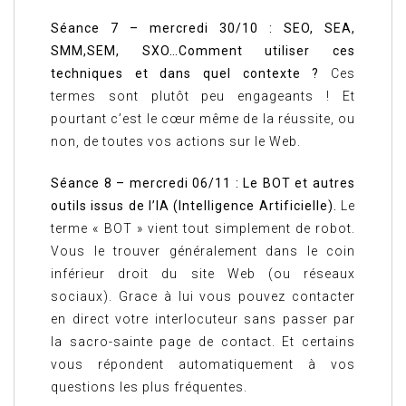
Séance 7 – mercredi 30/10 : SEO, SEA,
SMM,SEM, SXO…Comment utiliser ces
techniques et dans quel contexte ?
Ces
termes sont plutôt peu engageants ! Et
pourtant c’est le cœur même de la réussite, ou
non, de toutes vos actions sur le Web.
Séance 8 – mercredi 06/11 : Le BOT et autres
outils issus de l’IA (Intelligence Artificielle).
Le
terme « BOT » vient tout simplement de robot.
Vous le trouver généralement dans le coin
inférieur droit du site Web (ou réseaux
sociaux). Grace à lui vous pouvez contacter
en direct votre interlocuteur sans passer par
la sacro-sainte page de contact. Et certains
vous répondent automatiquement à vos
questions les plus fréquentes.