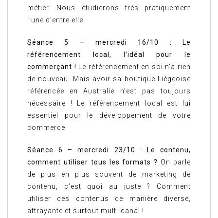
métier. Nous étudierons très pratiquement
l’une d’entre elle.
Séance 5 – mercredi 16/10 : Le
référencement local, l’idéal pour le
commerçant !
Le référencement en soi n’a rien
de nouveau. Mais avoir sa boutique Liégeoise
référencée en Australie n’est pas toujours
nécessaire ! Le référencement local est lui
essentiel pour le développement de votre
commerce.
Séance 6 – mercredi 23/10 : Le contenu,
comment utiliser tous les formats ?
On parle
de plus en plus souvent de marketing de
contenu, c’est quoi au juste ? Comment
utiliser ces contenus de manière diverse,
attrayante et surtout multi-canal !