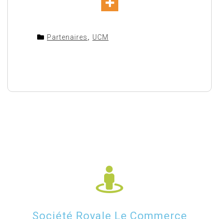
Partenaires
,
UCM
Société Royale Le Commerce