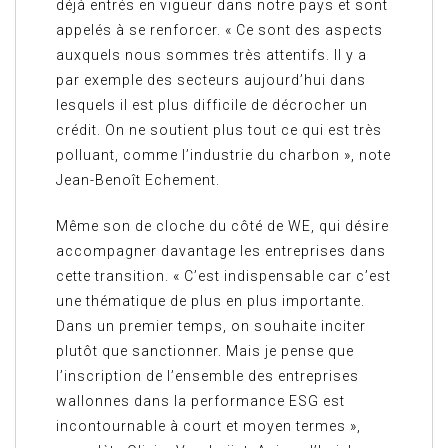
déjà entrés en vigueur dans notre pays et sont
appelés à se renforcer. « Ce sont des aspects
auxquels nous sommes très attentifs. Il y a
par exemple des secteurs aujourd’hui dans
lesquels il est plus difficile de décrocher un
crédit. On ne soutient plus tout ce qui est très
polluant, comme l’industrie du charbon », note
Jean-Benoît Echement.
Même son de cloche du côté de WE, qui désire
accompagner davantage les entreprises dans
cette transition. « C’est indispensable car c’est
une thématique de plus en plus importante.
Dans un premier temps, on souhaite inciter
plutôt que sanctionner. Mais je pense que
l’inscription de l’ensemble des entreprises
wallonnes dans la performance ESG est
incontournable à court et moyen termes »,