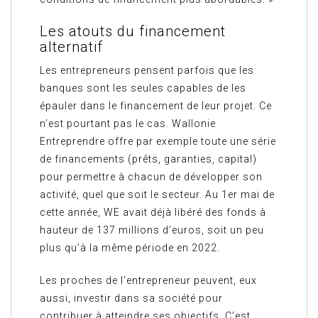
Les atouts du financement
alternatif
Les entrepreneurs pensent parfois que les
banques sont les seules capables de les
épauler dans le financement de leur projet. Ce
n’est pourtant pas le cas. Wallonie
Entreprendre offre par exemple toute une série
de financements (prêts, garanties, capital)
pour permettre à chacun de développer son
activité, quel que soit le secteur. Au 1er mai de
cette année, WE avait déjà libéré des fonds à
hauteur de 137 millions d’euros, soit un peu
plus qu’à la même période en 2022.
Les proches de l’entrepreneur peuvent, eux
aussi, investir dans sa société pour
contribuer à atteindre ses objectifs. C’est