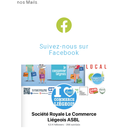
nos Mails.
Suivez-nous sur
Facebook