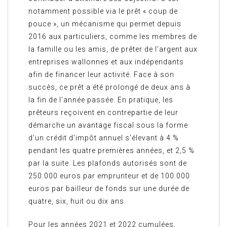
notamment possible via le prêt « coup de
pouce », un mécanisme qui permet depuis
2016 aux particuliers, comme les membres de
la famille ou les amis, de prêter de l’argent aux
entreprises wallonnes et aux indépendants
afin de financer leur activité. Face à son
succès, ce prêt a été prolongé de deux ans à
la fin de l’année passée. En pratique, les
prêteurs reçoivent en contrepartie de leur
démarche un avantage fiscal sous la forme
d’un crédit d’impôt annuel s’élevant à 4 %
pendant les quatre premières années, et 2,5 %
par la suite. Les plafonds autorisés sont de
250.000 euros par emprunteur et de 100.000
euros par bailleur de fonds sur une durée de
quatre, six, huit ou dix ans.
Pour les années 2021 et 2022 cumulées,