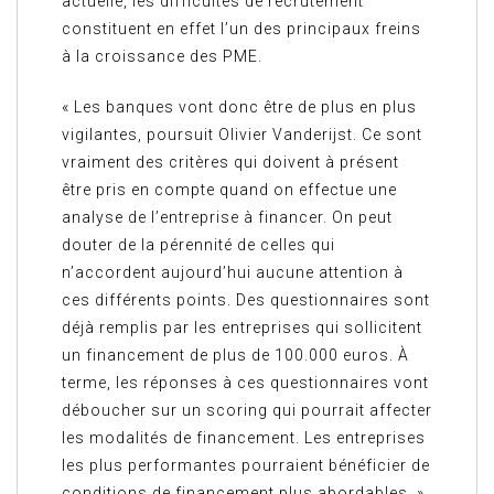
actuelle, les difficultés de recrutement
constituent en effet l’un des principaux freins
à la croissance des PME.
« Les banques vont donc être de plus en plus
vigilantes, poursuit Olivier Vanderijst. Ce sont
vraiment des critères qui doivent à présent
être pris en compte quand on effectue une
analyse de l’entreprise à financer. On peut
douter de la pérennité de celles qui
n’accordent aujourd’hui aucune attention à
ces différents points. Des questionnaires sont
déjà remplis par les entreprises qui sollicitent
un financement de plus de 100.000 euros. À
terme, les réponses à ces questionnaires vont
déboucher sur un scoring qui pourrait affecter
les modalités de financement. Les entreprises
les plus performantes pourraient bénéficier de
conditions de financement plus abordables. »