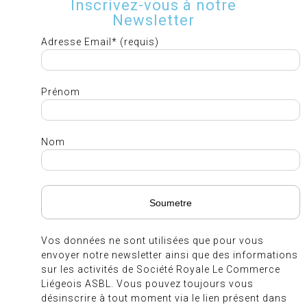
Inscrivez-vous à notre
Newsletter
Adresse Email* (requis)
Prénom
Nom
Vos données ne sont utilisées que pour vous
envoyer notre newsletter ainsi que des informations
sur les activités de Société Royale Le Commerce
Liégeois ASBL. Vous pouvez toujours vous
désinscrire à tout moment via le lien présent dans