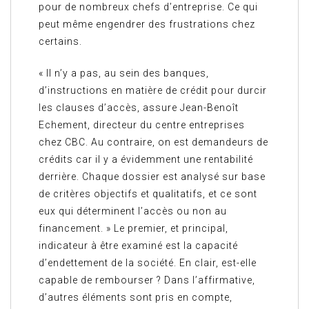
pour de nombreux chefs d’entreprise. Ce qui
peut même engendrer des frustrations chez
certains.
« Il n’y a pas, au sein des banques,
d’instructions en matière de crédit pour durcir
les clauses d’accès, assure Jean-Benoît
Echement, directeur du centre entreprises
chez CBC. Au contraire, on est demandeurs de
crédits car il y a évidemment une rentabilité
derrière. Chaque dossier est analysé sur base
de critères objectifs et qualitatifs, et ce sont
eux qui déterminent l’accès ou non au
financement. » Le premier, et principal,
indicateur à être examiné est la capacité
d’endettement de la société. En clair, est-elle
capable de rembourser ? Dans l’affirmative,
d’autres éléments sont pris en compte,