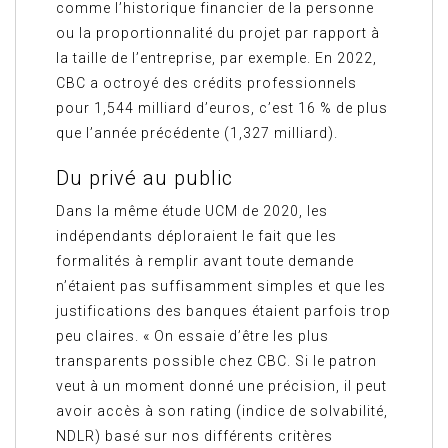
comme l’historique financier de la personne
ou la proportionnalité du projet par rapport à
la taille de l’entreprise, par exemple. En 2022,
CBC a octroyé des crédits professionnels
pour 1,544 milliard d’euros, c’est 16 % de plus
que l’année précédente (1,327 milliard).
Du privé au public
Dans la même étude UCM de 2020, les
indépendants déploraient le fait que les
formalités à remplir avant toute demande
n’étaient pas suffisamment simples et que les
justifications des banques étaient parfois trop
peu claires. « On essaie d’être les plus
transparents possible chez CBC. Si le patron
veut à un moment donné une précision, il peut
avoir accès à son rating (indice de solvabilité,
NDLR) basé sur nos différents critères