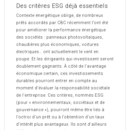
Des critères ESG déjà essentiels
Contexte énergétique oblige, de nombreux
prêts accordés par CBC récemment l’ont été
pour améliorer la performance énergétique
des sociétés : panneaux photovoltaïques,
chaudières plus économiques, voitures
électriques… ont actuellement le vent en
poupe. Et les dirigeants qui investissent seront
doublement gagnants. À côté de l’avantage
économique certain, ces investissements
durables pourront entrer en compte au
moment d’évaluer la responsabilité sociétale
de l’entreprise. Ces critères, nommés ESG
(pour « environnementaux, sociétaux et de
gouvernance »), pourront même être liés à
l’octroi d’un prêt ou à l’obtention d’un taux
d’intérêt plus avantageux. Ils sont d’ailleurs