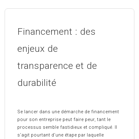
Financement : des
enjeux de
transparence et de
durabilité
Se lancer dans une démarche de financement
pour son entreprise peut faire peur, tant le
processus semble fastidieux et compliqué. Il
s’agit pourtant d’une étape par laquelle