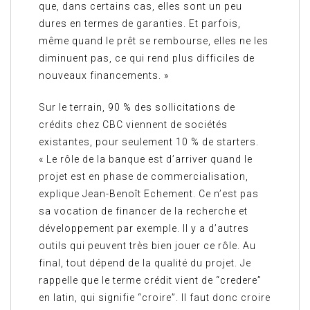
que, dans certains cas, elles sont un peu
dures en termes de garanties. Et parfois,
même quand le prêt se rembourse, elles ne les
diminuent pas, ce qui rend plus difficiles de
nouveaux financements. »
Sur le terrain, 90 % des sollicitations de
crédits chez CBC viennent de sociétés
existantes, pour seulement 10 % de starters.
« Le rôle de la banque est d’arriver quand le
projet est en phase de commercialisation,
explique Jean-Benoît Echement. Ce n’est pas
sa vocation de financer de la recherche et
développement par exemple. Il y a d’autres
outils qui peuvent très bien jouer ce rôle. Au
final, tout dépend de la qualité du projet. Je
rappelle que le terme crédit vient de “credere”
en latin, qui signifie “croire”. Il faut donc croire