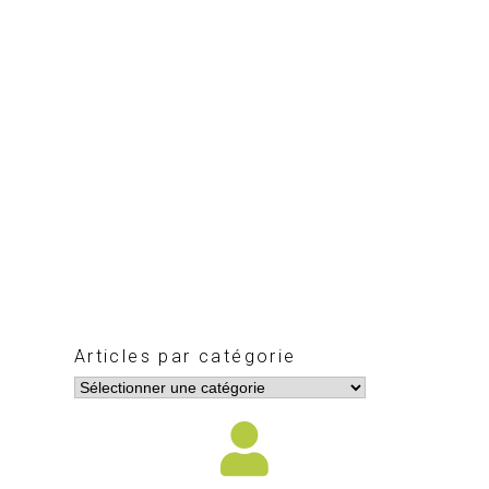
Articles par catégorie