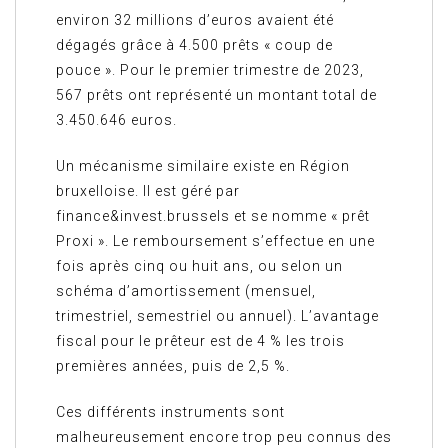
environ 32 millions d’euros avaient été
dégagés grâce à 4.500 prêts « coup de
pouce ». Pour le premier trimestre de 2023,
567 prêts ont représenté un montant total de
3.450.646 euros.
Un mécanisme similaire existe en Région
bruxelloise. Il est géré par
finance&invest.brussels et se nomme « prêt
Proxi ». Le remboursement s’effectue en une
fois après cinq ou huit ans, ou selon un
schéma d’amortissement (mensuel,
trimestriel, semestriel ou annuel). L’avantage
fiscal pour le prêteur est de 4 % les trois
premières années, puis de 2,5 %.
Ces différents instruments sont
malheureusement encore trop peu connus des