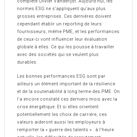
complète Olivier Vanderijst. Aujourd’hui, les
normes ESG ne s’appliquent qu’aux plus
grosses entreprises. Ces dernières doivent
cependant établir un reporting de leurs
fournisseurs, même PME, et les performances
de ceux-ci vont influencer leur évaluation
globale à elles. Ce qui les pousse à travailler
avec des sociétés qui se veulent plus
durables.
Les bonnes performances ESG sont par
ailleurs un élément important de la résilience
et de la soutenabilité à long terme des PME. On
l’a encore constaté ces derniers mois avec la
crise énergétique. Et si elles orientent
potentiellement les choix de carrière, ces
valeurs aideront aussi les employeurs à
remporter la « guerre des talents » : à l’heure