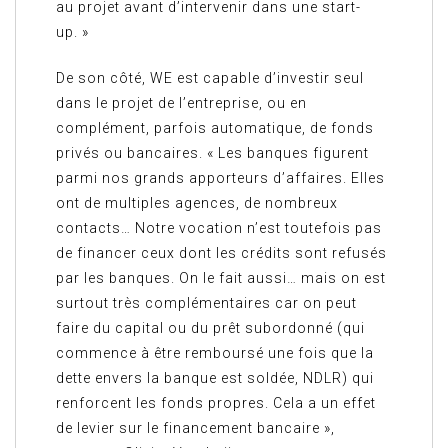
au projet avant d’intervenir dans une start-
up. »
De son côté, WE est capable d’investir seul
dans le projet de l’entreprise, ou en
complément, parfois automatique, de fonds
privés ou bancaires. « Les banques figurent
parmi nos grands apporteurs d’affaires. Elles
ont de multiples agences, de nombreux
contacts… Notre vocation n’est toutefois pas
de financer ceux dont les crédits sont refusés
par les banques. On le fait aussi… mais on est
surtout très complémentaires car on peut
faire du capital ou du prêt subordonné (qui
commence à être remboursé une fois que la
dette envers la banque est soldée, NDLR) qui
renforcent les fonds propres. Cela a un effet
de levier sur le financement bancaire »,