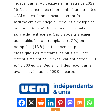
indépendants. Au deuxième trimestre de 2022,
15 % seulement des répondants à une enquête
UCM sur les financements alternatifs
affirmaient avoir déjà eu recours à ce type de
solution. Dans 45 % des cas, il en allait de la
survie de l’entreprise. Ces dispositifs étaient
aussi utilisés pour remplacer (22 %) ou
compléter (18 %) un financement plus
classique. Les montants les plus souvent
obtenus étaient peu élevés, variant entre 5.000
et 15.000 euros. Seuls 10 % des répondants
avaient levé plus de 100.000 euros.