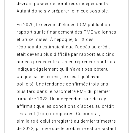
devront passer de nombreux indépendants.
Autant donc s’y préparer le mieux possible.
En 2020, le service d’études UCM publiait un
rapport sur le financement des PME wallonnes
et bruxelloises. À l’époque, 61 % des
répondants estimaient que l’accès au crédit
était devenu plus difficile par rapport aux cinq
années précédentes. Un entrepreneur sur trois
indiquait également qu’il n’avait pas obtenu,
ou que partiellement, le crédit qu’il avait
sollicité. Une tendance confirmée trois ans
plus tard dans le baromètre PME du premier
trimestre 2023. Un indépendant sur deux y
affirmait que les conditions d’accès au crédit
restaient (trop) complexes. Ce constat,
similaire à celui enregistré au dernier trimestre
de 2022, prouve que le problème est persistant