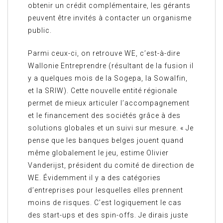
obtenir un crédit complémentaire, les gérants
peuvent être invités à contacter un organisme
public.
Parmi ceux-ci, on retrouve WE, c’est-à-dire
Wallonie Entreprendre (résultant de la fusion il
y a quelques mois de la Sogepa, la Sowalfin,
et la SRIW). Cette nouvelle entité régionale
permet de mieux articuler l’accompagnement
et le financement des sociétés grâce à des
solutions globales et un suivi sur mesure. « Je
pense que les banques belges jouent quand
même globalement le jeu, estime Olivier
Vanderijst, président du comité de direction de
WE. Évidemment il y a des catégories
d’entreprises pour lesquelles elles prennent
moins de risques. C’est logiquement le cas
des start-ups et des spin-offs. Je dirais juste