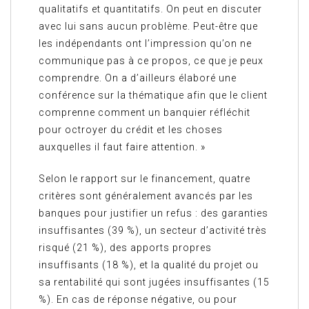
qualitatifs et quantitatifs. On peut en discuter
avec lui sans aucun problème. Peut-être que
les indépendants ont l’impression qu’on ne
communique pas à ce propos, ce que je peux
comprendre. On a d’ailleurs élaboré une
conférence sur la thématique afin que le client
comprenne comment un banquier réfléchit
pour octroyer du crédit et les choses
auxquelles il faut faire attention. »
Selon le rapport sur le financement, quatre
critères sont généralement avancés par les
banques pour justifier un refus : des garanties
insuffisantes (39 %), un secteur d’activité très
risqué (21 %), des apports propres
insuffisants (18 %), et la qualité du projet ou
sa rentabilité qui sont jugées insuffisantes (15
%). En cas de réponse négative, ou pour