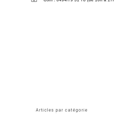
Articles par catégorie