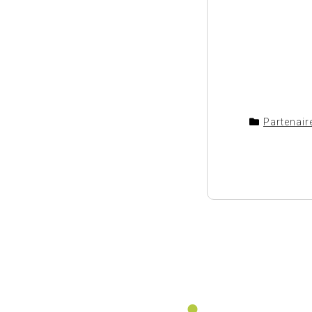
Partenair