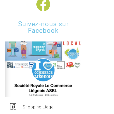
Suivez-nous sur
Facebook
Shopping Liège