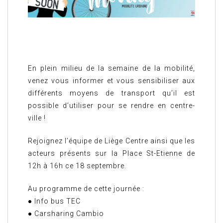
En plein milieu de la semaine de la mobilité,
venez vous informer et vous sensibiliser aux
différents moyens de transport qu’il est
possible d’utiliser pour se rendre en centre-
ville !
Rejoignez l’équipe de Liège Centre ainsi que les
acteurs présents sur la Place St-Etienne de
12h à 16h ce 18 septembre.
Au programme de cette journée :
● Info bus TEC
● Carsharing Cambio