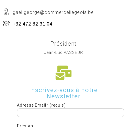
gael.george@commerceliegeois.be
+32 472 82 31 04
Président
Jean-Luc VASSEUR
Inscrivez-vous à notre
Newsletter
Adresse Email* (requis)
Prénom