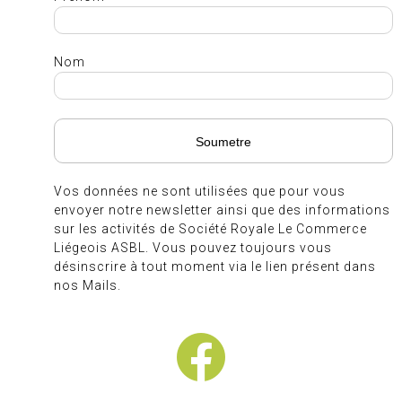
Nom
Vos données ne sont utilisées que pour vous
envoyer notre newsletter ainsi que des informations
sur les activités de Société Royale Le Commerce
Liégeois ASBL. Vous pouvez toujours vous
désinscrire à tout moment via le lien présent dans
nos Mails.