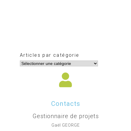
Articles par catégorie
Contacts
Gestionnaire de projets
Gaël GEORGE