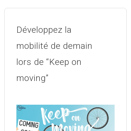
Développez la
mobilité de demain
lors de “Keep on
moving”