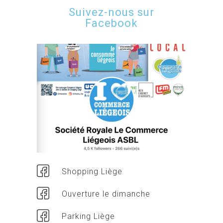
Suivez-nous sur
Facebook
Shopping Liège
Ouverture le dimanche
Parking Liège