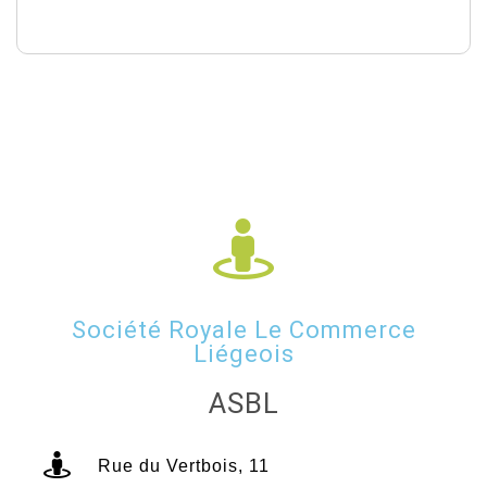
Société Royale Le Commerce
Liégeois
ASBL
Rue du Vertbois, 11