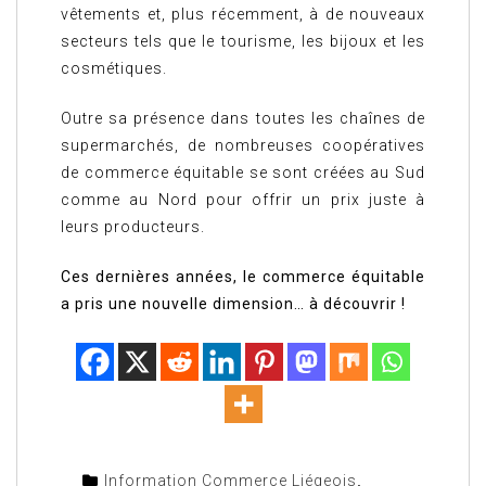
vêtements et, plus récemment, à de nouveaux
secteurs tels que le tourisme, les bijoux et les
cosmétiques.
Outre sa présence dans toutes les chaînes de
supermarchés, de nombreuses coopératives
de commerce équitable se sont créées au Sud
comme au Nord pour offrir un prix juste à
leurs producteurs.
Ces dernières années, le commerce équitable
a pris une nouvelle dimension… à découvrir !
Information Commerce Liégeois
,