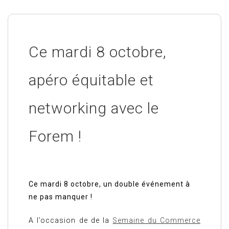
Ce mardi 8 octobre,
apéro équitable et
networking avec le
Forem !
Ce mardi 8 octobre, un double événement à
ne pas manquer !
A l’occasion de de la
Semaine du Commerce