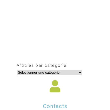
Articles par catégorie
Contacts