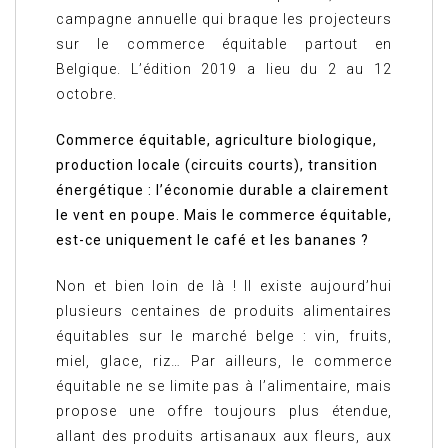
campagne annuelle qui braque les projecteurs
sur le commerce équitable partout en
Belgique. L’édition 2019 a lieu du 2 au 12
octobre.
Commerce équitable, agriculture biologique,
production locale (circuits courts), transition
énergétique : l’économie durable a clairement
le vent en poupe. Mais le commerce équitable,
est-ce uniquement le café et les bananes ?
Non et bien loin de là ! Il existe aujourd’hui
plusieurs centaines de produits alimentaires
équitables sur le marché belge : vin, fruits,
miel, glace, riz… Par ailleurs, le commerce
équitable ne se limite pas à l’alimentaire, mais
propose une offre toujours plus étendue,
allant des produits artisanaux aux fleurs, aux