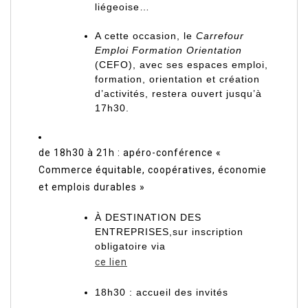
liégeoise…
A cette occasion, le
Carrefour
Emploi Formation Orientation
(CEFO), avec ses espaces emploi,
formation, orientation et création
d’activités, restera ouvert jusqu’à
17h30.
de 18h30 à 21h : apéro-conférence «
Commerce équitable, coopératives, économie
et emplois durables »
À DESTINATION DES
ENTREPRISES,sur inscription
obligatoire via
ce lien
18h30 : accueil des invités