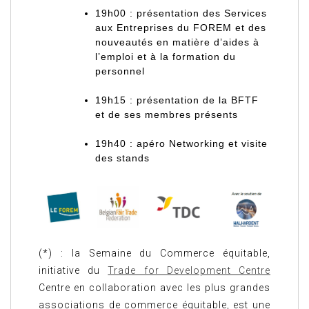
19h00 : présentation des Services
aux Entreprises du FOREM et des
nouveautés en matière d’aides à
l’emploi et à la formation du
personnel
19h15 : présentation de la BFTF
et de ses membres présents
19h40 : apéro Networking et visite
des stands
(*) : la Semaine du Commerce équitable,
initiative du
Trade for Development Centre
Centre en collaboration avec les plus grandes
associations de commerce équitable, est une