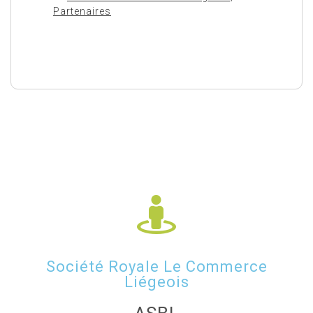
Partenaires
Société Royale Le Commerce
Liégeois