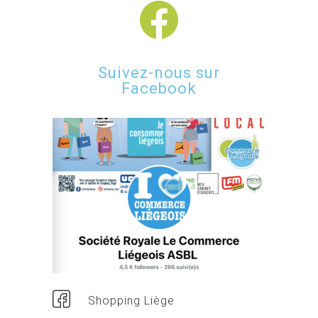
Suivez-nous sur
Facebook
Shopping Liège