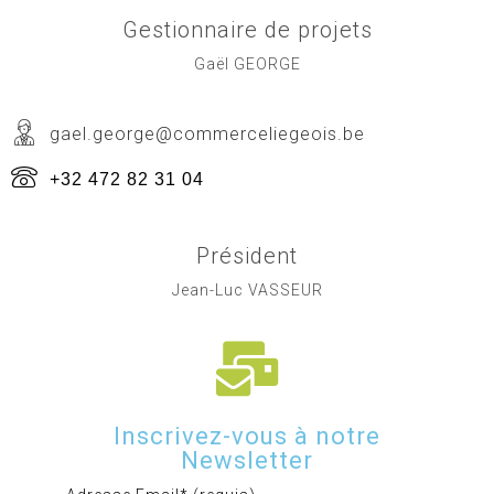
Gestionnaire de projets
Gaël GEORGE
gael.george@commerceliegeois.be
+32 472 82 31 04
Président
Jean-Luc VASSEUR
Inscrivez-vous à notre
Newsletter