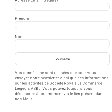
Adresse Email* (requis)
Prénom
Nom
Vos données ne sont utilisées que pour vous
envoyer notre newsletter ainsi que des informations
sur les activités de Société Royale Le Commerce
Liégeois ASBL. Vous pouvez toujours vous
désinscrire à tout moment via le lien présent dans
nos Mails.