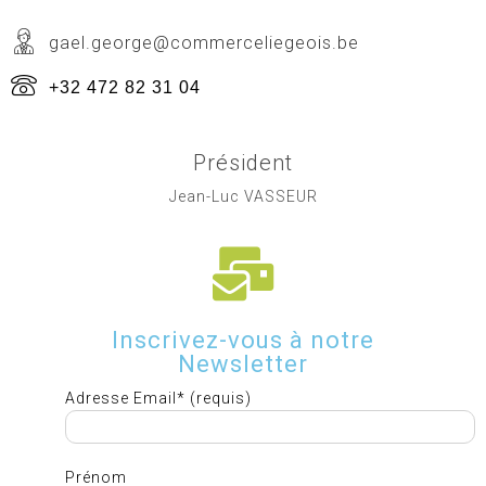
gael.george@commerceliegeois.be
+32 472 82 31 04
Président
Jean-Luc VASSEUR
Inscrivez-vous à notre
Newsletter
Adresse Email* (requis)
Prénom