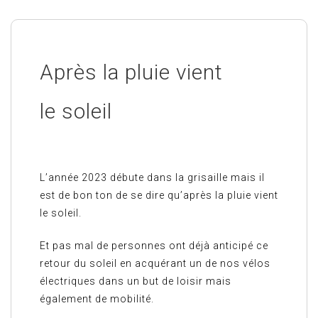
Après la pluie vient
le soleil
L’année 2023 débute dans la grisaille mais il
est de bon ton de se dire qu’après la pluie vient
le soleil.
Et pas mal de personnes ont déjà anticipé ce
retour du soleil en acquérant un de nos vélos
électriques dans un but de loisir mais
également de mobilité.