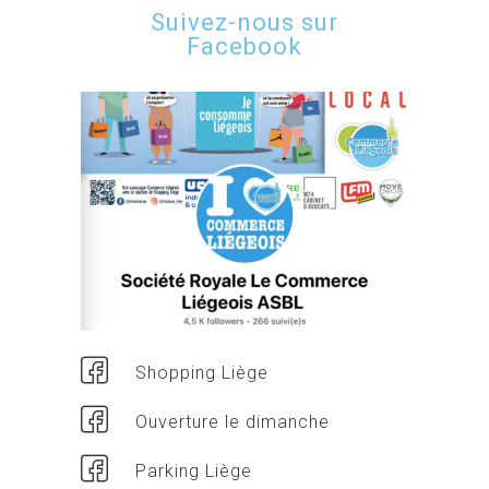
Suivez-nous sur
Facebook
Shopping Liège
Ouverture le dimanche
Parking Liège