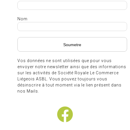
Nom
Vos données ne sont utilisées que pour vous
envoyer notre newsletter ainsi que des informations
sur les activités de Société Royale Le Commerce
Liégeois ASBL. Vous pouvez toujours vous
désinscrire à tout moment via le lien présent dans
nos Mails.