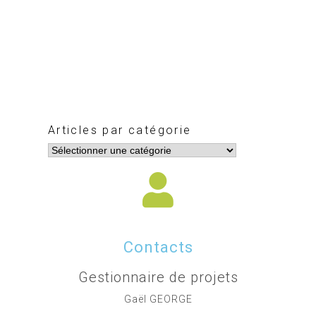
Articles par catégorie
Contacts
Gestionnaire de projets
Gaël GEORGE