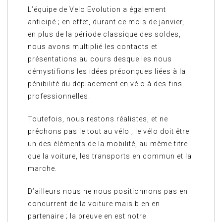
L’équipe de Velo Evolution a également
anticipé ; en effet, durant ce mois de janvier,
en plus de la période classique des soldes,
nous avons multiplié les contacts et
présentations au cours desquelles nous
démystifions les idées préconçues liées à la
pénibilité du déplacement en vélo à des fins
professionnelles.
Toutefois, nous restons réalistes, et ne
prêchons pas le tout au vélo ; le vélo doit être
un des éléments de la mobilité, au même titre
que la voiture, les transports en commun et la
marche.
D’ailleurs nous ne nous positionnons pas en
concurrent de la voiture mais bien en
partenaire ; la preuve en est notre