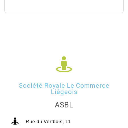
Société Royale Le Commerce
Liégeois
ASBL
Rue du Vertbois, 11