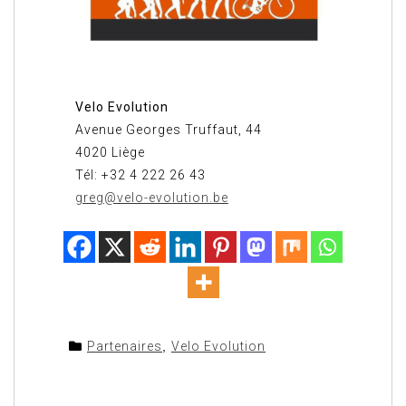
Velo Evolution
Avenue Georges Truffaut, 44
4020 Liège
Tél: +32 4 222 26 43
greg@velo-evolution.be
Partenaires
,
Velo Evolution