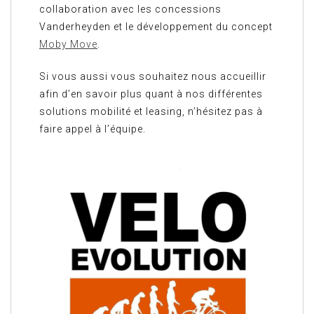
collaboration avec les concessions
Vanderheyden et le développement du concept
Moby Move
.
Si vous aussi vous souhaitez nous accueillir
afin d’en savoir plus quant à nos différentes
solutions mobilité et leasing, n’hésitez pas à
faire appel à l’équipe.