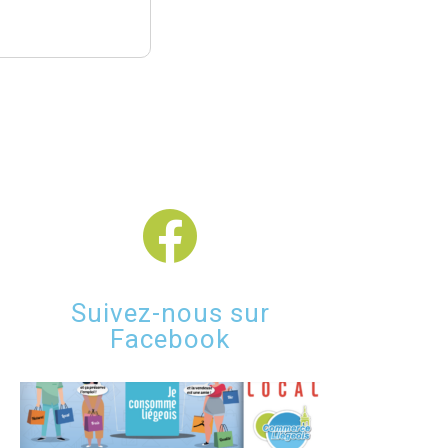
Suivez-nous sur
Facebook