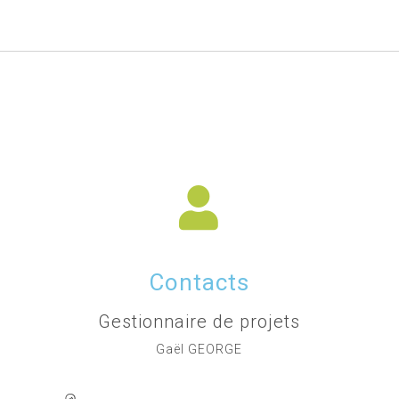
Contacts
Gestionnaire de projets
Gaël GEORGE