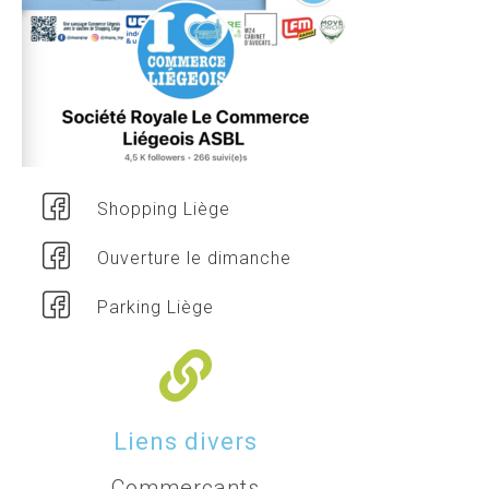
Shopping Liège
Ouverture le dimanche
Parking Liège
Liens divers
Commerçants