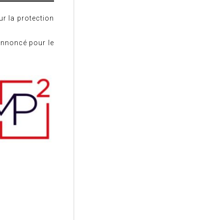
ur la protection
 annoncé pour le