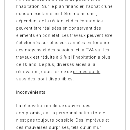
l’habitation. Sur le plan financier, l’achat d’une
maison existante peut être moins cher,
dépendant de la région, et des économies
peuvent être réalisées en conservant des
éléments en bon état. Les travaux peuvent être
échelonnés sur plusieurs années en fonction
des moyens et des besoins, et la TVA sur les
travaux est réduite à 6 % si l’habitation a plus
de 10 ans. De plus, diverses aides à la
rénovation, sous forme de
primes ou de
subsides
, sont disponibles.
Inconvénients
La rénovation implique souvent des
compromis, car la personnalisation totale
n’est pas toujours possible. Des imprévus et
des mauvaises surprises, tels qu’un mur