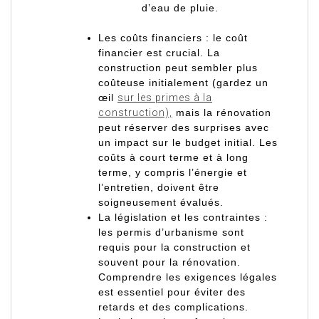
d’eau de pluie.
Les coûts financiers : le coût
financier est crucial. La
construction peut sembler plus
coûteuse initialement (gardez un
œil
sur les primes à la
construction),
mais la rénovation
peut réserver des surprises avec
un impact sur le budget initial. Les
coûts à court terme et à long
terme, y compris l’énergie et
l’entretien, doivent être
soigneusement évalués.
La législation et les contraintes :
les permis d’urbanisme sont
requis pour la construction et
souvent pour la rénovation.
Comprendre les exigences légales
est essentiel pour éviter des
retards et des complications.