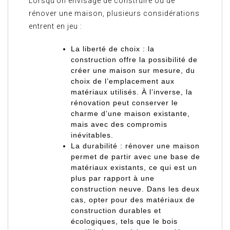
Lorsqu’on envisage de construire ou de
rénover une maison, plusieurs considérations
entrent en jeu :
La liberté de choix : la
construction offre la possibilité de
créer une maison sur mesure, du
choix de l’emplacement aux
matériaux utilisés. À l’inverse, la
rénovation peut conserver le
charme d’une maison existante,
mais avec des compromis
inévitables.
La durabilité : rénover une maison
permet de partir avec une base de
matériaux existants, ce qui est un
plus par rapport à une
construction neuve. Dans les deux
cas, opter pour des matériaux de
construction durables et
écologiques, tels que le bois