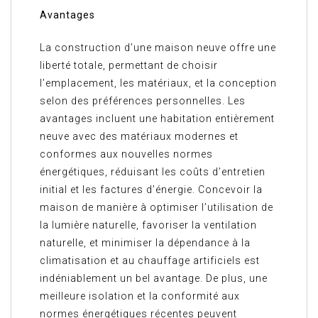
Avantages
La construction d’une maison neuve offre une
liberté totale, permettant de choisir
l’emplacement, les matériaux, et la conception
selon des préférences personnelles. Les
avantages incluent une habitation entièrement
neuve avec des matériaux modernes et
conformes aux nouvelles normes
énergétiques, réduisant les coûts d’entretien
initial et les factures d’énergie. Concevoir la
maison de manière à optimiser l’utilisation de
la lumière naturelle, favoriser la ventilation
naturelle, et minimiser la dépendance à la
climatisation et au chauffage artificiels est
indéniablement un bel avantage. De plus, une
meilleure isolation et la conformité aux
normes énergétiques récentes peuvent