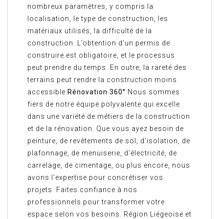
nombreux paramètres, y compris la
localisation, le type de construction, les
matériaux utilisés, la difficulté de la
construction. L’obtention d’un permis de
construire est obligatoire, et le processus
peut prendre du temps. En outre, la rareté des
terrains peut rendre la construction moins
accessible.
Rénovation 360°
Nous sommes
fiers de notre équipe polyvalente qui excelle
dans une variété de métiers de la construction
et de la rénovation. Que vous ayez besoin de
peinture, de revêtements de sol, d’isolation, de
plafonnage, de menuiserie, d’électricité, de
carrelage, de cimentage, ou plus encore, nous
avons l’expertise pour concrétiser vos
projets. Faites confiance à nos
professionnels pour transformer votre
espace selon vos besoins. Région Liégeoise et