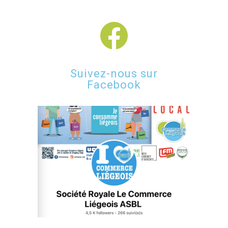
Suivez-nous sur
Facebook