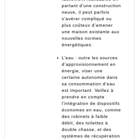
partant d’une construction
neuve, il peut parfois
s’avérer compliqué ou
plus coûteux d’amener
une maison existante aux
nouvelles normes
énergétiques.
L’eau : outre les sources
d’approvisionnement en
énergie, viser une
certaine autonomie dans
sa consommation d’eau
est important. Veillez à
prendre en compte
l’intégration de dispositifs
économes en eau, comme
des robinets à faible
débit, des toilettes à
double chasse, et des
systèmes de récupération