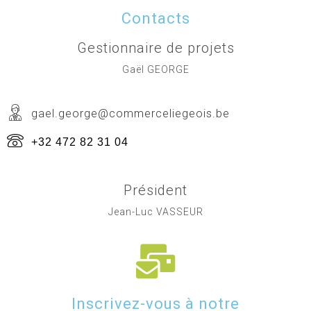
Contacts
Gestionnaire de projets
Gaël GEORGE
gael.george@commerceliegeois.be
+32 472 82 31 04
Président
Jean-Luc VASSEUR
Inscrivez-vous à notre