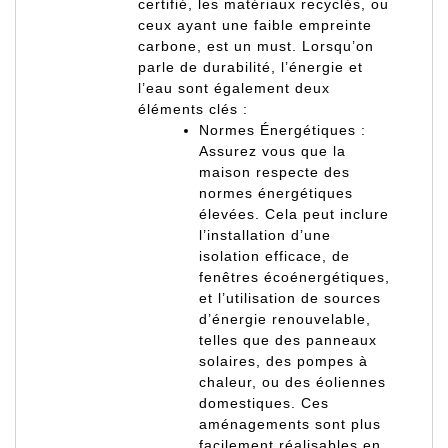
certifié, les matériaux recyclés, ou
ceux ayant une faible empreinte
carbone, est un must. Lorsqu’on
parle de durabilité, l’énergie et
l’eau sont également deux
éléments clés :
Normes Énergétiques :
Assurez vous que la
maison respecte des
normes énergétiques
élevées. Cela peut inclure
l’installation d’une
isolation efficace, de
fenêtres écoénergétiques,
et l’utilisation de sources
d’énergie renouvelable,
telles que des panneaux
solaires, des pompes à
chaleur, ou des éoliennes
domestiques. Ces
aménagements sont plus
facilement réalisables en