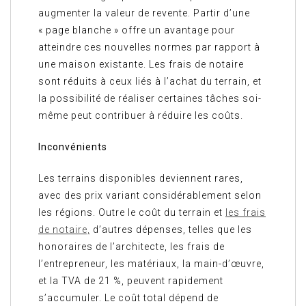
augmenter la valeur de revente. Partir d’une
« page blanche » offre un avantage pour
atteindre ces nouvelles normes par rapport à
une maison existante. Les frais de notaire
sont réduits à ceux liés à l’achat du terrain, et
la possibilité de réaliser certaines tâches soi-
même peut contribuer à réduire les coûts.
Inconvénients
Les terrains disponibles deviennent rares,
avec des prix variant considérablement selon
les régions. Outre le coût du terrain et
les frais
de notaire,
d’autres dépenses, telles que les
honoraires de l’architecte, les frais de
l’entrepreneur, les matériaux, la main-d’œuvre,
et la TVA de 21 %, peuvent rapidement
s’accumuler. Le coût total dépend de