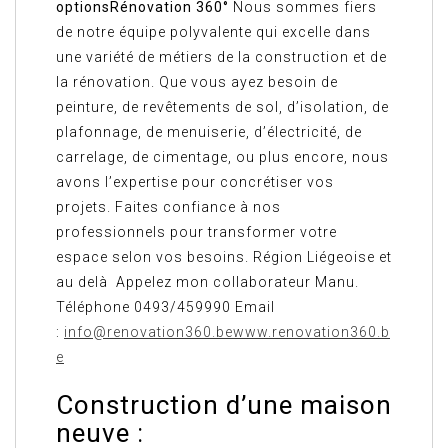
options
Rénovation 360°
Nous sommes fiers
de notre équipe polyvalente qui excelle dans
une variété de métiers de la construction et de
la rénovation. Que vous ayez besoin de
peinture, de revêtements de sol, d’isolation, de
plafonnage, de menuiserie, d’électricité, de
carrelage, de cimentage, ou plus encore, nous
avons l’expertise pour concrétiser vos
projets. Faites confiance à nos
professionnels pour transformer votre
espace selon vos besoins. Région Liégeoise et
au delà Appelez mon collaborateur Manu.
Téléphone 0493/459990 Email
:
info@renovation360.be
www.renovation360.b
e
Construction d’une maison
neuve :