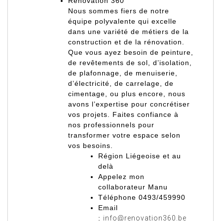
Rénovation 360°
Nous sommes fiers de notre
équipe polyvalente qui excelle
dans une variété de métiers de la
construction et de la rénovation.
Que vous ayez besoin de peinture,
de revêtements de sol, d’isolation,
de plafonnage, de menuiserie,
d’électricité, de carrelage, de
cimentage, ou plus encore, nous
avons l’expertise pour concrétiser
vos projets. Faites confiance à
nos professionnels pour
transformer votre espace selon
vos besoins.
Région Liégeoise et au
delà
Appelez mon
collaborateur Manu
Téléphone 0493/459990
Email
:
info@renovation360.be