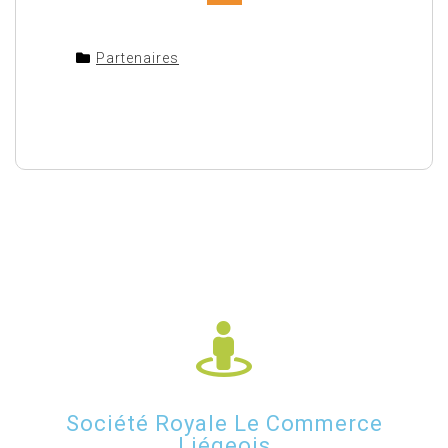
Partenaires
Société Royale Le Commerce
Liégeois