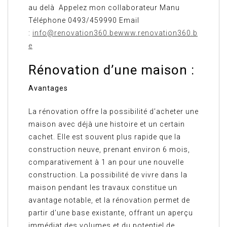
au delà Appelez mon collaborateur Manu
Téléphone 0493/459990 Email
:
info@renovation360.be
www.renovation360.b
e
Rénovation d’une maison :
Avantages
La rénovation offre la possibilité d’acheter une
maison avec déjà une histoire et un certain
cachet. Elle est souvent plus rapide que la
construction neuve, prenant environ 6 mois,
comparativement à 1 an pour une nouvelle
construction. La possibilité de vivre dans la
maison pendant les travaux constitue un
avantage notable, et la rénovation permet de
partir d’une base existante, offrant un aperçu
immédiat des volumes et du potentiel de