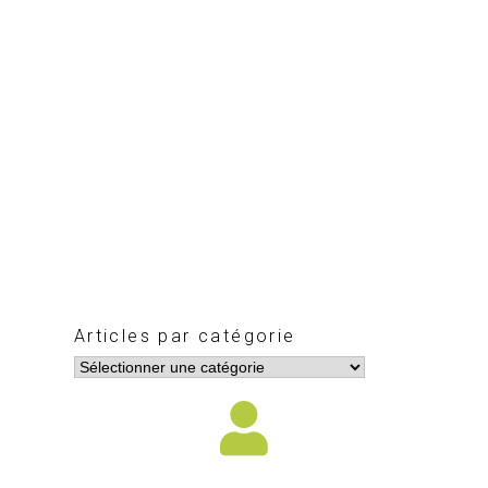
Articles par catégorie