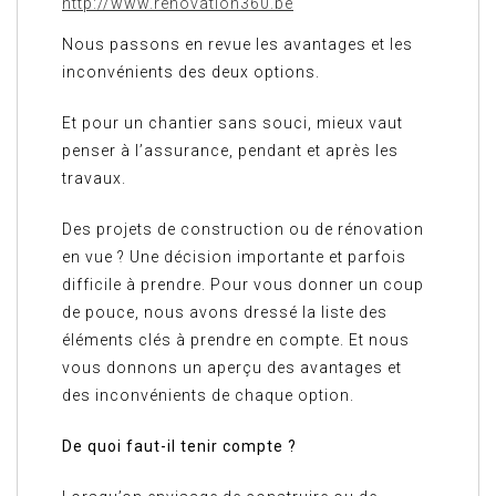
http://www.renovation360.be
Nous passons en revue les avantages et les
inconvénients des deux options.
Et pour un chantier sans souci, mieux vaut
penser à l’assurance, pendant et après les
travaux.
Des projets de construction ou de rénovation
en vue ? Une décision importante et parfois
difficile à prendre. Pour vous donner un coup
de pouce, nous avons dressé la liste des
éléments clés à prendre en compte. Et nous
vous donnons un aperçu des avantages et
des inconvénients de chaque option.
De quoi faut-il tenir compte ?