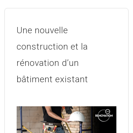
Une nouvelle
construction et la
rénovation d’un
bâtiment existant