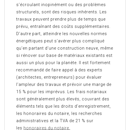
s’écroulant inopinément ou des problèmes
structurels, sont des risques inhérents. Les
travaux peuvent prendre plus de temps que
prévu, entraînant des coûts supplémentaires.
D’autre part, atteindre les nouvelles normes
énergétiques peut s’avérer plus compliqué
qu’en partant d’une construction neuve, même
si rénover sur base de matériaux existants est
aussi un plus pour la planète. Il est fortement
recommandé de faire appel à des experts
(architectes, entrepreneurs) pour évaluer
l’ampleur des travaux et prévoir une marge de
15 % pour les imprévus. Les frais notariaux
sont généralement plus élevés, couvrant des
éléments tels que les droits d’enregistrement,
les honoraires du notaire, les recherches
administratives et la TVA de 21 % sur
les
honoraires du notaire.