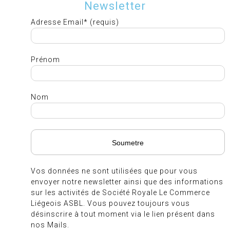
Newsletter
Adresse Email* (requis)
Prénom
Nom
Vos données ne sont utilisées que pour vous
envoyer notre newsletter ainsi que des informations
sur les activités de Société Royale Le Commerce
Liégeois ASBL. Vous pouvez toujours vous
désinscrire à tout moment via le lien présent dans
nos Mails.