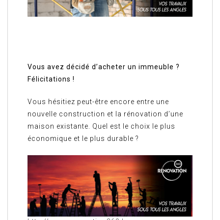
Vous avez décidé d’acheter un immeuble ?
Félicitations !
Vous hésitiez peut-être encore entre une
nouvelle construction et la rénovation d’une
maison existante. Quel est le choix le plus
économique et le plus durable ?