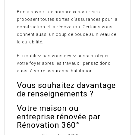
Bon à savoir : de nombreux assureurs
proposent toutes sortes d’assurances pour la
construction et la rénovation. Certains vous
donnent aussi un coup de pouce au niveau de
la durabilité.
Et n’oubliez pas vous devez aussi protéger
votre foyer après les travaux : pensez donc
aussi à votre assurance habitation.
Vous souhaitez davantage
de renseignements ?
Votre maison ou
entreprise rénovée par
Rénovation 360°