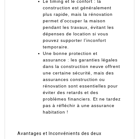
Le timing et le confort : la
construction est généralement
plus rapide, mais la rénovation
permet d’occuper la maison
pendant les travaux, évitant les
dépenses de location si vous
pouvez supporter l’inconfort
temporaire.
Une bonne protection et
assurance : les garanties légales
dans la construction neuve offrent
une certaine sécurité, mais des
assurances construction ou
rénovation sont essentielles pour
éviter des retards et des
problèmes financiers. Et ne tardez
pas à réfléchir à une assurance
habitation !
Avantages et Inconvénients des deux