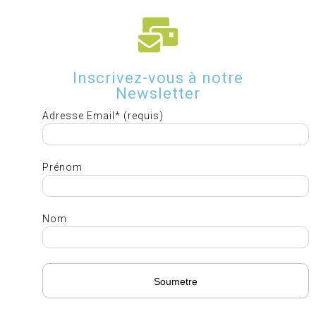
Inscrivez-vous à notre
Newsletter
Adresse Email* (requis)
Prénom
Nom