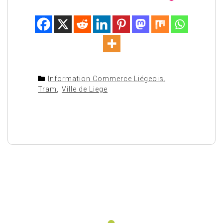
Information Commerce Liégeois
,
Tram
,
Ville de Liege