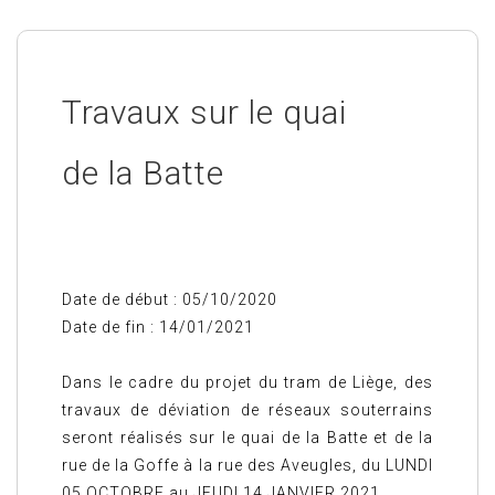
Travaux sur le quai
de la Batte
Date de début : 05/10/2020
Date de fin : 14/01/2021
Dans le cadre du projet du tram de Liège, des
travaux de déviation de réseaux souterrains
seront réalisés sur le quai de la Batte et de la
rue de la Goffe à la rue des Aveugles, du LUNDI
05 OCTOBRE au JEUDI 14 JANVIER 2021.