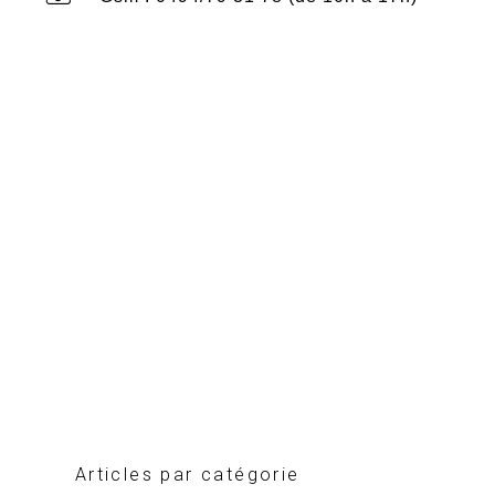
Articles par catégorie