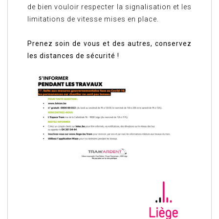
de bien vouloir respecter la signalisation et les
limitations de vitesse mises en place.
Prenez soin de vous et des autres, conservez
les distances de sécurité !