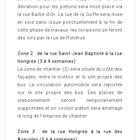
déviation pour les piétons sera mise place via
la rue Barbe d’Or. La rue de la Goffe sera mise
en voie sans issue ponctuellement à la fin de
cette phase de travaux, les livraisons se feront
dès lors par la rue de Potiérue.
Zone 2 : de la rue Saint-Jean Baptiste à la rue
Hongrée (3 à 4 semaines)
La zone de chantier (2) sera située du côté des
façades, entre le trottoir et le site propre des
bus. La circulation automobile sera reportée
sur le site propre des bus. Des places de
stationnement seront temporairement
supprimées et un couloir piéton sera aménagé
le long de l’emprise de chantier.
Zone 3 : de la rue Hongrée à la rue des
Aveugles (3 à 4 semaines)