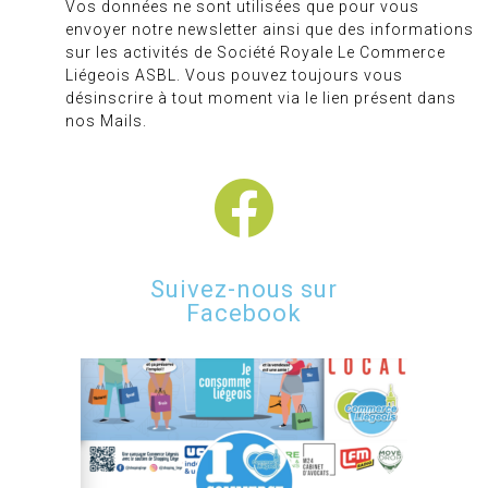
Vos données ne sont utilisées que pour vous
envoyer notre newsletter ainsi que des informations
sur les activités de Société Royale Le Commerce
Liégeois ASBL. Vous pouvez toujours vous
désinscrire à tout moment via le lien présent dans
nos Mails.
Suivez-nous sur
Facebook