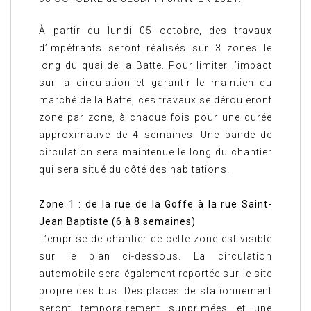
À partir du lundi 05 octobre, des travaux
d’impétrants seront réalisés sur 3 zones le
long du quai de la Batte. Pour limiter l’impact
sur la circulation et garantir le maintien du
marché de la Batte, ces travaux se dérouleront
zone par zone, à chaque fois pour une durée
approximative de 4 semaines. Une bande de
circulation sera maintenue le long du chantier
qui sera situé du côté des habitations.
Zone 1 : de la rue de la Goffe à la rue Saint-
Jean Baptiste (6 à 8 semaines)
L’emprise de chantier de cette zone est visible
sur le plan ci-dessous. La circulation
automobile sera également reportée sur le site
propre des bus. Des places de stationnement
seront temporairement supprimées et une