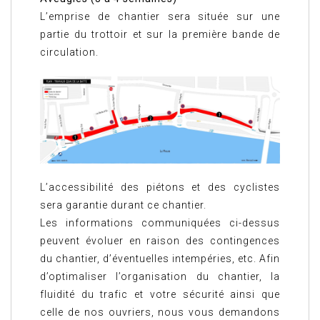
L’emprise de chantier sera située sur une
partie du trottoir et sur la première bande de
circulation.
L’accessibilité des piétons et des cyclistes
sera garantie durant ce chantier.
Les informations communiquées ci-dessus
peuvent évoluer en raison des contingences
du chantier, d’éventuelles intempéries, etc. Afin
d’optimaliser l’organisation du chantier, la
fluidité du trafic et votre sécurité ainsi que
celle de nos ouvriers, nous vous demandons