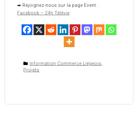
➡ Rejoignez-nous sur la page Event :
Facebook – 24h Télévie
Information Commerce Liégeois
,
Projets