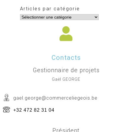
Articles par catégorie
Contacts
Gestionnaire de projets
Gaël GEORGE
gael.george@commerceliegeois.be
+32 472 82 31 04
Président