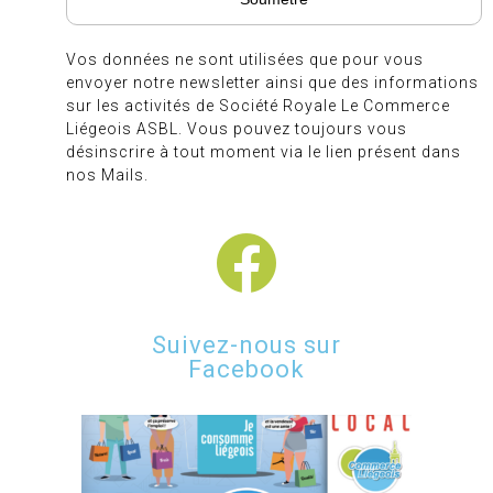
Vos données ne sont utilisées que pour vous
envoyer notre newsletter ainsi que des informations
sur les activités de Société Royale Le Commerce
Liégeois ASBL. Vous pouvez toujours vous
désinscrire à tout moment via le lien présent dans
nos Mails.
Suivez-nous sur
Facebook