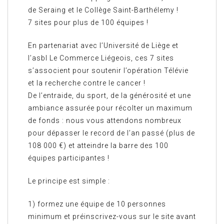
de Seraing et le Collège Saint-Barthélemy !
7 sites pour plus de 100 équipes !
En partenariat avec l’Université de Liège et
l’asbl Le Commerce Liégeois, ces 7 sites
s’associent pour soutenir l’opération Télévie
et la recherche contre le cancer !
De l’entraide, du sport, de la générosité et une
ambiance assurée pour récolter un maximum
de fonds : nous vous attendons nombreux
pour dépasser le record de l’an passé (plus de
108 000 €) et atteindre la barre des 100
équipes participantes !
Le principe est simple :
1) formez une équipe de 10 personnes
minimum et préinscrivez-vous sur le site avant