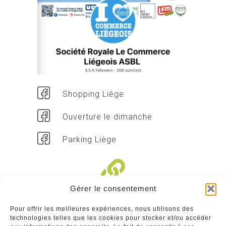
Shopping Liège
Ouverture le dimanche
Parking Liège
Gérer le consentement
Liens divers
Pour offrir les meilleures expériences, nous utilisons des
technologies telles que les cookies pour stocker et/ou accéder
Commerçants