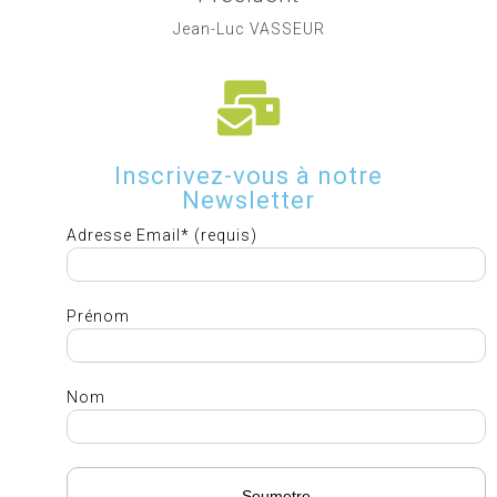
Jean-Luc VASSEUR
Inscrivez-vous à notre
Newsletter
Adresse Email* (requis)
Prénom
Nom