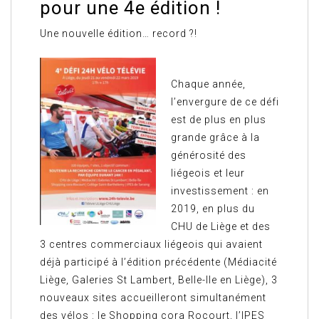
pour une 4e édition !
Une nouvelle édition… record ?!
Chaque année,
l’envergure de ce défi
est de plus en plus
grande grâce à la
générosité des
liégeois et leur
investissement : en
2019, en plus du
CHU de Liège et des
3 centres commerciaux liégeois qui avaient
déjà participé à l’édition précédente (Médiacité
Liège, Galeries St Lambert, Belle-Ile en Liège), 3
nouveaux sites accueilleront simultanément
des vélos : le Shopping cora Rocourt, l’IPES