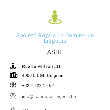
Société Royale Le Commerce
Liégeois
ASBL
Rue du Vertbois, 11
4000 LIÈGE Belgium
+32 4 222 18 62
info@commerceliegeois.be