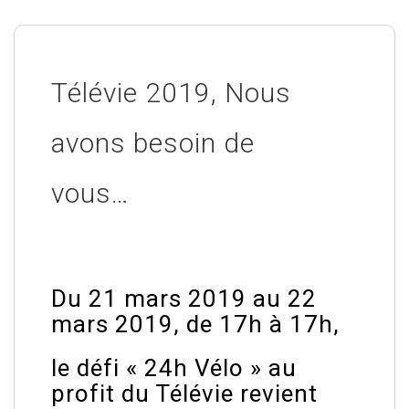
Télévie 2019, Nous
avons besoin de
vous…
Du 21 mars 2019 au 22
mars 2019, de 17h à 17h,
le défi « 24h Vélo » au
profit du Télévie revient