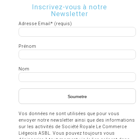
Inscrivez-vous à notre
Newsletter
Adresse Email* (requis)
Prénom
Nom
Vos données ne sont utilisées que pour vous
envoyer notre newsletter ainsi que des informations
sur les activités de Société Royale Le Commerce
Liégeois ASBL. Vous pouvez toujours vous