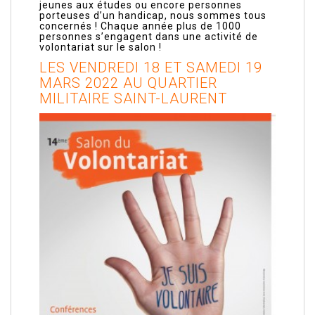
jeunes aux études ou encore personnes
porteuses d’un handicap, nous sommes tous
concernés ! Chaque année plus de 1000
personnes s’engagent dans une activité de
volontariat sur le salon !
LES VENDREDI 18 ET SAMEDI 19
MARS 2022 AU QUARTIER
MILITAIRE SAINT-LAURENT