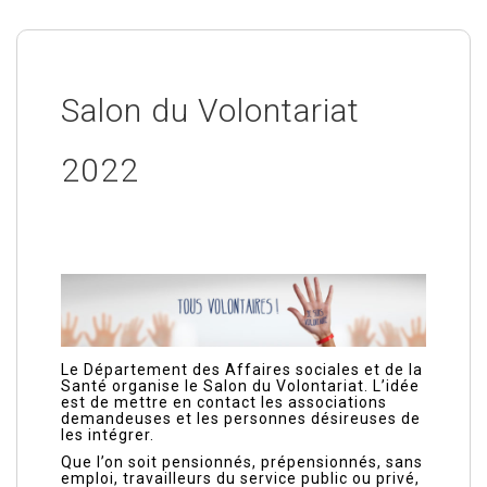
Salon du Volontariat
2022
Le Département des Affaires sociales et de la
Santé organise le Salon du Volontariat. L’idée
est de mettre en contact les associations
demandeuses et les personnes désireuses de
les intégrer.
Que l’on soit pensionnés, prépensionnés, sans
emploi, travailleurs du service public ou privé,