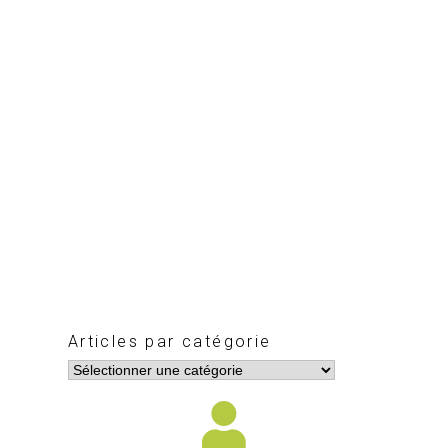
Articles par catégorie