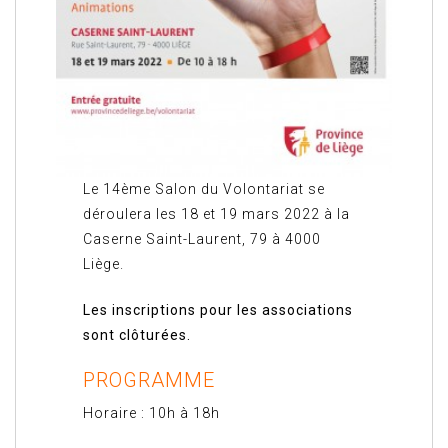
Le 14ème Salon du Volontariat se
déroulera les 18 et 19 mars 2022 à la
Caserne Saint-Laurent, 79 à 4000
Liège.
Les inscriptions pour les associations
sont clôturées.
PROGRAMME
Horaire : 10h à 18h