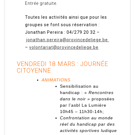
Entrée gratuite.
Toutes les activités ainsi que pour les
groupes se font sous réservation :
Jonathan Pereira : 04/279 20 32 –
jonathan.pereira@provincedeliege.be
–
volontariat@provincedeliege.be
VENDREDI 18 MARS : JOURNÉE
CITOYENNE
ANIMATIONS
Sensibilisation au
handicap : «
Rencontres
dans le noir »
proposées
par l’asbl La Lumière
10h45 – 11h30-14h;
Confrontation au monde
réel du handicap par des
activités sportives ludique