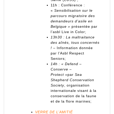
11h : Conférence :
«
Sensibilisation sur le
parcours migratoire des
demandeurs d’asile en
Belgique »
présentée par
l’asbl Live in Color;
13h30 : La maltraitance
des aînés, tous concernés
!
– Information donnée
par l’Asbl Respect
Seniors;
14h : « Defend –
Conserve –
Protect
»par
Sea
Shepherd Conservation
Society
, organisation
internationale visant à la
conservation de la faune
et de la flore marines;
VERRE DE L’AMITIÉ