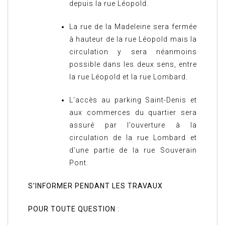
depuis la rue Léopold.
La rue de la Madeleine sera fermée
à hauteur de la rue Léopold mais la
circulation y sera néanmoins
possible dans les deux sens, entre
la rue Léopold et la rue Lombard.
L’accès au parking Saint-Denis et
aux commerces du quartier sera
assuré par l’ouverture à la
circulation de la rue Lombard et
d’une partie de la rue Souverain
Pont.
S’INFORMER PENDANT LES TRAVAUX
POUR TOUTE QUESTION
: