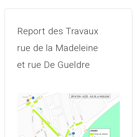
Report des Travaux
rue de la Madeleine
et rue De Gueldre