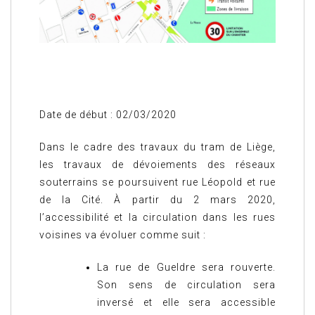
Date de début : 02/03/2020
Dans le cadre des travaux du tram de Liège,
les travaux de dévoiements des réseaux
souterrains se poursuivent rue Léopold et rue
de la Cité. À partir du 2 mars 2020,
l’accessibilité et la circulation dans les rues
voisines va évoluer comme suit :
La rue de Gueldre sera rouverte.
Son sens de circulation sera
inversé et elle sera accessible