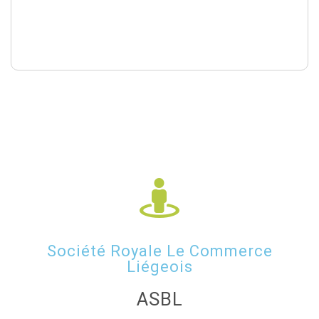
Société Royale Le Commerce
Liégeois
ASBL