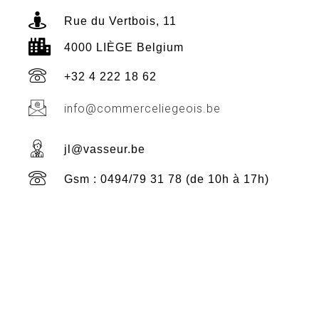
Rue du Vertbois, 11
4000 LIÈGE Belgium
+32 4 222 18 62
info@commerceliegeois.be
jl@vasseur.be
Gsm : 0494/79 31 78 (de 10h à 17h)