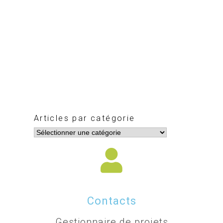
Articles par catégorie
Contacts
Gestionnaire de projets