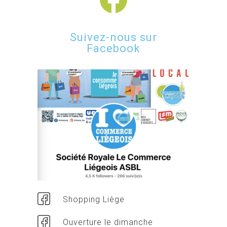
Suivez-nous sur
Facebook
Shopping Liège
Ouverture le dimanche