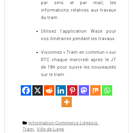
par sms et par mail, les
informations relatives aux travaux
du tram.
Utilisez l’application Waze pour
vos itinéraires pendant les travaux.
Visionnez « Tram en commun » sur
RTC chaque mercredi après le JT
de 18h pour suivre les nouveautés
sur le tram.
Information Commerce Liégeois
,
Tram
,
Ville de Liege