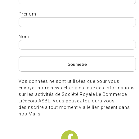
Prénom
Nom
Vos données ne sont utilisées que pour vous
envoyer notre newsletter ainsi que des informations
sur les activités de Société Royale Le Commerce
Liégeois ASBL. Vous pouvez toujours vous
désinscrire à tout moment via le lien présent dans
nos Mails.