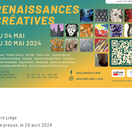
ure Liège
presse, le 29 avril 2024