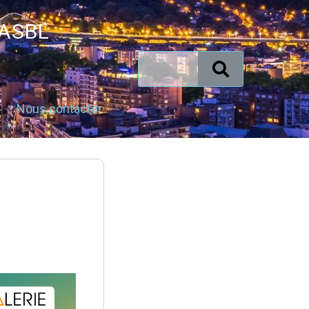
 ASBL
Nous contacter