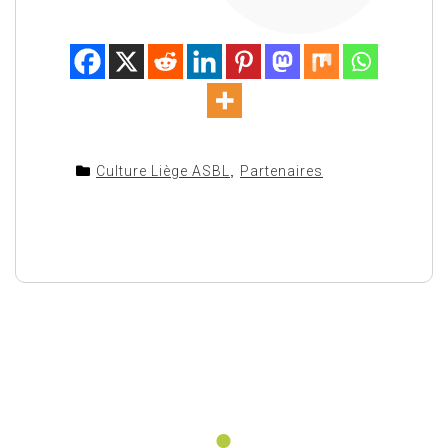
Culture Liège ASBL
,
Partenaires