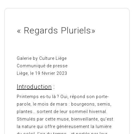
« Regards Pluriels»
Galerie by Culture Liège
Communiqué de presse
Liège, le 19 février 2023
Introduction
:
Printemps es-tu là ? Oui, répond son porte-
parole, le mois de mars : bourgeons, semis,
plantes… sortent de leur sommeil hivernal.
Stimulés par cette muse, bienveillante, qu’est
la nature qui offre généreusement la lumière