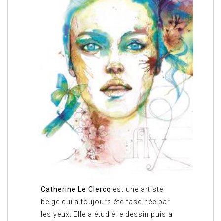
Catherine Le Clercq
est une artiste
belge qui a toujours été fascinée par
les yeux. Elle a étudié le dessin puis a