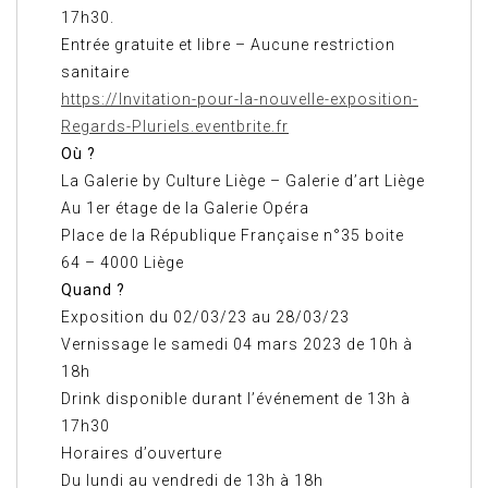
17h30.
Entrée gratuite et libre – Aucune restriction
sanitaire
https://Invitation-pour-la-nouvelle-exposition-
Regards-Pluriels.eventbrite.fr
Où ?
La Galerie by Culture Liège – Galerie d’art Liège
Au 1er étage de la Galerie Opéra
Place de la République Française n°35 boite
64 – 4000 Liège
Quand ?
Exposition du 02/03/23 au 28/03/23
Vernissage le samedi 04 mars 2023 de 10h à
18h
Drink disponible durant l’événement de 13h à
17h30
Horaires d’ouverture
Du lundi au vendredi de 13h à 18h