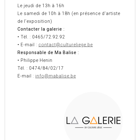
Le jeudi de 13h à 16h
Le samedi de 10h à 18h (en présence d’artiste
de l’exposition)
Contacter la galerie :
• Tél. : 0465/72.92.92
• E-mail :
contact@cultureliege.be
Responsable de Ma Balise :
• Philippe Henin
Tél. : 0474/84/02/17
E-mail :
info@mabalise.be