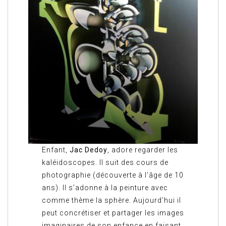
Enfant,
Jac Dedoy
, adore regarder les
kaléidoscopes. Il suit des cours de
photographie (découverte à l’âge de 10
ans). Il s’adonne à la peinture avec
comme thème la sphère. Aujourd’hui il
peut concrétiser et partager les images
imaginaires de son enfance en faisant