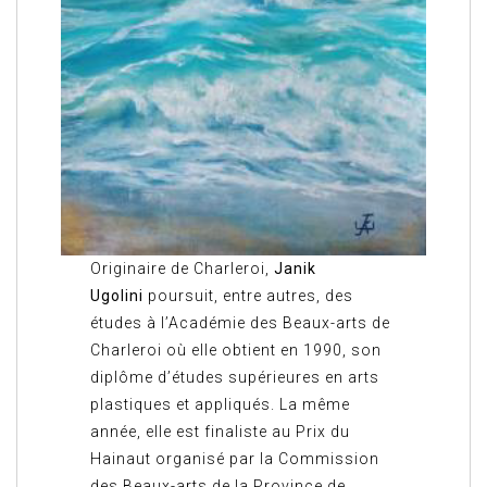
Originaire de Charleroi,
Janik
Ugolini
poursuit, entre autres, des
études à l’Académie des Beaux-arts de
Charleroi où elle obtient en 1990, son
diplôme d’études supérieures en arts
plastiques et appliqués. La même
année, elle est finaliste au Prix du
Hainaut organisé par la Commission
des Beaux-arts de la Province de