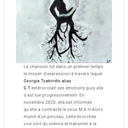
La chanson fut dans un premier temps
le moyen d’expression à travers lequel
Georgia Tsakiridis alias
G.T.
extériorisait ses émotions puis elle
s’est tue progressivement. En
novembre 2020, elle est informée
qu’elle a contracté le virus M.A.H.Alors
munie d’un pinceau, cette écorchée
vive sort du silence et transmet à la