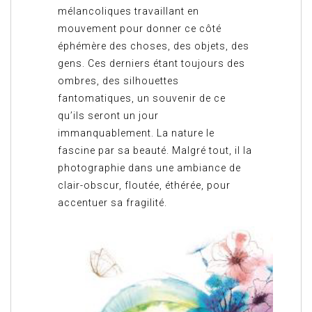
mélancoliques travaillant en
mouvement pour donner ce côté
éphémère des choses, des objets, des
gens. Ces derniers étant toujours des
ombres, des silhouettes
fantomatiques, un souvenir de ce
qu’ils seront un jour
immanquablement. La nature le
fascine par sa beauté. Malgré tout, il la
photographie dans une ambiance de
clair-obscur, floutée, éthérée, pour
accentuer sa fragilité.