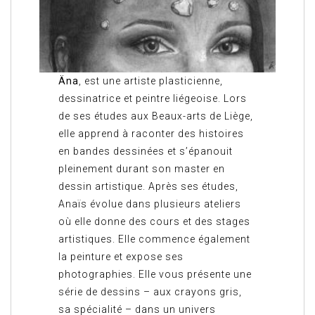
Äna
, est une artiste plasticienne,
dessinatrice et peintre liégeoise. Lors
de ses études aux Beaux-arts de Liège,
elle apprend à raconter des histoires
en bandes dessinées et s’épanouit
pleinement durant son master en
dessin artistique. Après ses études,
Anaïs évolue dans plusieurs ateliers
où elle donne des cours et des stages
artistiques. Elle commence également
la peinture et expose ses
photographies. Elle vous présente une
série de dessins – aux crayons gris,
sa spécialité – dans un univers