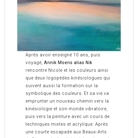
Après avoir enseigné 10 ans, puis
voyagé,
Annik Moens alias Nik
rencontre Nicole et les couleurs ainsi
que deux logopèdes kinésiologues qui
suivent aussi la formation sur la
symbolique des couleurs. Et sa vie va
emprunter un nouveau chemin vers la
kinésiologie et son monde vibratoire,
puis vers la peinture avec un cours de
techniques mixtes et acrylique. Après
une courte escapade aux Beaux-Arts