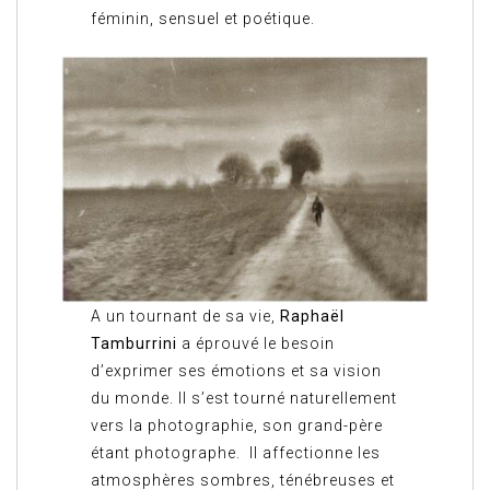
féminin, sensuel et poétique.
A un tournant de sa vie,
Raphaël
Tamburrini
a éprouvé le besoin
d’exprimer ses émotions et sa vision
du monde. Il s’est tourné naturellement
vers la photographie, son grand-père
étant photographe. Il affectionne les
atmosphères sombres, ténébreuses et