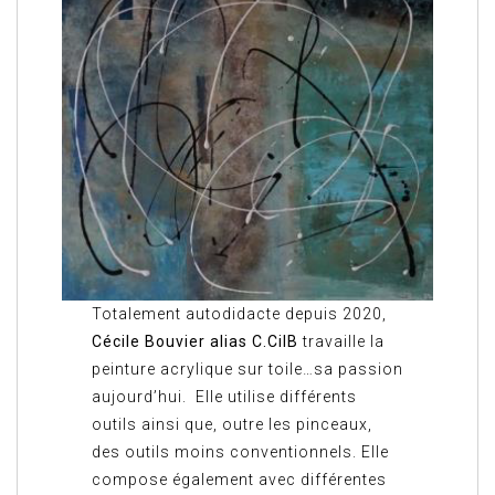
Totalement autodidacte depuis 2020,
Cécile Bouvier alias C.CilB
travaille la
peinture acrylique sur toile…sa passion
aujourd’hui. Elle utilise différents
outils ainsi que, outre les pinceaux,
des outils moins conventionnels. Elle
compose également avec différentes