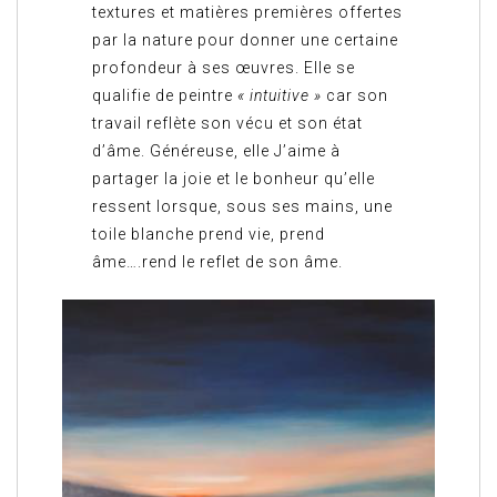
textures et matières premières offertes
par la nature pour donner une certaine
profondeur à ses œuvres. Elle se
qualifie de peintre
« intuitive »
car son
travail reflète son vécu et son état
d’âme. Généreuse, elle J’aime à
partager la joie et le bonheur qu’elle
ressent lorsque, sous ses mains, une
toile blanche prend vie, prend
âme….rend le reflet de son âme.