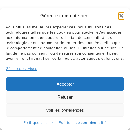
Gérer le consentement
Pour offrir les meilleures expériences, nous utilisons des
technologies telles que les cookies pour stocker et/ou accéder
aux informations des appareils. Le fait de consentir à ces
technologies nous permettra de traiter des données telles que
le comportement de navigation ou les ID uniques sur ce site. Le
fait de ne pas consentir ou de retirer son consentement peut
avoir un effet négatif sur certaines caractéristiques et fonctions.
Gérer les services
Accepter
Refuser
Voir les préférences
Articles par catégorie
Politique de cookies
Politique de confidentialité