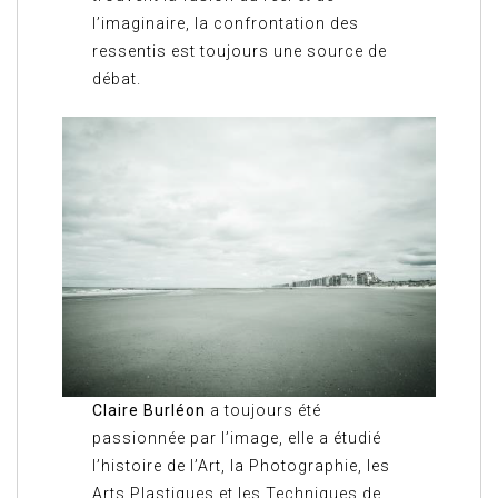
l’imaginaire, la confrontation des
ressentis est toujours une source de
débat.
Claire Burléon
a toujours été
passionnée par l’image, elle a étudié
l’histoire de l’Art, la Photographie, les
Arts Plastiques et les Techniques de