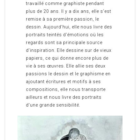
travaillé comme graphiste pendant
plus de 20 ans. Il y a dix ans, elle s’est
remise à sa première passion, le
dessin. Aujourd’hui, elle nous livre des
portraits teintés d’émotions où les
regards sont sa principale source
d’inspiration. Elle dessine sur de vieux
papiers, ce qui donne encore plus de
vie à ses œuvres. Elle allie ses deux
passions le dessin et le graphisme en
ajoutant écritures et motifs à ses
compositions, elle nous transporte
ailleurs et nous livre des portraits
d’une grande sensibilité.