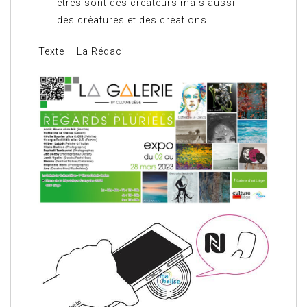
êtres sont des créateurs mais aussi
des créatures et des créations.
Texte – La Rédac’