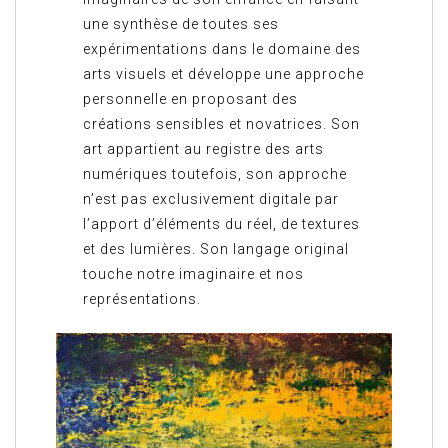
une synthèse de toutes ses
expérimentations dans le domaine des
arts visuels et développe une approche
personnelle en proposant des
créations sensibles et novatrices. Son
art appartient au registre des arts
numériques toutefois, son approche
n’est pas exclusivement digitale par
l’apport d’éléments du réel, de textures
et des lumières. Son langage original
touche notre imaginaire et nos
représentations.