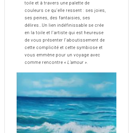
toile et à travers une palette de
couleurs ce qu’elle ressent : ses joies,
ses peines, des fantaisies, ses
délires…Un lien indéfinissable se crée
en la toile et l’artiste qui est heureuse
de vous présenter l’aboutissement de
cette complicité et cette symbiose et
vous emmène pour un voyage avec
comme rencontre
« L’amour »
.