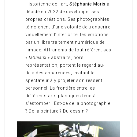
Historienne de l’art,
Stéphanie Moris
a
décidé en 2022 de développer ses
propres créations. Ses photographies
témoignent d’une volonté de transcrire
visuellement l’intériorité, les émotions
par un libre traitement numérique de
l’image. Affranchis de tout référent ses
« tableaux »
abstraits, hors
représentation, portent le regard au-
delà des apparences, invitant le
spectateur à y projeter son ressenti
personnel. La frontière entre les
différents arts plastiques tend à
s’estomper : Est-ce de la photographie
? De la peinture ? Du dessin ?