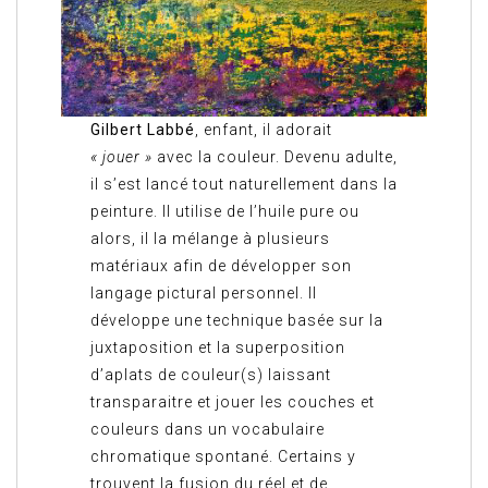
Gilbert Labbé
, enfant, il adorait
« jouer »
avec la couleur. Devenu adulte,
il s’est lancé tout naturellement dans la
peinture. Il utilise de l’huile pure ou
alors, il la mélange à plusieurs
matériaux afin de développer son
langage pictural personnel. Il
développe une technique basée sur la
juxtaposition et la superposition
d’aplats de couleur(s) laissant
transparaitre et jouer les couches et
couleurs dans un vocabulaire
chromatique spontané. Certains y
trouvent la fusion du réel et de