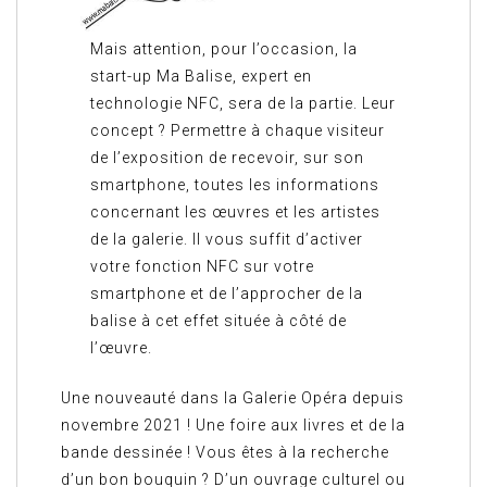
Mais attention, pour l’occasion, la
start-up Ma Balise, expert en
technologie NFC, sera de la partie. Leur
concept ? Permettre à chaque visiteur
de l’exposition de recevoir, sur son
smartphone, toutes les informations
concernant les œuvres et les artistes
de la galerie. Il vous suffit d’activer
votre fonction NFC sur votre
smartphone et de l’approcher de la
balise à cet effet située à côté de
l’œuvre.
Une nouveauté dans la Galerie Opéra depuis
novembre 2021 ! Une foire aux livres et de la
bande dessinée ! Vous êtes à la recherche
d’un bon bouquin ? D’un ouvrage culturel ou