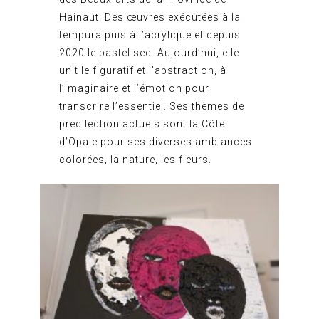
Hainaut. Des œuvres exécutées à la
tempura puis à l’acrylique et depuis
2020 le pastel sec. Aujourd’hui, elle
unit le figuratif et l’abstraction, à
l’imaginaire et l’émotion pour
transcrire l’essentiel. Ses thèmes de
prédilection actuels sont la Côte
d’Opale pour ses diverses ambiances
colorées, la nature, les fleurs.