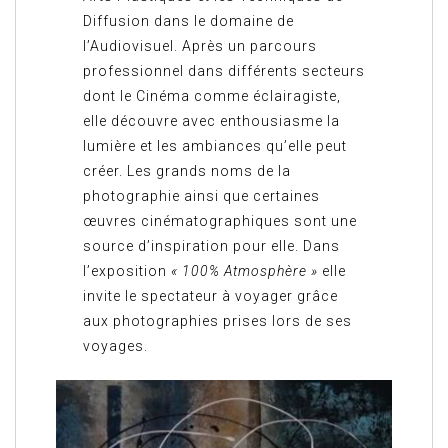
Diffusion dans le domaine de
l’Audiovisuel. Après un parcours
professionnel dans différents secteurs
dont le Cinéma comme éclairagiste,
elle découvre avec enthousiasme la
lumière et les ambiances qu’elle peut
créer. Les grands noms de la
photographie ainsi que certaines
œuvres cinématographiques sont une
source d’inspiration pour elle. Dans
l’exposition
« 100% Atmosphère »
elle
invite le spectateur à voyager grâce
aux photographies prises lors de ses
voyages.