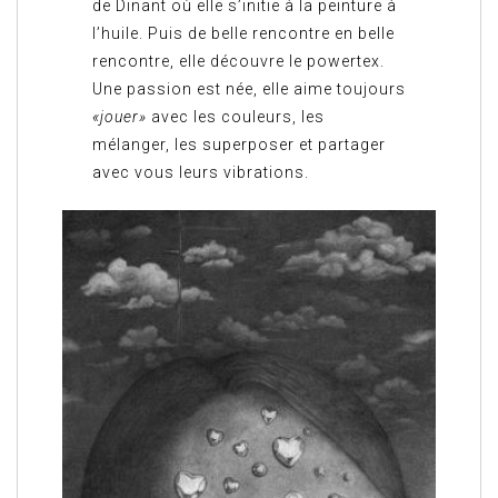
de Dinant où elle s’initie à la peinture à
l’huile. Puis de belle rencontre en belle
rencontre, elle découvre le powertex.
Une passion est née, elle aime toujours
«jouer»
avec les couleurs, les
mélanger, les superposer et partager
avec vous leurs vibrations.