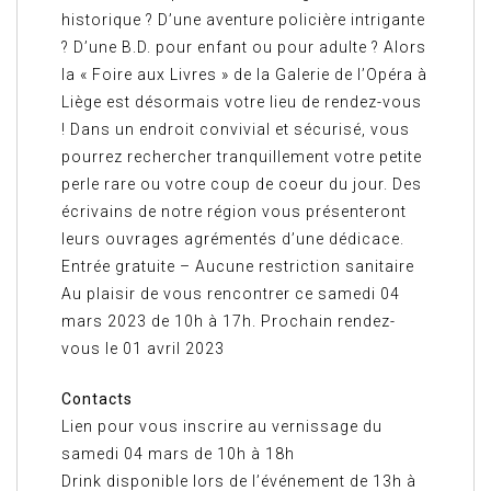
historique ? D’une aventure policière intrigante
? D’une B.D. pour enfant ou pour adulte ? Alors
la « Foire aux Livres » de la Galerie de l’Opéra à
Liège est désormais votre lieu de rendez-vous
! Dans un endroit convivial et sécurisé, vous
pourrez rechercher tranquillement votre petite
perle rare ou votre coup de coeur du jour. Des
écrivains de notre région vous présenteront
leurs ouvrages agrémentés d’une dédicace.
Entrée gratuite – Aucune restriction sanitaire
Au plaisir de vous rencontrer ce samedi 04
mars 2023 de 10h à 17h. Prochain rendez-
vous le 01 avril 2023
Contacts
Lien pour vous inscrire au vernissage du
samedi 04 mars de 10h à 18h
Drink disponible lors de l’événement de 13h à