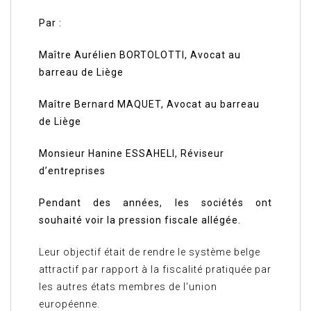
Par :
Maître Aurélien BORTOLOTTI
, Avocat au
barreau de Liège
Maître Bernard MAQUET,
Avocat au barreau
de Liège
Monsieur Hanine ESSAHELI,
Réviseur
d’entreprises
Pendant des années, les sociétés ont
souhaité voir la pression fiscale allégée.
Leur objectif était de rendre le système belge
attractif par rapport à la fiscalité pratiquée par
les autres états membres de l’union
européenne.