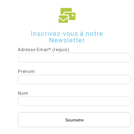
Inscrivez-vous à notre
Newsletter
Adresse Email* (requis)
Prénom
Nom