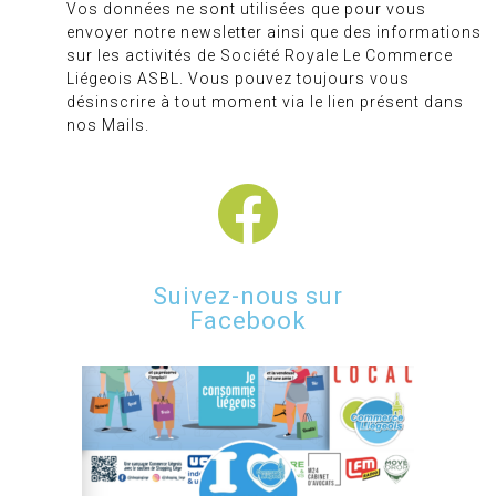
Vos données ne sont utilisées que pour vous
envoyer notre newsletter ainsi que des informations
sur les activités de Société Royale Le Commerce
Liégeois ASBL. Vous pouvez toujours vous
désinscrire à tout moment via le lien présent dans
nos Mails.
Suivez-nous sur
Facebook