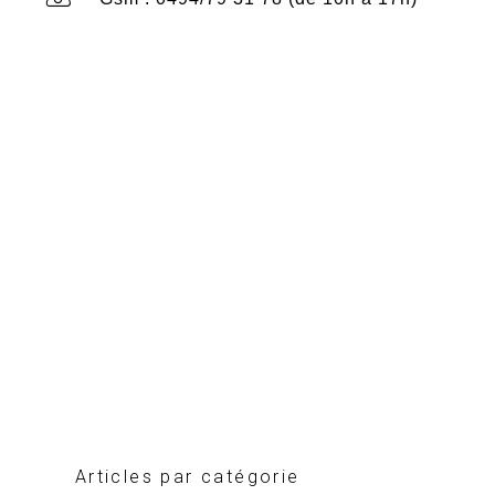
Articles par catégorie