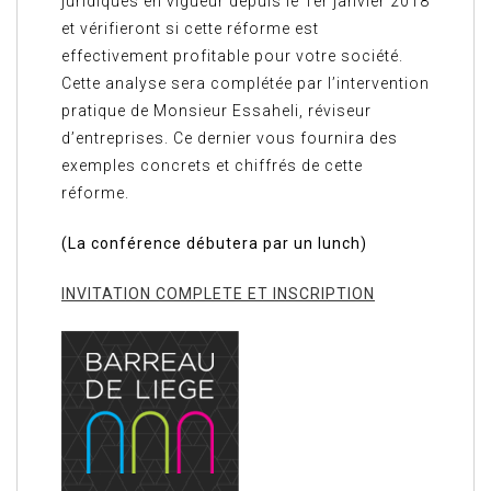
juridiques en vigueur depuis le 1er janvier 2018
et vérifieront si cette réforme est
effectivement profitable pour votre société.
Cette analyse sera complétée par l’intervention
pratique de Monsieur Essaheli, réviseur
d’entreprises. Ce dernier vous fournira des
exemples concrets et chiffrés de cette
réforme.
(La conférence débutera par un lunch)
INVITATION COMPLETE ET INSCRIPTION