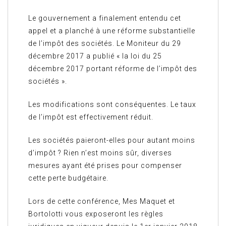
Le gouvernement a finalement entendu cet
appel et a planché à une réforme substantielle
de l’impôt des sociétés. Le Moniteur du 29
décembre 2017 a publié « la loi du 25
décembre 2017 portant réforme de l’impôt des
sociétés ».
Les modifications sont conséquentes. Le taux
de l’impôt est effectivement réduit.
Les sociétés paieront-elles pour autant moins
d’impôt ? Rien n’est moins sûr, diverses
mesures ayant été prises pour compenser
cette perte budgétaire.
Lors de cette conférence, Mes Maquet et
Bortolotti vous exposeront les règles