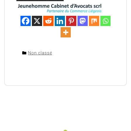
Non classé