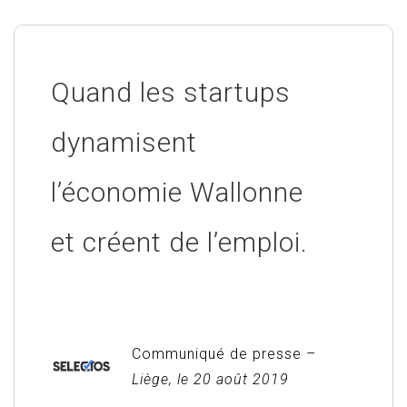
Quand les startups
dynamisent
l’économie Wallonne
et créent de l’emploi.
Communiqué de presse –
Liège, le 20 août 2019