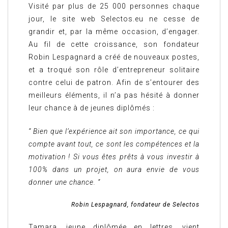
Visité par plus de 25 000 personnes chaque
jour, le site web Selectos.eu ne cesse de
grandir et, par la même occasion, d’engager.
Au fil de cette croissance, son fondateur
Robin Lespagnard a créé de nouveaux postes,
et a troqué son rôle d’entrepreneur solitaire
contre celui de patron. Afin de s’entourer des
meilleurs éléments, il n’a pas hésité à donner
leur chance à de jeunes diplômés :
“
Bien que l’expérience ait son importance, ce qui
compte avant tout, ce sont les compétences et la
motivation ! Si vous êtes prêts à vous investir à
100% dans un projet, on aura envie de vous
donner une chance.
”
Robin Lespagnard, fondateur de Selectos
Tamara, jeune diplômée en lettres, vient