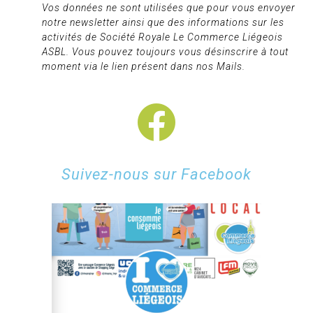
Vos données ne sont utilisées que pour vous envoyer
notre newsletter ainsi que des informations sur les
activités de Société Royale Le Commerce Liégeois
ASBL. Vous pouvez toujours vous désinscrire à tout
moment via le lien présent dans nos Mails.
Suivez-nous sur Facebook