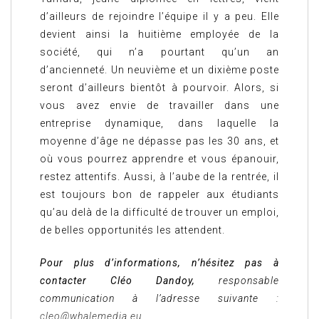
d’ailleurs de rejoindre l’équipe il y a peu. Elle
devient ainsi la huitième employée de la
société, qui n’a pourtant qu’un an
d’ancienneté. Un neuvième et un dixième poste
seront d’ailleurs bientôt à pourvoir. Alors, si
vous avez envie de travailler dans une
entreprise dynamique, dans laquelle la
moyenne d’âge ne dépasse pas les 30 ans, et
où vous pourrez apprendre et vous épanouir,
restez attentifs. Aussi, à l’aube de la rentrée, il
est toujours bon de rappeler aux étudiants
qu’au delà de la difficulté de trouver un emploi,
de belles opportunités les attendent.
Pour plus d’informations, n’hésitez pas à
contacter Cléo Dandoy,
responsable
communication à l’adresse suivante :
cleo@whalemedia.eu