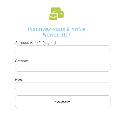
Inscrivez-vous à notre
Newsletter
Adresse Email* (requis)
Prénom
Nom