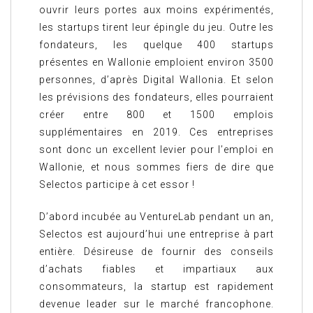
ouvrir leurs portes aux moins expérimentés,
les startups tirent leur épingle du jeu. Outre les
fondateurs, les quelque 400 startups
présentes en Wallonie emploient environ 3500
personnes, d’après Digital Wallonia. Et selon
les prévisions des fondateurs, elles pourraient
créer entre 800 et 1500 emplois
supplémentaires en 2019. Ces entreprises
sont donc un excellent levier pour l’emploi en
Wallonie, et nous sommes fiers de dire que
Selectos participe à cet essor !
D’abord incubée au VentureLab pendant un an,
Selectos est aujourd’hui une entreprise à part
entière. Désireuse de fournir des conseils
d’achats fiables et impartiaux aux
consommateurs, la startup est rapidement
devenue leader sur le marché francophone.