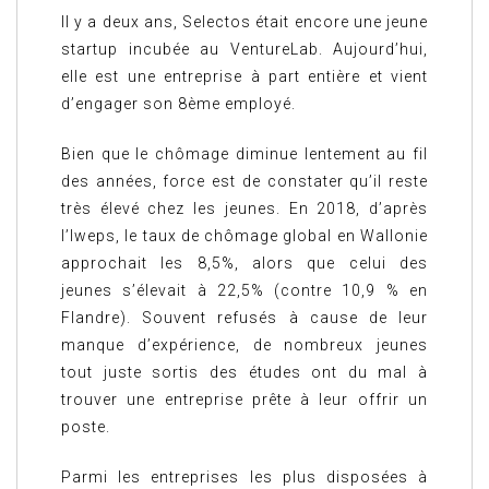
Il y a deux ans, Selectos était encore une jeune
startup incubée au VentureLab. Aujourd’hui,
elle est une entreprise à part entière et vient
d’engager son 8ème employé.
Bien que le chômage diminue lentement au fil
des années, force est de constater qu’il reste
très élevé chez les jeunes. En 2018, d’après
l’Iweps, le taux de chômage global en Wallonie
approchait les 8,5%, alors que celui des
jeunes s’élevait à 22,5% (contre 10,9 % en
Flandre). Souvent refusés à cause de leur
manque d’expérience, de nombreux jeunes
tout juste sortis des études ont du mal à
trouver une entreprise prête à leur offrir un
poste.
Parmi les entreprises les plus disposées à