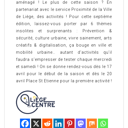
aménagé ! Le plus de cette saison ? En
partenariat avec le service Proximité de la Ville
de Liège, des activités ! Pour cette septième
édition, laissez-vous porter par 6 thèmes
insolites et surprenants : Prévention &
sécurité, culture urbaine, vivre sainement, arts
créatifs & digitalisation, ça bouge en ville et
mobilité urbaine… autant d’activités qu’il
faudra s’empresser de tester chaque mercredi
et samedi ! On se donne rendez-vous dès le 17
avril pour le début de la saison et dès le 20
avril Place St Etienne pour la première activité !