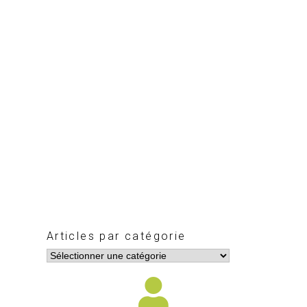
Articles par catégorie