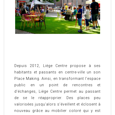
Depuis 2012, Liège Centre propose à ses
habitants et passants en centre-ville un son
Place Making. Ainsi, en transformant l’espace
public en un point de rencontres et
d’échanges, Liège Centre permet au passant
de se le réapproprier. Des places peu
valorisées jusqu’alors s’éveillent et éclosent à
nouveau grâce au mobilier coloré qui y est