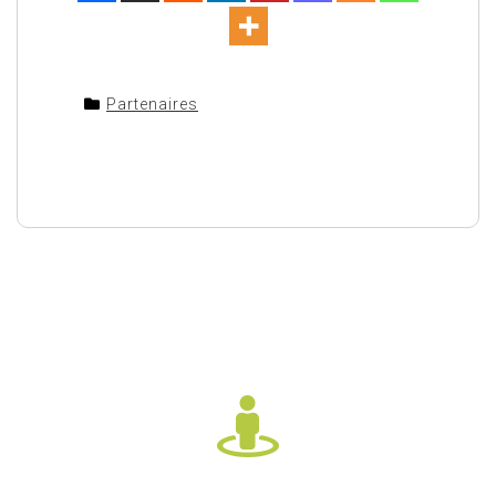
Partenaires