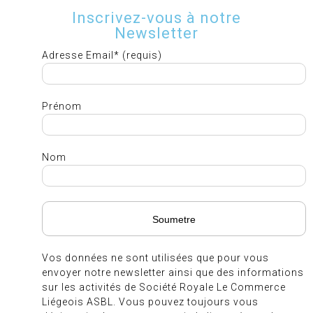
Inscrivez-vous à notre
Newsletter
Adresse Email* (requis)
Prénom
Nom
Vos données ne sont utilisées que pour vous
envoyer notre newsletter ainsi que des informations
sur les activités de Société Royale Le Commerce
Liégeois ASBL. Vous pouvez toujours vous