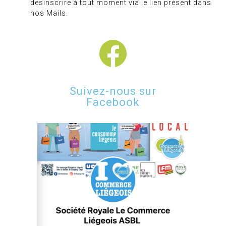
désinscrire à tout moment via le lien présent dans
nos Mails.
Suivez-nous sur
Facebook