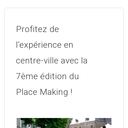
Profitez de
l’expérience en
centre-ville avec la
7ème édition du
Place Making !