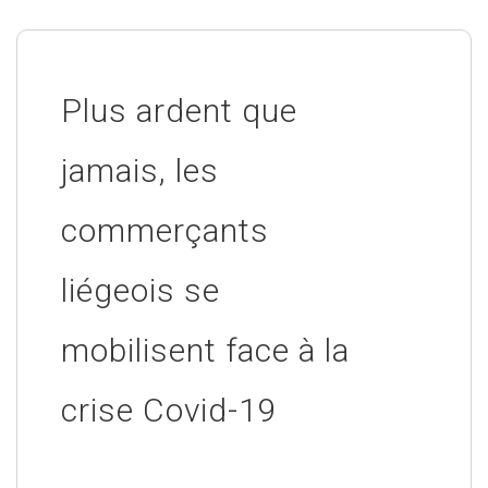
Plus ardent que
jamais, les
commerçants
liégeois se
mobilisent face à la
crise Covid-19