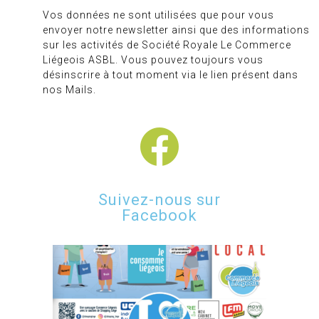
Vos données ne sont utilisées que pour vous
envoyer notre newsletter ainsi que des informations
sur les activités de Société Royale Le Commerce
Liégeois ASBL. Vous pouvez toujours vous
désinscrire à tout moment via le lien présent dans
nos Mails.
Suivez-nous sur
Facebook