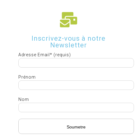
Inscrivez-vous à notre
Newsletter
Adresse Email* (requis)
Prénom
Nom