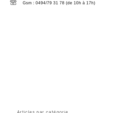
Gsm : 0494/79 31 78 (de 10h à 17h)
Articles par catégorie