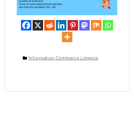
Information Commerce Liégeois