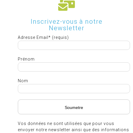
Inscrivez-vous à notre
Newsletter
Adresse Email* (requis)
Prénom
Nom
Vos données ne sont utilisées que pour vous
envoyer notre newsletter ainsi que des informations