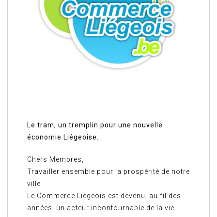
Le tram, un tremplin pour une nouvelle
économie Liégeoise.
Chers Membres,
Travailler ensemble pour la prospérité de notre
ville
Le Commerce Liégeois est devenu, au fil des
années, un acteur incontournable de la vie