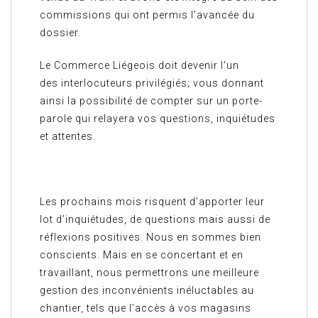
commissions qui ont permis l’avancée du
dossier.
Le Commerce Liégeois doit devenir l’un
des interlocuteurs privilégiés; vous donnant
ainsi la possibilité de compter sur un porte-
parole qui relayera vos questions, inquiétudes
et attentes.
Les prochains mois risquent d’apporter leur
lot d’inquiétudes, de questions mais aussi de
réflexions positives. Nous en sommes bien
conscients. Mais en se concertant et en
travaillant, nous permettrons une meilleure
gestion des inconvénients inéluctables au
chantier, tels que l’accès à vos magasins