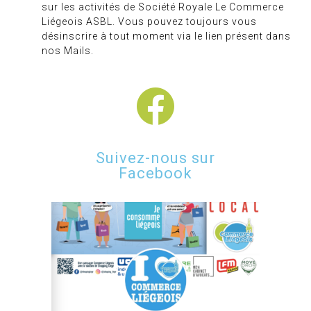
sur les activités de Société Royale Le Commerce
Liégeois ASBL. Vous pouvez toujours vous
désinscrire à tout moment via le lien présent dans
nos Mails.
Suivez-nous sur
Facebook