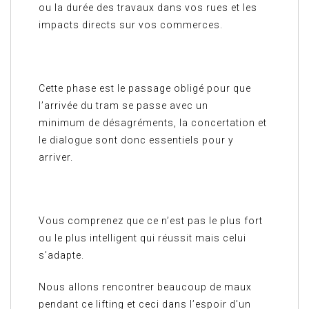
ou la durée des travaux dans vos rues et les
impacts directs sur vos commerces.
Cette phase est le passage obligé pour que
l’arrivée du tram se passe avec un
minimum de désagréments, la concertation et
le dialogue sont donc essentiels pour y
arriver.
Vous comprenez que ce n’est pas le plus fort
ou le plus intelligent qui réussit mais celui
s’adapte.
Nous allons rencontrer beaucoup de maux
pendant ce lifting et ceci dans l’espoir d’un