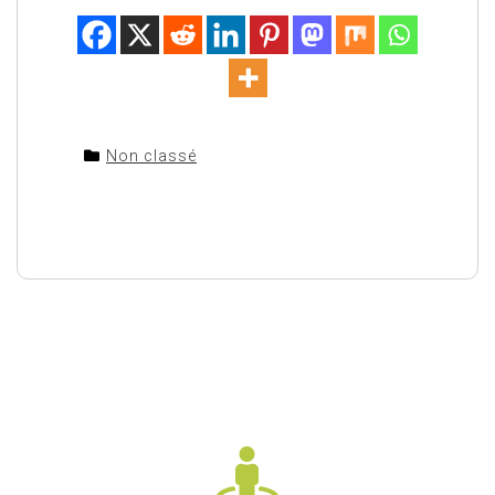
Non classé