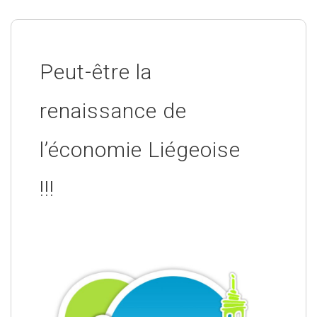
Peut-être la
renaissance de
l’économie Liégeoise
!!!