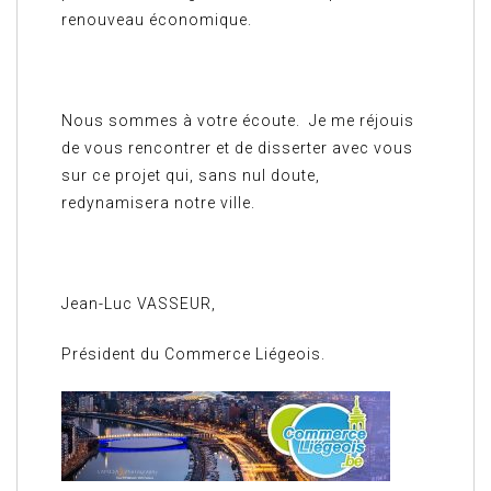
renouveau économique.
Nous sommes à votre écoute. Je me réjouis
de vous rencontrer et de disserter avec vous
sur ce projet qui, sans nul doute,
redynamisera notre ville.
Jean-Luc VASSEUR,
Président du Commerce Liégeois.