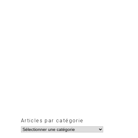
Articles par catégorie