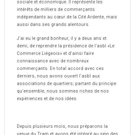
sociale et économique. Il représente les
intérêts de milliers de commerçants
indépendants au cœur de la Cité Ardente, mais
aussi dans ses grands alentours.
J’ai eu le grand bonheur, il y a deux ans et
demi, de reprendre la présidence de l’asbl «Le
Commerce Liégeois» et d’ainsi faire
connaissance avec de nombreux
commerçants. En total accord avec ces
derniers, nous avons ouvert l’asbl aux
associations de quartiers; partant du principe
qu’ensemble, nous sommes riches de nos
expériences et de nos idées.
Depuis plusieurs mois, nous préparons la
venue du Tram et avons été intégré au sein des