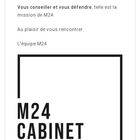
Vous conseiller et vous défendre
, telle est la
mission de M24.
Au plaisir de vous rencontrer.
L’équipe M24