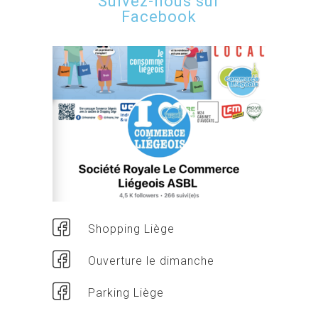
Suivez-nous sur
Facebook
Shopping Liège
Ouverture le dimanche
Parking Liège