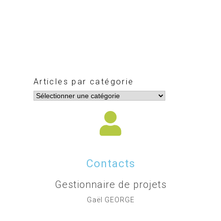
Articles par catégorie
Contacts
Gestionnaire de projets
Gaël GEORGE