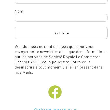
Nom
Vos données ne sont utilisées que pour vous
envoyer notre newsletter ainsi que des informations
sur les activités de Société Royale Le Commerce
Liégeois ASBL. Vous pouvez toujours vous
désinscrire à tout moment via le lien présent dans
nos Mails.