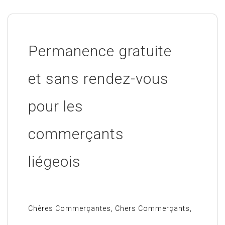
Permanence gratuite
et sans rendez-vous
pour les
commerçants
liégeois
Chères Commerçantes, Chers Commerçants,