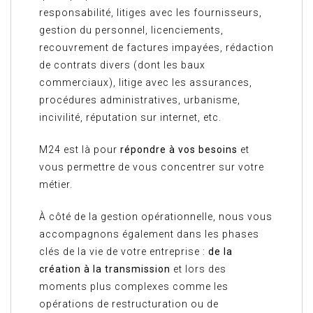
responsabilité, litiges avec les fournisseurs,
gestion du personnel, licenciements,
recouvrement de factures impayées, rédaction
de contrats divers (dont les baux
commerciaux), litige avec les assurances,
procédures administratives, urbanisme,
incivilité, réputation sur internet, etc.
M24 est là pour
répondre à vos besoins
et
vous permettre de vous concentrer sur votre
métier.
À côté de la gestion opérationnelle, nous vous
accompagnons également dans les phases
clés de la vie de votre entreprise :
de la
création à la transmission
et lors des
moments plus complexes comme les
opérations de restructuration ou de