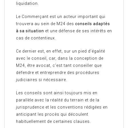
liquidation.
Le Commerçant est un acteur important qui
trouvera au sein de M24 des
conseils adaptés
à sa situation
et une défense de ses intérêts en
cas de contentieux.
Ce dernier est, en effet, sur un pied d’égalité
avec le conseil, car, dans la conception de
M24, être avocat, c’est tant conseiller que
défendre et entreprendre des procédures
judiciaires si nécessaire.
Les conseils sont ainsi toujours mis en
parallèle avec la réalité du terrain et de la
jurisprudence et les conventions rédigées en
anticipant les procès qui découlent
habituellement de certaines clauses.