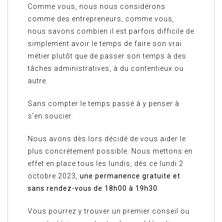
Comme vous, nous nous considérons
comme des entrepreneurs, comme vous,
nous savons combien il est parfois difficile de
simplement avoir le temps de faire son vrai
métier plutôt que de passer son temps à des
tâches administratives, à du contentieux ou
autre.
Sans compter le temps passé à y penser à
s’en soucier.
Nous avons dès lors décidé de vous aider le
plus concrètement possible. Nous mettons en
effet en place tous les lundis, dès ce lundi 2
octobre 2023,
une permanence gratuite et
sans rendez-vous de 18h00 à 19h30
.
Vous pourrez y trouver un premier conseil ou