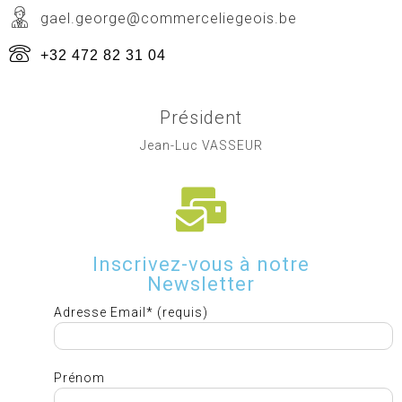
gael.george@commerceliegeois.be
+32 472 82 31 04
Président
Jean-Luc VASSEUR
Inscrivez-vous à notre
Newsletter
Adresse Email* (requis)
Prénom