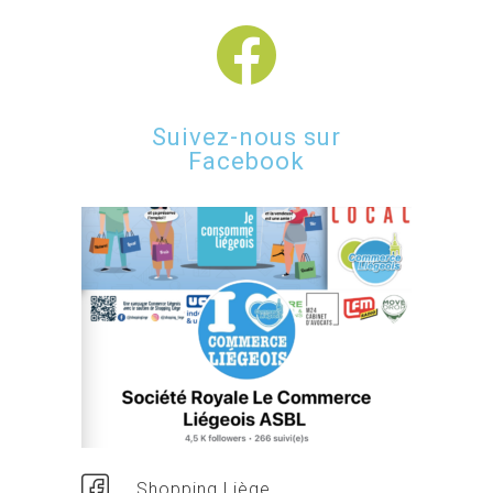
Suivez-nous sur
Facebook
Shopping Liège