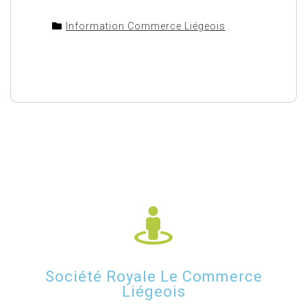
Information Commerce Liégeois
Société Royale Le Commerce
Liégeois