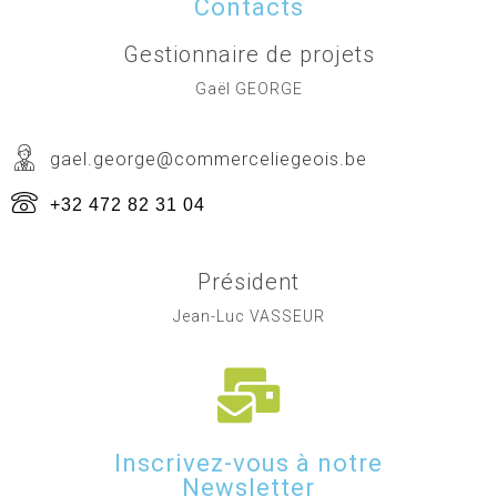
Contacts
Gestionnaire de projets
Gaël GEORGE
gael.george@commerceliegeois.be
+32 472 82 31 04
Président
Jean-Luc VASSEUR
Inscrivez-vous à notre
Newsletter