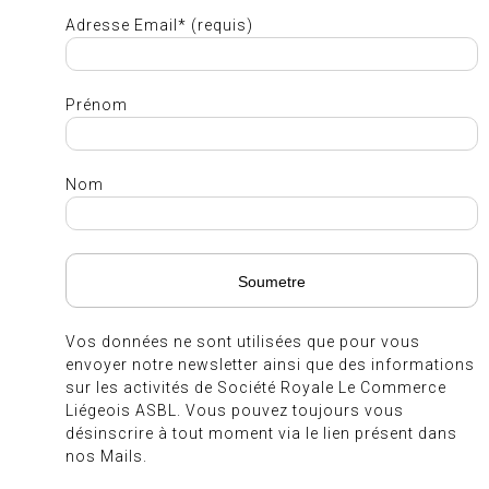
Adresse Email* (requis)
Prénom
Nom
Vos données ne sont utilisées que pour vous
envoyer notre newsletter ainsi que des informations
sur les activités de Société Royale Le Commerce
Liégeois ASBL. Vous pouvez toujours vous
désinscrire à tout moment via le lien présent dans
nos Mails.