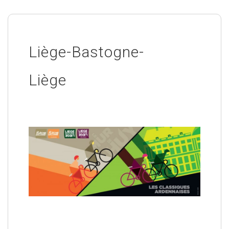
Liège-Bastogne-
Liège