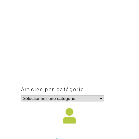
Articles par catégorie