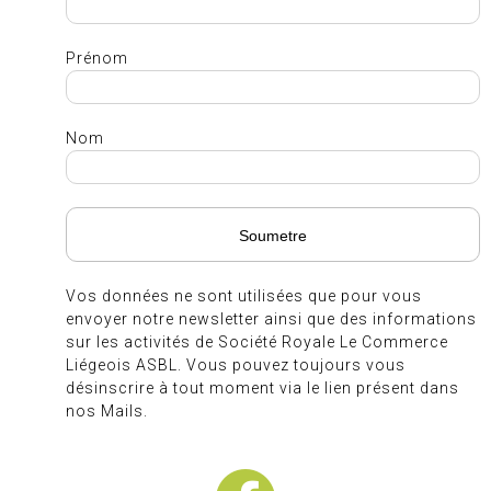
Prénom
Nom
Vos données ne sont utilisées que pour vous
envoyer notre newsletter ainsi que des informations
sur les activités de Société Royale Le Commerce
Liégeois ASBL. Vous pouvez toujours vous
désinscrire à tout moment via le lien présent dans
nos Mails.