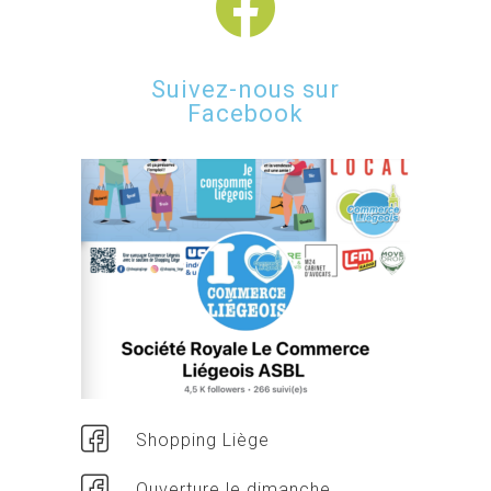
Suivez-nous sur
Facebook
Shopping Liège
Ouverture le dimanche