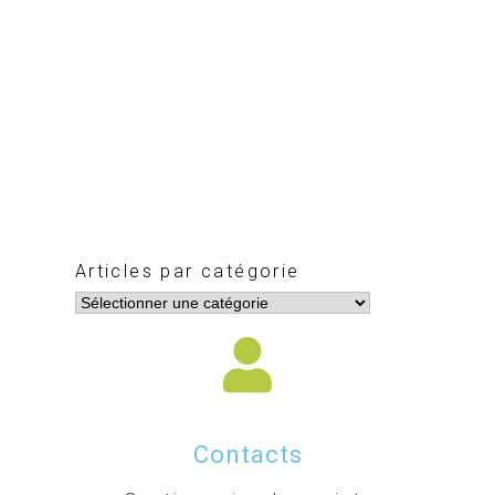
Articles par catégorie
Contacts