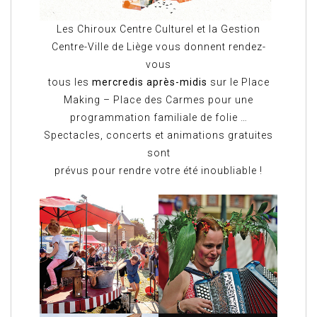
Les Chiroux Centre Culturel et la Gestion
Centre-Ville de Liège vous donnent rendez-
vous
tous les
mercredis après-midis
sur le Place
Making – Place des Carmes pour une
programmation familiale de folie …
Spectacles, concerts et animations gratuites
sont
prévus pour rendre votre été inoubliable !