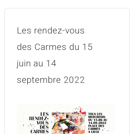
Les rendez-vous
des Carmes du 15
juin au 14
septembre 2022