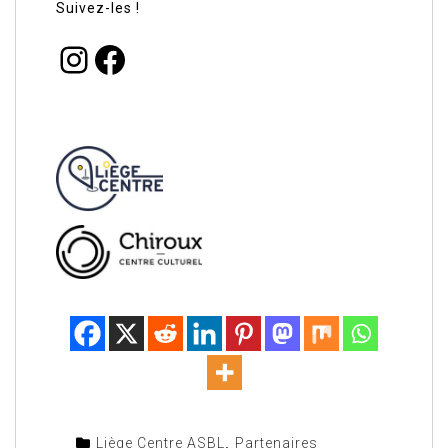
Suivez-les !
Liège Centre ASBL
,
Partenaires