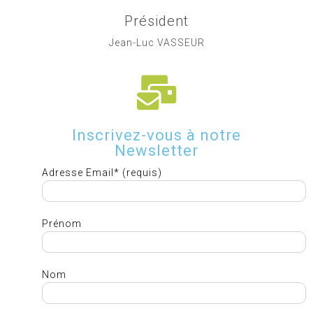
Président
Jean-Luc VASSEUR
Inscrivez-vous à notre
Newsletter
Adresse Email* (requis)
Prénom
Nom