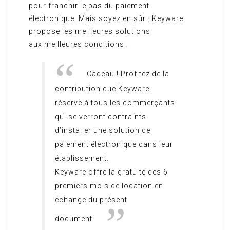
pour franchir le pas du paiement
électronique. Mais soyez en sûr : Keyware
propose les meilleures solutions
aux meilleures conditions !
Cadeau ! Profitez de la
contribution que Keyware
réserve à tous les commerçants
qui se verront contraints
d’installer une solution de
paiement électronique dans leur
établissement.
Keyware offre la gratuité des 6
premiers mois de location en
échange du présent
document.