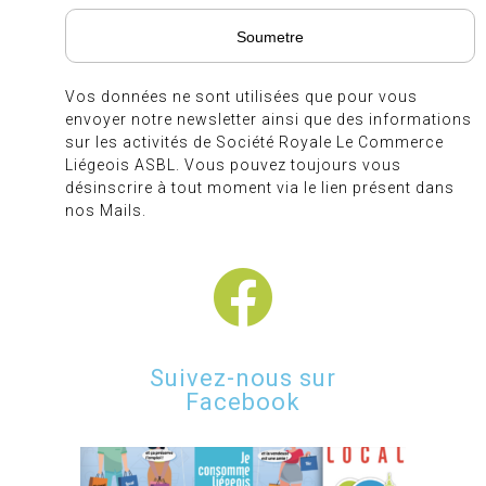
Vos données ne sont utilisées que pour vous
envoyer notre newsletter ainsi que des informations
sur les activités de Société Royale Le Commerce
Liégeois ASBL. Vous pouvez toujours vous
désinscrire à tout moment via le lien présent dans
nos Mails.
Suivez-nous sur
Facebook