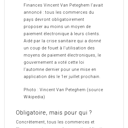
Finances Vincent Van Peteghem l’avait
annoncé : tous les commerces du
pays devront obligatoirement
proposer au moins un moyen de
paiement électronique à leurs clients.
Aidé par la crise sanitaire qui a donné
un coup de fouet à l’utilisation des
moyens de paiement électroniques, le
gouvernement a voté cette loi
l’automne dernier pour une mise en
application dès le 1er juillet prochain.
Photo : Vincent Van Peteghem (source
Wikipedia)
Obligatoire, mais pour qui ?
Concrètement, tous les commerces et