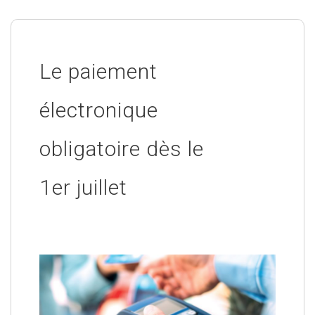
Le paiement
électronique
obligatoire dès le
1er juillet