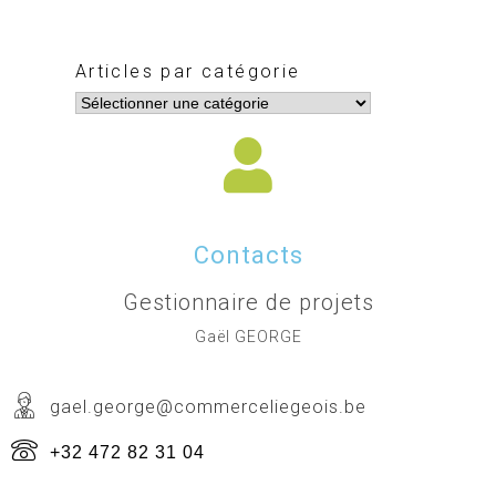
Articles par catégorie
Contacts
Gestionnaire de projets
Gaël GEORGE
gael.george@commerceliegeois.be
+32 472 82 31 04