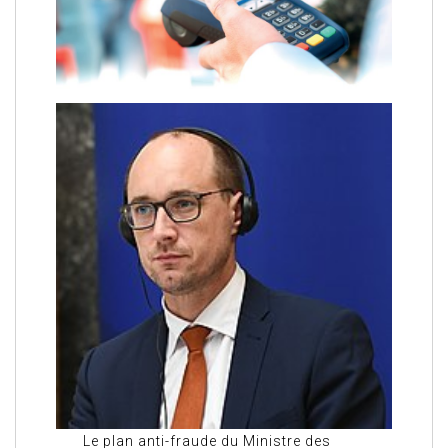
Le plan anti-fraude du Ministre des