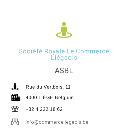
Société Royale Le Commerce
Liégeois
ASBL
Rue du Vertbois, 11
4000 LIÈGE Belgium
+32 4 222 18 62
info@commerceliegeois.be