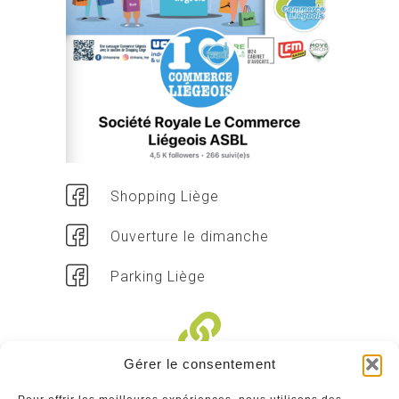
Shopping Liège
Ouverture le dimanche
Parking Liège
Gérer le consentement
Liens divers