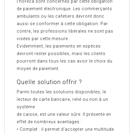
l’horeca sont concernés par cette obligation
de paiement électronique. Les commerçants
ambulants ou les cafetiers devront donc
aussi se conformer à cette obligation. Par
contre, les professions libérales ne sont pas
visées par cette mesure .
Evidemment, les paiements en espèces
devront rester possibles, mais les clients
pourront dans tous les cas avoir le choix du
moyen de paiement.
Quelle solution offrir ?
Parmi toutes les solutions disponibles, le
lecteur de carte bancaire, relié ou non à un
système
de caisse, est une valeur sûre. Il présente en
effet de nombreux avantages :
• Complet : il permet d’accepter une multitude