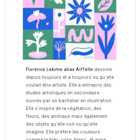
Florence Lekime alias Aiffelle
dessine
depuis toujours et a toujours su qu’elle
voulait être artiste. Elle a entrepris des
études artistiques en secondaire
suivies par un bachelier en illustration.
Elle s’inspire de la végétation, des
fleurs, des animaux mais également
des objets qu’elle voit ou qu’elle
imagine. Elle préfère les couleurs
comme le bleu, rose, blanc…et aime