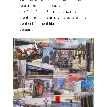
tester toutes les possibilités qui
s’offrent à elle. Elle ne souhaite pas
s’enfermer dans un style précis, elle se
sent entièrement libre lorsqu’elle
dessine.