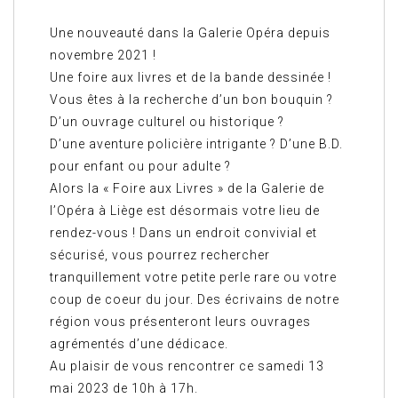
Une nouveauté dans la Galerie Opéra depuis
novembre 2021 !
Une foire aux livres et de la bande dessinée !
Vous êtes à la recherche d’un bon bouquin ?
D’un ouvrage culturel ou historique ?
D’une aventure policière intrigante ? D’une B.D.
pour enfant ou pour adulte ?
Alors la « Foire aux Livres » de la Galerie de
l’Opéra à Liège est désormais votre lieu de
rendez-vous ! Dans un endroit convivial et
sécurisé, vous pourrez rechercher
tranquillement votre petite perle rare ou votre
coup de coeur du jour. Des écrivains de notre
région vous présenteront leurs ouvrages
agrémentés d’une dédicace.
Au plaisir de vous rencontrer ce samedi 13
mai 2023 de 10h à 17h.