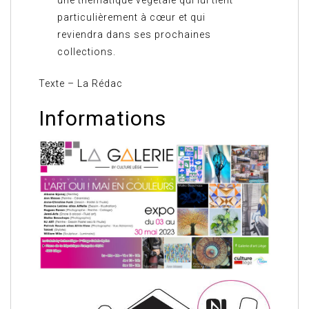
particulièrement à cœur et qui
reviendra dans ses prochaines
collections.
Texte – La Rédac
Informations