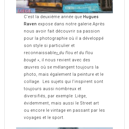
C’est la deuxième année que
Hugues
Raven
expose dans notre galerie.Après
nous avoir fait découvrir sa passion
pour la photographie où il a développé
son style si particulier et
reconnaissable
«
du flou et du flou
bougé »
, il nous revient avec des
œuvres où se mélangent toujours la
photo, mais également la peinture et le
collage. Les sujets qui l’inspirent sont
toujours aussi nombreux et
diversifiés, par exemple :Liège,
évidemment, mais aussi le Street art
ou encore le vintage en passant par les
voyages et le sport.