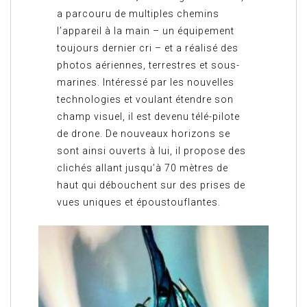
a parcouru de multiples chemins
l’appareil à la main – un équipement
toujours dernier cri – et a réalisé des
photos aériennes, terrestres et sous-
marines. Intéressé par les nouvelles
technologies et voulant étendre son
champ visuel, il est devenu télé-pilote
de drone. De nouveaux horizons se
sont ainsi ouverts à lui, il propose des
clichés allant jusqu’à 70 mètres de
haut qui débouchent sur des prises de
vues uniques et époustouflantes.