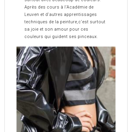
Après des cours à l’Académie de
Leuven et d’autres apprentissages
techniques de la peinture,c’est surtout
sa joie et son amour pour ces
couleurs qui guident ses pinceaux.