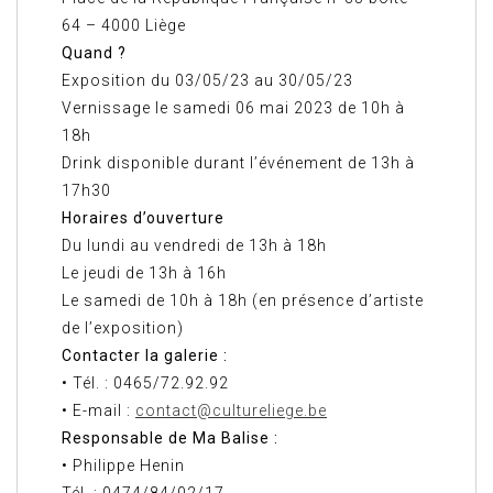
64 – 4000 Liège
Quand ?
Exposition du 03/05/23 au 30/05/23
Vernissage le samedi 06 mai 2023 de 10h à
18h
Drink disponible durant l’événement de 13h à
17h30
Horaires d’ouverture
Du lundi au vendredi de 13h à 18h
Le jeudi de 13h à 16h
Le samedi de 10h à 18h (en présence d’artiste
de l’exposition)
Contacter la galerie :
• Tél. : 0465/72.92.92
• E-mail :
contact@cultureliege.be
Responsable de Ma Balise :
• Philippe Henin