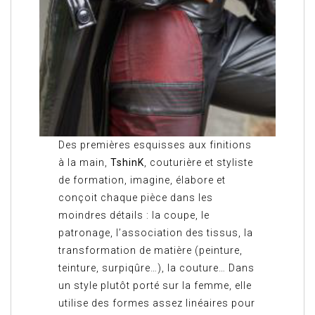
Des premières esquisses aux finitions
à la main,
TshinK
, couturière et styliste
de formation, imagine, élabore et
conçoit chaque pièce dans les
moindres détails : la coupe, le
patronage, l’association des tissus, la
transformation de matière (peinture,
teinture, surpiqûre…), la couture… Dans
un style plutôt porté sur la femme, elle
utilise des formes assez linéaires pour