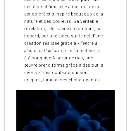
ses états d’âme, elle aime tout ce qui
est coloré et s’inspire beaucoup de la
nature et des couleurs. Sa véritable
révélation, elle l’a eue en tombant, par
hasard, sur une vidéo sur le net d’une
création réalisée grâce à
« l’encre à
alcool ou fluid art »
, elle l’a testée et a
été conquise.A partir de rien, une
œuvre prend forme grâce à des outils
divers et des couleurs qui sont
uniques, lumineuses et chatoyantes.