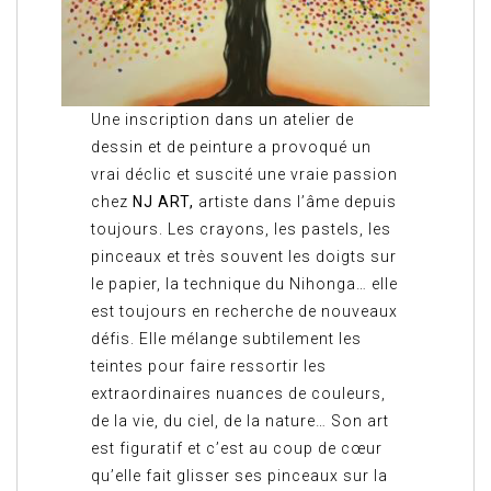
Une inscription dans un atelier de
dessin et de peinture a provoqué un
vrai déclic et suscité une vraie passion
chez
NJ ART,
artiste dans l’âme depuis
toujours. Les crayons, les pastels, les
pinceaux et très souvent les doigts sur
le papier, la technique du Nihonga… elle
est toujours en recherche de nouveaux
défis. Elle mélange subtilement les
teintes pour faire ressortir les
extraordinaires nuances de couleurs,
de la vie, du ciel, de la nature… Son art
est figuratif et c’est au coup de cœur
qu’elle fait glisser ses pinceaux sur la