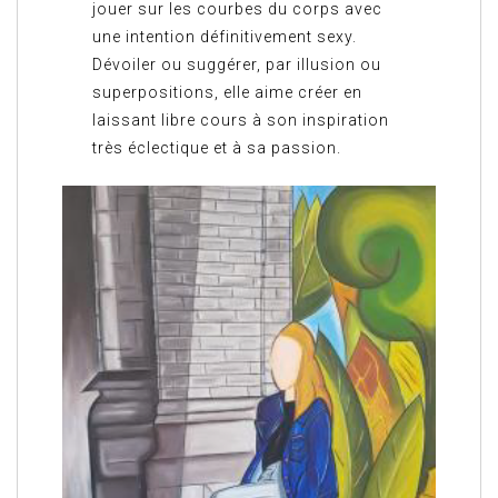
jouer sur les courbes du corps avec
une intention définitivement sexy.
Dévoiler ou suggérer, par illusion ou
superpositions, elle aime créer en
laissant libre cours à son inspiration
très éclectique et à sa passion.