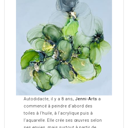
Autodidacte, il y a 8 ans
, Jenni-Arts
a
commencé à peindre d’abord des
toiles à l’huile, à l’acrylique puis à
l’aquarelle. Elle crée ses œuvres selon
ses envies, mais surtout à partir de