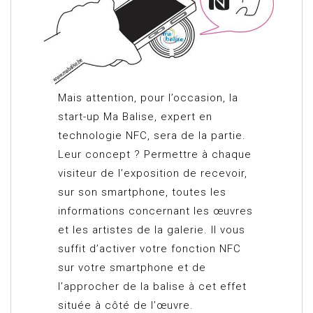
Mais attention, pour l’occasion, la
start-up Ma Balise, expert en
technologie NFC, sera de la partie.
Leur concept ? Permettre à chaque
visiteur de l’exposition de recevoir,
sur son smartphone, toutes les
informations concernant les œuvres
et les artistes de la galerie. Il vous
suffit d’activer votre fonction NFC
sur votre smartphone et de
l’approcher de la balise à cet effet
située à côté de l’œuvre.