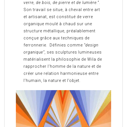
verre, de bois, de pierre et de lumière.”
.
Son travail se situe, à cheval entre art
et artisanat, est constitué de verre
organique moulé à chaud sur une
structure métallique, préalablement
conçue grâce aux techniques de
ferronnerie. Définies comme
“design
organique”
, ses sculptures lumineuses
matérialisent la philosophie de Wila de
rapprocher l’homme de la nature et de
créer une relation harmonieuse entre
l’humain, la nature et l’objet.