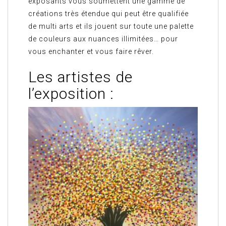
exposants vous soumettent une gamme de
créations très étendue qui peut être qualifiée
de multi arts et ils jouent sur toute une palette
de couleurs aux nuances illimitées… pour
vous enchanter et vous faire rêver.
Les artistes de
l’exposition :