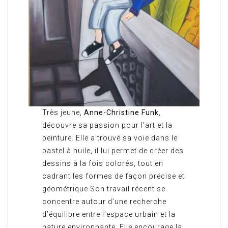
Très jeune,
Anne-Christine Funk
,
découvre sa passion pour l’art et la
peinture. Elle a trouvé sa voie dans le
pastel à huile, il lui permet de créer des
dessins à la fois colorés, tout en
cadrant les formes de façon précise et
géométrique.Son travail récent se
concentre autour d’une recherche
d’équilibre entre l’espace urbain et la
nature environnante. Elle encourage la