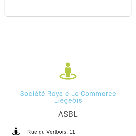
Société Royale Le Commerce
Liégeois
ASBL
Rue du Vertbois, 11