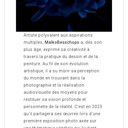
Artiste polyvalent aux aspirations
multiples,
MalkoBesschops
a, dès son
plus âge, exprimé sa créativité à
travers la pratique du dessin et de la
peinture. Au fil de son évolution
artistique, il a su mûrir sa perception
du monde en trouvant dans la
photographie et la réalisation
audiovisuelle des moyens pour
restituer sa vision profonde et
personnelle de la réalité. C’est en 2023
qu’il partagera ses œuvres lors d’une
première exposition photo axée sur
une thématique végétale qui lui tient