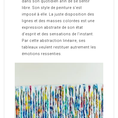
dans son quotidien afin de se sentir
libre. Son style de peinture s’est
imposé à elle. La juste disposition des
lignes et des masses colorées est une
expression abstraite de son état
d’esprit et des sensations de l’instant.
Par cette abstraction linéaire, ses
tableaux veulent restituer autrement les
émotions ressenties.