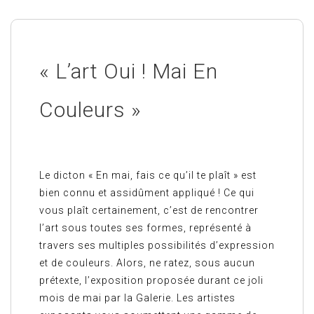
« L’art Oui ! Mai En
Couleurs »
Le dicton « En mai, fais ce qu’il te plaît » est
bien connu et assidûment appliqué ! Ce qui
vous plaît certainement, c’est de rencontrer
l’art sous toutes ses formes, représenté à
travers ses multiples possibilités d’expression
et de couleurs. Alors, ne ratez, sous aucun
prétexte, l’exposition proposée durant ce joli
mois de mai par la Galerie. Les artistes