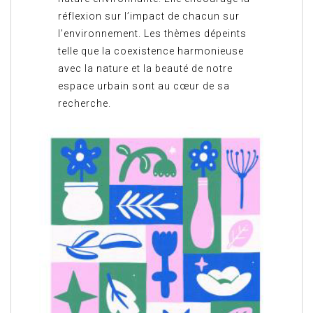
réflexion sur l’impact de chacun sur
l’environnement. Les thèmes dépeints
telle que la coexistence harmonieuse
avec la nature et la beauté de notre
espace urbain sont au cœur de sa
recherche.