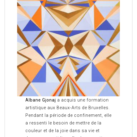
Albane Gjonaj
a acquis une formation
artistique aux Beaux-Arts de Bruxelles.
Pendant la période de confinement, elle
a ressenti le besoin de mettre de la
couleur et de la joie dans sa vie et