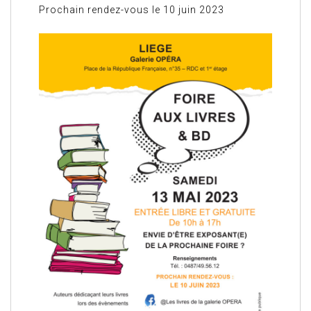
Prochain rendez-vous le 10 juin 2023