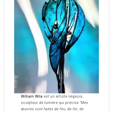
William Wila
est un artiste liégeois,
sculpteur de lumière qui précise
“Mes
œuvres sont faites de feu, de fer, de