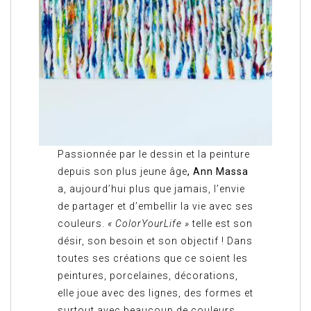
Passionnée par le dessin et la peinture
depuis son plus jeune âge
, Ann Massa
a, aujourd’hui plus que jamais, l’envie
de partager et d’embellir la vie avec ses
couleurs.
« ColorYourLife »
telle est son
désir, son besoin et son objectif ! Dans
toutes ses créations que ce soient les
peintures, porcelaines, décorations,
elle joue avec des lignes, des formes et
surtout avec beaucoup de couleurs.