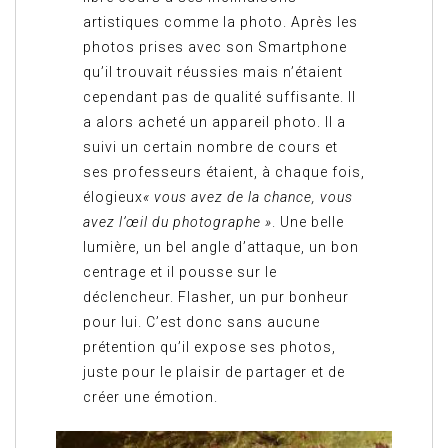
artistiques comme la photo. Après les
photos prises avec son Smartphone
qu’il trouvait réussies mais n’étaient
cependant pas de qualité suffisante. Il
a alors acheté un appareil photo. Il a
suivi un certain nombre de cours et
ses professeurs étaient, à chaque fois,
élogieux
« vous avez de la chance, vous
avez l’œil du photographe »
. Une belle
lumière, un bel angle d’attaque, un bon
centrage et il pousse sur le
déclencheur. Flasher, un pur bonheur
pour lui. C’est donc sans aucune
prétention qu’il expose ses photos,
juste pour le plaisir de partager et de
créer une émotion.