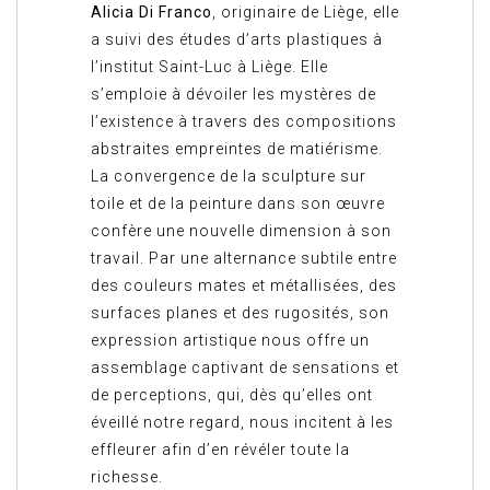
Alicia Di Franco
, originaire de Liège, elle
a suivi des études d’arts plastiques à
l’institut Saint-Luc à Liège. Elle
s’emploie à dévoiler les mystères de
l’existence à travers des compositions
abstraites empreintes de matiérisme.
La convergence de la sculpture sur
toile et de la peinture dans son œuvre
confère une nouvelle dimension à son
travail. Par une alternance subtile entre
des couleurs mates et métallisées, des
surfaces planes et des rugosités, son
expression artistique nous offre un
assemblage captivant de sensations et
de perceptions, qui, dès qu’elles ont
éveillé notre regard, nous incitent à les
effleurer afin d’en révéler toute la
richesse.