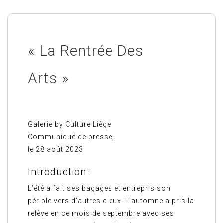
« La Rentrée Des
Arts »
Galerie by Culture Liège
Communiqué de presse,
le 28 août 2023
Introduction :
L’été a fait ses bagages et entrepris son
périple vers d’autres cieux. L’automne a pris la
relève en ce mois de septembre avec ses