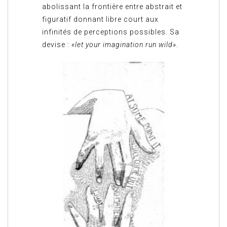
abolissant la frontière entre abstrait et
figuratif donnant libre court aux
infinités de perceptions possibles. Sa
devise :
«let your imagination run wild»
.