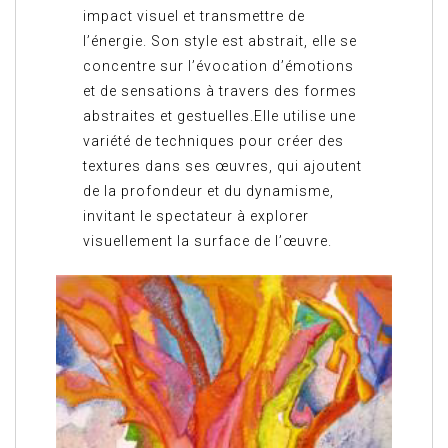
impact visuel et transmettre de
l’énergie. Son style est abstrait, elle se
concentre sur l’évocation d’émotions
et de sensations à travers des formes
abstraites et gestuelles.Elle utilise une
variété de techniques pour créer des
textures dans ses œuvres, qui ajoutent
de la profondeur et du dynamisme,
invitant le spectateur à explorer
visuellement la surface de l’œuvre.