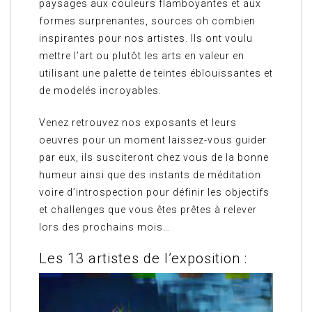
paysages aux couleurs flamboyantes et aux
formes surprenantes, sources oh combien
inspirantes pour nos artistes. Ils ont voulu
mettre l’art ou plutôt les arts en valeur en
utilisant une palette de teintes éblouissantes et
de modelés incroyables.
Venez retrouvez nos exposants et leurs
oeuvres pour un moment laissez-vous guider
par eux, ils susciteront chez vous de la bonne
humeur ainsi que des instants de méditation
voire d’introspection pour définir les objectifs
et challenges que vous êtes prêtes à relever
lors des prochains mois…
Les 13 artistes de l’exposition :