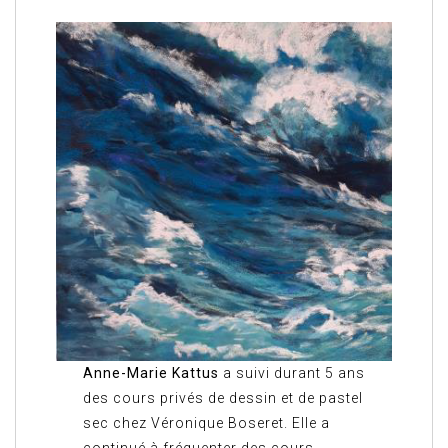
Anne-Marie Kattus
a suivi durant 5 ans
des cours privés de dessin et de pastel
sec chez Véronique Boseret. Elle a