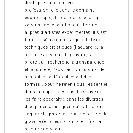
Jmd
après une carrière
professionnelle dans le domaine
économique, il a décidé de se diriger
vers une activité artistique. Formé
auprès d’artistes expérimentés, il s’est
familiarisé avec une large palette de
techniques artistiques (l’aquarelle, la
peinture acrylique, la gravure, la
photo…). Il recherche la transparence
et la lumière, l’abstraction du sujet de
ses toiles, le dépouillement des
formes… pour ne retenir que l’essentiel
dans la plupart des cas. Il essaye de
les faire apparaître dans les diverses
disciplines artistiques qu’il affectionne
: aquarelle, photo alternative ou non, la
gravure (en creux et en relief …) et la
peinture acrylique.