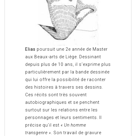
Elias
poursuit une 2e année de Master
aux Beaux-arts de Liège. Dessinant
depuis plus de 10 ans, il s’exprime plus
particulièrement par la bande dessinée
qui lui offre la possibilité de raconter
des histoires à travers ses dessins.
Ces récits sont très souvent
autobiographiques et se penchent
surtout sur les relations entre les
personnages et leurs sentiments. Il
précise qu’il est
« Un homme
transgenre »
. Son travail de gravure