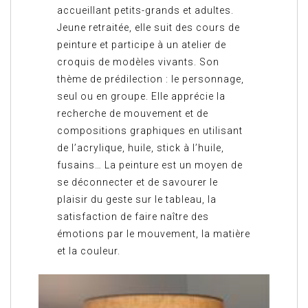
accueillant petits-grands et adultes.
Jeune retraitée, elle suit des cours de
peinture et participe à un atelier de
croquis de modèles vivants. Son
thème de prédilection : le personnage,
seul ou en groupe. Elle apprécie la
recherche de mouvement et de
compositions graphiques en utilisant
de l’acrylique, huile, stick à l’huile,
fusains… La peinture est un moyen de
se déconnecter et de savourer le
plaisir du geste sur le tableau, la
satisfaction de faire naître des
émotions par le mouvement, la matière
et la couleur.