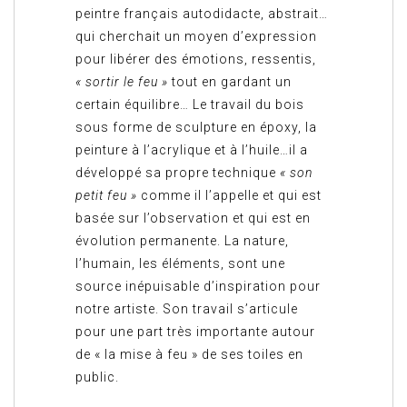
peintre français autodidacte, abstrait…
qui cherchait un moyen d’expression
pour libérer des émotions, ressentis,
« sortir le feu »
tout en gardant un
certain équilibre… Le travail du bois
sous forme de sculpture en époxy, la
peinture à l’acrylique et à l’huile…il a
développé sa propre technique
« son
petit feu »
comme il l’appelle et qui est
basée sur l’observation et qui est en
évolution permanente. La nature,
l’humain, les éléments, sont une
source inépuisable d’inspiration pour
notre artiste. Son travail s’articule
pour une part très importante autour
de « la mise à feu » de ses toiles en
public.