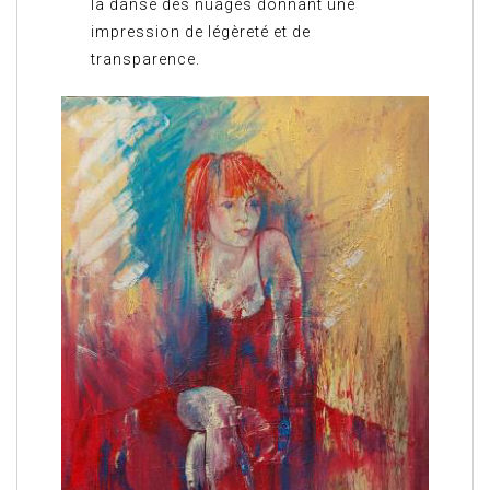
la danse des nuages donnant une
impression de légèreté et de
transparence.