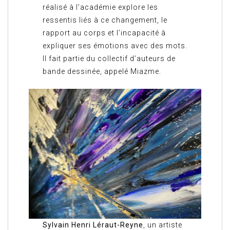
réalisé à l’académie explore les
ressentis liés à ce changement, le
rapport au corps et l’incapacité à
expliquer ses émotions avec des mots.
Il fait partie du collectif d’auteurs de
bande dessinée, appelé Miazme.
Sylvain Henri Léraut-Reyne
, un artiste