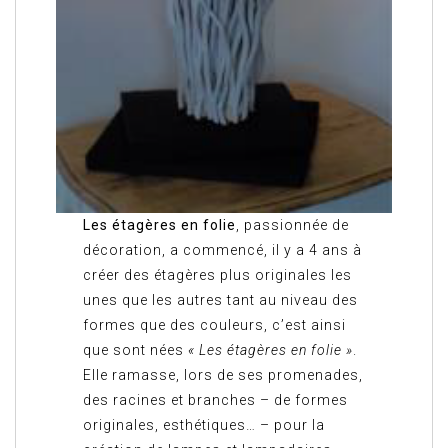
Les étagères en folie
, passionnée de
décoration, a commencé, il y a 4 ans à
créer des étagères plus originales les
unes que les autres tant au niveau des
formes que des couleurs, c’est ainsi
que sont nées
« Les étagères en folie »
.
Elle ramasse, lors de ses promenades,
des racines et branches – de formes
originales, esthétiques… – pour la