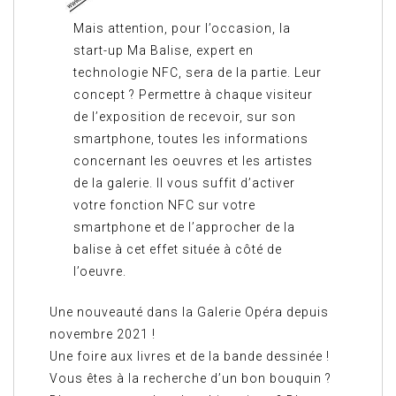
Mais attention, pour l’occasion, la
start-up Ma Balise, expert en
technologie NFC, sera de la partie. Leur
concept ? Permettre à chaque visiteur
de l’exposition de recevoir, sur son
smartphone, toutes les informations
concernant les oeuvres et les artistes
de la galerie. Il vous suffit d’activer
votre fonction NFC sur votre
smartphone et de l’approcher de la
balise à cet effet située à côté de
l’oeuvre.
Une nouveauté dans la Galerie Opéra depuis
novembre 2021 !
Une foire aux livres et de la bande dessinée !
Vous êtes à la recherche d’un bon bouquin ?