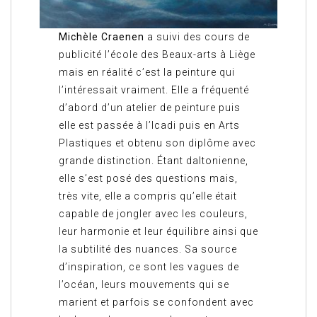
Michèle Craenen
a suivi des cours de
publicité l’école des Beaux-arts à Liège
mais en réalité c’est la peinture qui
l’intéressait vraiment. Elle a fréquenté
d’abord d’un atelier de peinture puis
elle est passée à l’Icadi puis en Arts
Plastiques et obtenu son diplôme avec
grande distinction. Étant daltonienne,
elle s’est posé des questions mais,
très vite, elle a compris qu’elle était
capable de jongler avec les couleurs,
leur harmonie et leur équilibre ainsi que
la subtilité des nuances. Sa source
d’inspiration, ce sont les vagues de
l’océan, leurs mouvements qui se
marient et parfois se confondent avec