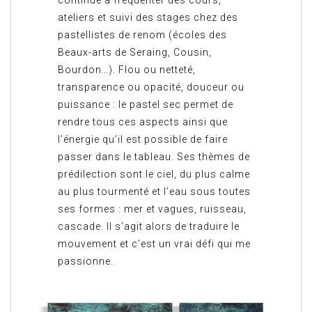
continué à fréquenter des cours,
ateliers et suivi des stages chez des
pastellistes de renom (écoles des
Beaux-arts de Seraing, Cousin,
Bourdon…). Flou ou netteté,
transparence ou opacité, douceur ou
puissance : le pastel sec permet de
rendre tous ces aspects ainsi que
l’énergie qu’il est possible de faire
passer dans le tableau. Ses thèmes de
prédilection sont le ciel, du plus calme
au plus tourmenté et l’eau sous toutes
ses formes : mer et vagues, ruisseau,
cascade. Il s’agit alors de traduire le
mouvement et c’est un vrai défi qui me
passionne.