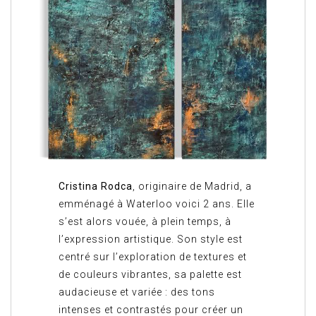
Cristina Rodca
, originaire de Madrid, a
emménagé à Waterloo voici 2 ans. Elle
s’est alors vouée, à plein temps, à
l’expression artistique. Son style est
centré sur l’exploration de textures et
de couleurs vibrantes, sa palette est
audacieuse et variée : des tons
intenses et contrastés pour créer un