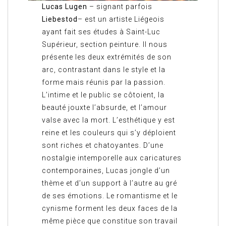
Lucas Lugen
– signant parfois
Liebestod
– est un artiste Liégeois
ayant fait ses études à Saint-Luc
Supérieur, section peinture. Il nous
présente les deux extrémités de son
arc, contrastant dans le style et la
forme mais réunis par la passion.
L’intime et le public se côtoient, la
beauté jouxte l’absurde, et l’amour
valse avec la mort. L’esthétique y est
reine et les couleurs qui s’y déploient
sont riches et chatoyantes. D’une
nostalgie intemporelle aux caricatures
contemporaines, Lucas jongle d’un
thème et d’un support à l’autre au gré
de ses émotions. Le romantisme et le
cynisme forment les deux faces de la
même pièce que constitue son travail