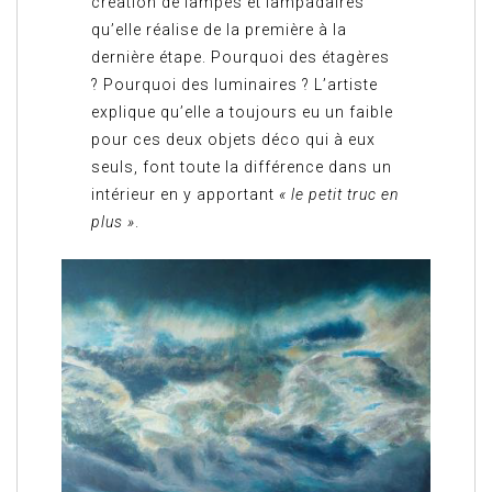
création de lampes et lampadaires
qu’elle réalise de la première à la
dernière étape. Pourquoi des étagères
? Pourquoi des luminaires ? L’artiste
explique qu’elle a toujours eu un faible
pour ces deux objets déco qui à eux
seuls, font toute la différence dans un
intérieur en y apportant
« le petit truc en
plus »
.