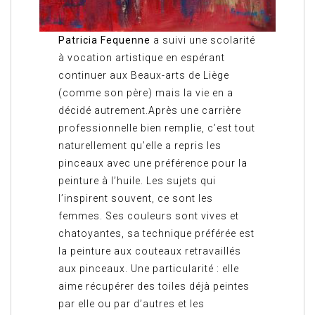
Patricia Fequenne
a suivi une scolarité
à vocation artistique en espérant
continuer aux Beaux-arts de Liège
(comme son père) mais la vie en a
décidé autrement.Après une carrière
professionnelle bien remplie, c’est tout
naturellement qu’elle a repris les
pinceaux avec une préférence pour la
peinture à l’huile. Les sujets qui
l’inspirent souvent, ce sont les
femmes. Ses couleurs sont vives et
chatoyantes, sa technique préférée est
la peinture aux couteaux retravaillés
aux pinceaux. Une particularité : elle
aime récupérer des toiles déjà peintes
par elle ou par d’autres et les