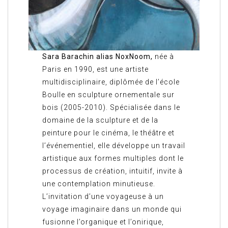
Sara Barachin alias NoxNoom,
née à
Paris en 1990, est une artiste
multidisciplinaire, diplômée de l’école
Boulle en sculpture ornementale sur
bois (2005-2010). Spécialisée dans le
domaine de la sculpture et de la
peinture pour le cinéma, le théâtre et
l’événementiel, elle développe un travail
artistique aux formes multiples dont le
processus de création, intuitif, invite à
une contemplation minutieuse.
L’invitation d’une voyageuse à un
voyage imaginaire dans un monde qui
fusionne l’organique et l’onirique,