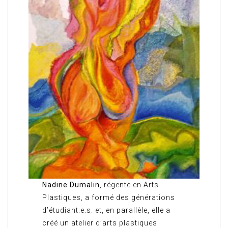
Nadine Dumalin
, régente en Arts
Plastiques, a formé des générations
d’étudiant.e.s. et, en parallèle, elle a
créé un atelier d’arts plastiques