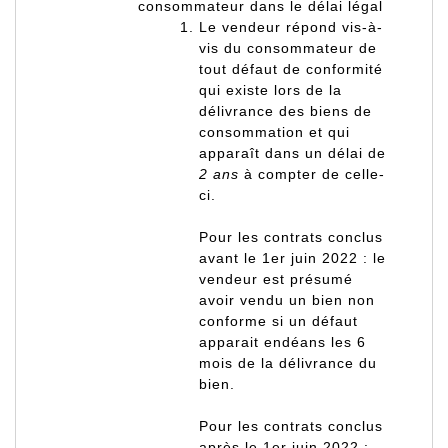
consommateur dans le délai légal
Le vendeur répond vis-à-
vis du consommateur de
tout défaut de conformité
qui existe lors de la
délivrance des biens de
consommation et qui
apparaît dans un délai de
2 ans
à compter de celle-
ci.
Pour les contrats conclus
avant le 1er juin 2022
: le
vendeur est présumé
avoir vendu un bien non
conforme si un défaut
apparait endéans les 6
mois de la délivrance du
bien.
Pour les contrats conclus
après le 1er juin 2022
: