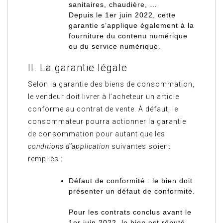
sanitaires, chaudière, …
Depuis le 1er juin 2022, cette
garantie s’applique également à la
fourniture du contenu numérique
ou du service numérique.
II. La garantie légale
Selon la garantie des biens de consommation,
le vendeur doit livrer à l’acheteur un article
conforme au contrat de vente. À défaut, le
consommateur pourra actionner la garantie
de consommation pour autant que les
conditions d’application
suivantes soient
remplies :
Défaut de conformité
: le bien doit
présenter un défaut de conformité.
Pour les contrats conclus avant le
1er juin 2022
, le bien est réputé