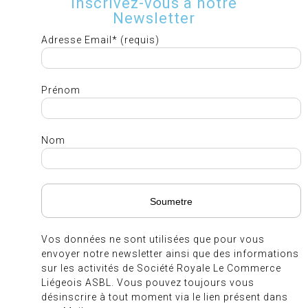
Inscrivez-vous à notre
Newsletter
Adresse Email* (requis)
Prénom
Nom
Vos données ne sont utilisées que pour vous
envoyer notre newsletter ainsi que des informations
sur les activités de Société Royale Le Commerce
Liégeois ASBL. Vous pouvez toujours vous
désinscrire à tout moment via le lien présent dans