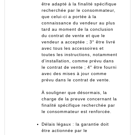
être adapté à la finalité spécifique
recherchée par le consommateur,
que celui-ci a portée à la
connaissance du vendeur au plus
tard au moment de la conclusion
du contrat de vente et que le
vendeur a acceptée ; 3° être livré
avec tous les accessoires et
toutes les instructions, notamment
d’installation, comme prévu dans
le contrat de vente ; 4° être fourni
avec des mises à jour comme
prévu dans le contrat de vente.
À souligner que désormais, la
charge de la preuve concernant la
finalité spécifique recherchée par
le consommateur est renforcée.
Délais légaux : la garantie doit
être actionnée par le