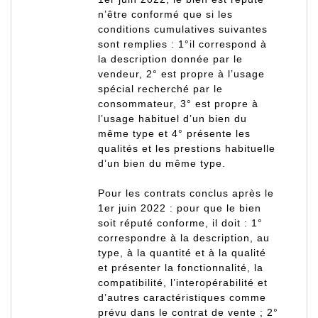
n’être conformé que si les
conditions cumulatives suivantes
sont remplies : 1°il correspond à
la description donnée par le
vendeur, 2° est propre à l’usage
spécial recherché par le
consommateur, 3° est propre à
l’usage habituel d’un bien du
même type et 4° présente les
qualités et les prestions habituelle
d’un bien du même type.
Pour les contrats conclus après le
1er juin 2022
: pour que le bien
soit réputé conforme, il doit : 1°
correspondre à la description, au
type, à la quantité et à la qualité
et présenter la fonctionnalité, la
compatibilité, l’interopérabilité et
d’autres caractéristiques comme
prévu dans le contrat de vente ; 2°