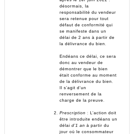
désormais, la
responsabilité du vendeur
sera retenue pour tout
défaut de conformité qui
se manifeste dans un
délai de 2 ans à partir de
la délivrance du bien.
Endéans ce délai, ce sera
donc au vendeur de
démontrer que le bien
était conforme au moment
de la délivrance du bien.
Il s’agit d’un
renversement de la
charge de la preuve.
Prescription
: L’action doit
être introduite endéans un
délai
d’1 an
à partir du
jour où le consommateur