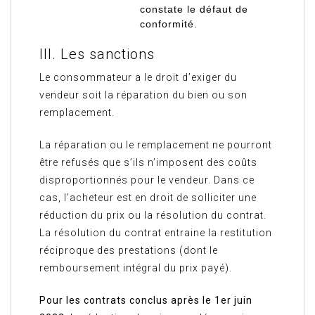
constate le défaut de
conformité.
III. Les sanctions
Le consommateur a le droit d’exiger du
vendeur soit la réparation du bien ou son
remplacement.
La réparation ou le remplacement ne pourront
être refusés que s’ils n’imposent des coûts
disproportionnés pour le vendeur. Dans ce
cas, l’acheteur est en droit de solliciter une
réduction du prix ou la résolution du contrat.
La résolution du contrat entraine la restitution
réciproque des prestations (dont le
remboursement intégral du prix payé).
Pour les contrats conclus après le 1er juin