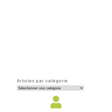
Articles par catégorie