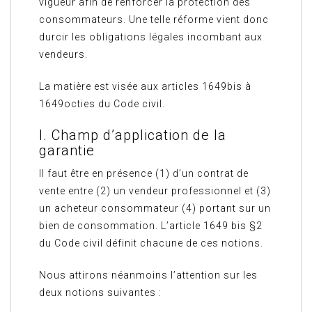
vigueur afin de renforcer la protection des
consommateurs. Une telle réforme vient donc
durcir les obligations légales incombant aux
vendeurs.
La matière est visée aux articles 1649bis à
1649octies du Code civil.
I. Champ d’application de la
garantie
Il faut être en présence (1) d’un contrat de
vente entre (2) un vendeur professionnel et (3)
un acheteur consommateur (4) portant sur un
bien de consommation. L’article 1649 bis §2
du Code civil définit chacune de ces notions.
Nous attirons néanmoins l’attention sur les
deux notions suivantes :