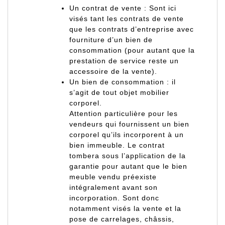
Un contrat de vente : Sont ici
visés tant les contrats de vente
que les contrats d’entreprise avec
fourniture d’un bien de
consommation (pour autant que la
prestation de service reste un
accessoire de la vente).
Un bien de consommation : il
s’agit de
tout objet mobilier
corporel
.
Attention particulière pour les
vendeurs qui fournissent un bien
corporel qu’ils incorporent à un
bien immeuble. Le contrat
tombera sous l’application de la
garantie pour autant que le bien
meuble vendu préexiste
intégralement avant son
incorporation. Sont donc
notamment visés la vente et la
pose de carrelages, châssis,