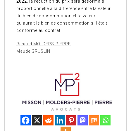
2022
, la réduction du prix sera désormais
proportionnelle à la différence entre la valeur
du bien de consommation et la valeur
qu’aurait le bien de consommation s’il était
conforme au contrat.
Renaud MOLDERS-PIERRE
Maude GRUSLIN