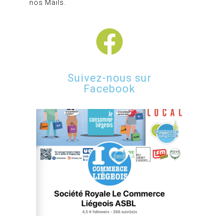
nos Mails.
Suivez-nous sur
Facebook