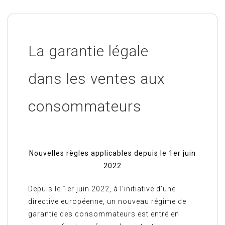
La garantie légale
dans les ventes aux
consommateurs
Nouvelles règles applicables depuis le 1er juin
2022
Depuis le 1er juin 2022, à l’initiative d’une
directive européenne, un nouveau régime de
garantie des consommateurs est entré en