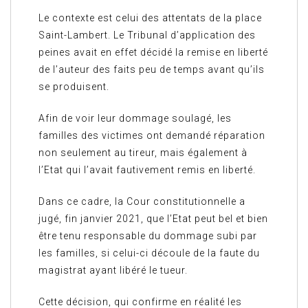
Le contexte est celui des attentats de la place
Saint-Lambert. Le Tribunal d’application des
peines avait en effet décidé la remise en liberté
de l’auteur des faits peu de temps avant qu’ils
se produisent.
Afin de voir leur dommage soulagé, les
familles des victimes ont demandé réparation
non seulement au tireur, mais également à
l’Etat qui l’avait fautivement remis en liberté.
Dans ce cadre, la Cour constitutionnelle a
jugé, fin janvier 2021, que l’Etat peut bel et bien
être tenu responsable du dommage subi par
les familles, si celui-ci découle de la faute du
magistrat ayant libéré le tueur.
Cette décision, qui confirme en réalité les