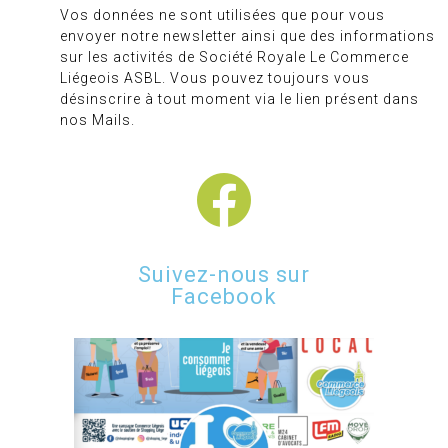
Vos données ne sont utilisées que pour vous
envoyer notre newsletter ainsi que des informations
sur les activités de Société Royale Le Commerce
Liégeois ASBL. Vous pouvez toujours vous
désinscrire à tout moment via le lien présent dans
nos Mails.
Suivez-nous sur
Facebook