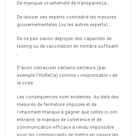
De manquer cruellement de transparence ;
De laisser ses experts contredire les mesures
gouvernementales (ou les autres experts) ;
De ne pas savoir déployer des capacités de
testing ou de vaccination en nombre suffisant
;
D’avoir ostraciser certains secteurs (par
exemple l’HoReCa) comme « responsable » de
la crise.
Les conséquences sont évidentes. Au-delà des
mesures de fermeture imposée et de
l’important manque à gagner que celles-ci ont
entrainé, le manque de cohérence et de
communication efficace a rendu impossible
pour les commerçants de mettre en oeuvre les