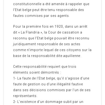
constitutionnelle a été amenée à rappeler que
l’Etat belge peut être tenu responsable des
fautes commises par ses agents.
Pour la première fois en 1920, dans un arrêt
dit « La Flandria », la Cour de cassation a
reconnu que l’Etat belge pouvait être reconnu
juridiquement responsable de ses actes
comme n’importe lequel de ces citoyens sur la
base de la responsabilité dite
aquillienne
.
Cette responsabilité requiert que trois
éléments soient démontrés :
1- La faute de l’Etat belge, qu’il s’agisse d’une
faute de gestion ou d’une illégalité fautive
dans ses décisions commises par l’un de ses
représentants.
2- L’existence d’un dommage subit par un