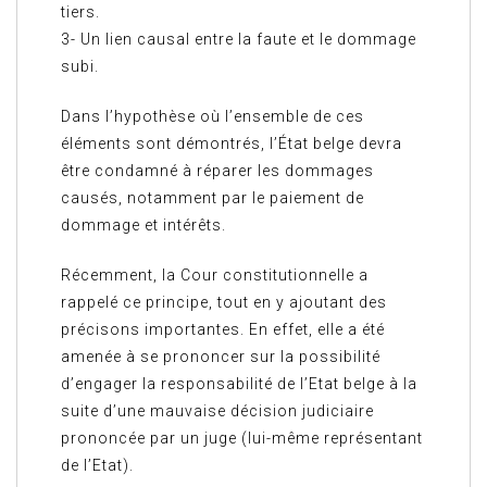
tiers.
3- Un lien causal entre la faute et le dommage
subi.
Dans l’hypothèse où l’ensemble de ces
éléments sont démontrés, l’État belge devra
être condamné à réparer les dommages
causés, notamment par le paiement de
dommage et intérêts.
Récemment, la Cour constitutionnelle a
rappelé ce principe, tout en y ajoutant des
précisons importantes. En effet, elle a été
amenée à se prononcer sur la possibilité
d’engager la responsabilité de l’Etat belge à la
suite d’une mauvaise décision judiciaire
prononcée par un juge (lui-même représentant
de l’Etat).