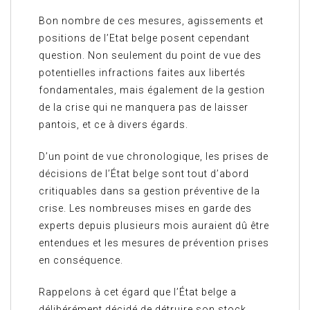
Bon nombre de ces mesures, agissements et
positions de l’Etat belge posent cependant
question. Non seulement du point de vue des
potentielles infractions faites aux libertés
fondamentales, mais également de la gestion
de la crise qui ne manquera pas de laisser
pantois, et ce à divers égards.
D’un point de vue chronologique, les prises de
décisions de l’État belge sont tout d’abord
critiquables dans sa gestion préventive de la
crise. Les nombreuses mises en garde des
experts depuis plusieurs mois auraient dû être
entendues et les mesures de prévention prises
en conséquence.
Rappelons à cet égard que l’État belge a
délibérément décidé de détruire son stock