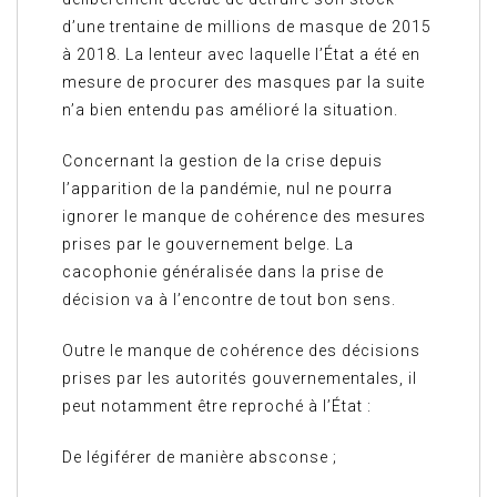
d’une trentaine de millions de masque de 2015
à 2018. La lenteur avec laquelle l’État a été en
mesure de procurer des masques par la suite
n’a bien entendu pas amélioré la situation.
Concernant la gestion de la crise depuis
l’apparition de la pandémie, nul ne pourra
ignorer le manque de cohérence des mesures
prises par le gouvernement belge. La
cacophonie généralisée dans la prise de
décision va à l’encontre de tout bon sens.
Outre le manque de cohérence des décisions
prises par les autorités gouvernementales, il
peut notamment être reproché à l’État :
De légiférer de manière absconse ;