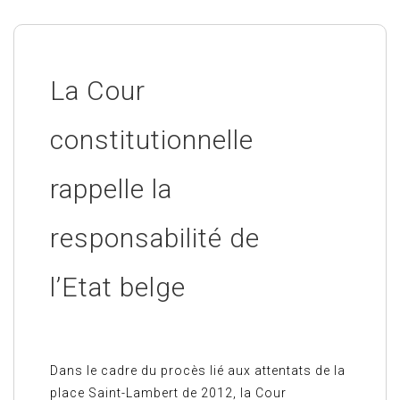
La Cour
constitutionnelle
rappelle la
responsabilité de
l’Etat belge
Dans le cadre du procès lié aux attentats de la
place Saint-Lambert de 2012, la Cour