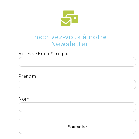
Inscrivez-vous à notre
Newsletter
Adresse Email* (requis)
Prénom
Nom