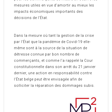
mesures utiles en vue d’amortir au mieux les
impacts économiques importants des
décisions de l’État.
Dans la mesure où tant la gestion de la crise
par l’État que la pandémie de Covid-19 elle-
même sont à la source de la situation de
détresse connue par bon nombre de
commerçants, et comme l’a rappelé la Cour
constitutionnelle dans son arrêt du 21 janvier
dernier, une action en responsabilité contre
l’État belge peut être envisagée afin de
solliciter la réparation des dommages subis.