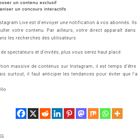
poser un contenu exclusif
aniser un concours interactifs
stagram Live est d’envoyer une notification à vos abonnés. Il
ulter votre contenu. Par ailleurs, votre direct apparaît dans
ns les recherches des utilisateurs.
de spectateurs et d’invités, plus vous serez haut placé.
ation massive de contenus sur Instagram, il est temps d’être c
is surtout, il faut anticiper les tendances pour éviter que l’
llo
es