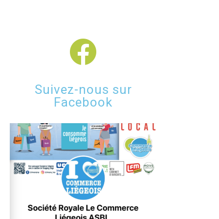
Suivez-nous sur
Facebook