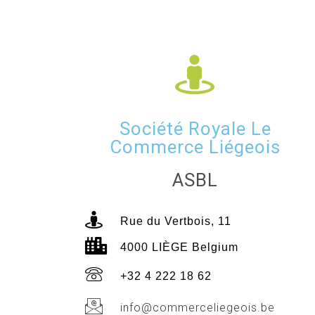
Société Royale Le
Commerce Liégeois
ASBL
Rue du Vertbois, 11
4000 LIÈGE Belgium
+32 4 222 18 62
info@commerceliegeois.be