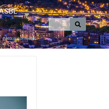
 ASBL
Nous contacter