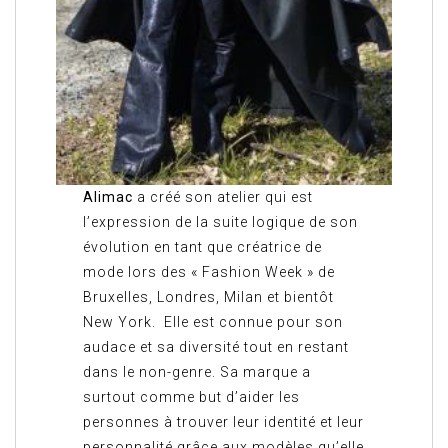
Alimac
a créé son atelier qui est
l’expression de la suite logique de son
évolution en tant que créatrice de
mode lors des « Fashion Week » de
Bruxelles, Londres, Milan et bientôt
New York. Elle est connue pour son
audace et sa diversité tout en restant
dans le non-genre. Sa marque a
surtout comme but d’aider les
personnes à trouver leur identité et leur
personnalité grâce aux modèles qu’elle