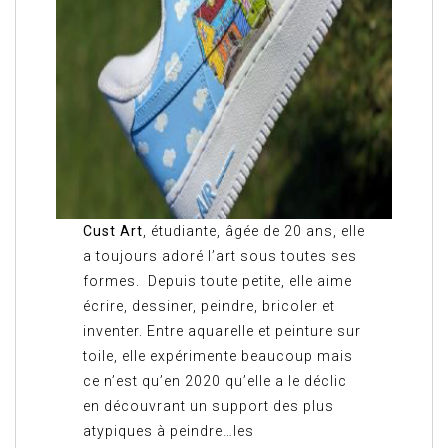
Cust Art
, étudiante, âgée de 20 ans, elle
a toujours adoré l’art sous toutes ses
formes. Depuis toute petite, elle aime
écrire, dessiner, peindre, bricoler et
inventer. Entre aquarelle et peinture sur
toile, elle expérimente beaucoup mais
ce n’est qu’en 2020 qu’elle a le déclic
en découvrant un support des plus
atypiques à peindre…les