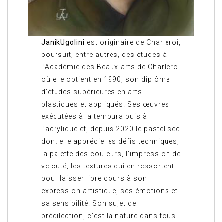
JanikUgolini
est originaire de Charleroi,
poursuit, entre autres, des études à
l’Académie des Beaux-arts de Charleroi
où elle obtient en 1990, son diplôme
d’études supérieures en arts
plastiques et appliqués. Ses œuvres
exécutées à la tempura puis à
l’acrylique et, depuis 2020 le pastel sec
dont elle apprécie les défis techniques,
la palette des couleurs, l’impression de
velouté, les textures qui en ressortent
pour laisser libre cours à son
expression artistique, ses émotions et
sa sensibilité. Son sujet de
prédilection, c’est la nature dans tous