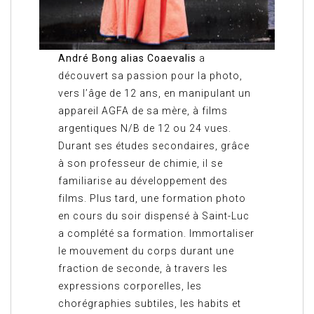
André Bong alias Coaevalis
a
découvert sa passion pour la photo,
vers l’âge de 12 ans, en manipulant un
appareil AGFA de sa mère, à films
argentiques N/B de 12 ou 24 vues.
Durant ses études secondaires, grâce
à son professeur de chimie, il se
familiarise au développement des
films. Plus tard, une formation photo
en cours du soir dispensé à Saint-Luc
a complété sa formation. Immortaliser
le mouvement du corps durant une
fraction de seconde, à travers les
expressions corporelles, les
chorégraphies subtiles, les habits et