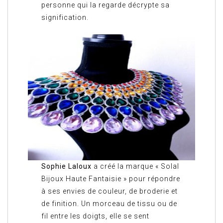
personne qui la regarde décrypte sa
signification.
Sophie Laloux
a créé la marque « Solal
Bijoux Haute Fantaisie » pour répondre
à ses envies de couleur, de broderie et
de finition. Un morceau de tissu ou de
fil entre les doigts, elle se sent