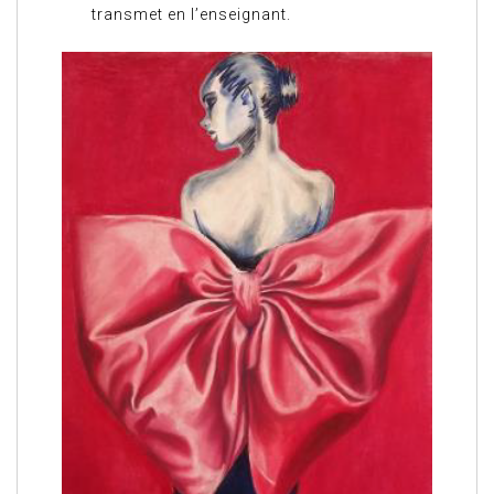
transmet en l’enseignant.