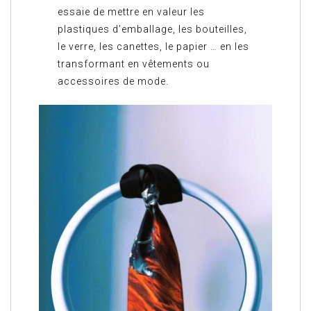
essaie de mettre en valeur les
plastiques d’emballage, les bouteilles,
le verre, les canettes, le papier … en les
transformant en vêtements ou
accessoires de mode.