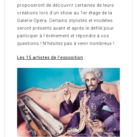
proposeront de découvrir certaines de leurs
créations lors d’un show au 1er étage de la
Galerie Opéra. Certains stylistes et modèles
seront présents avant et après le défilé pour
participer à l’évènement et répondre à vos
questions ! N’hésitez pas à venir nombreux !
Les 15 artistes de l’exposition
: