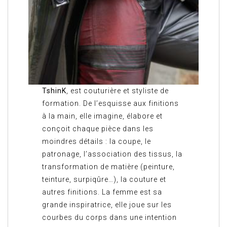
TshinK
, est couturière et styliste de
formation. De l’esquisse aux finitions
à la main, elle imagine, élabore et
conçoit chaque pièce dans les
moindres détails : la coupe, le
patronage, l’association des tissus, la
transformation de matière (peinture,
teinture, surpiqûre…), la couture et
autres finitions. La femme est sa
grande inspiratrice, elle joue sur les
courbes du corps dans une intention