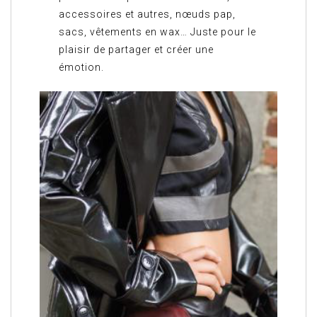
accessoires et autres, nœuds pap,
sacs, vêtements en wax… Juste pour le
plaisir de partager et créer une
émotion.