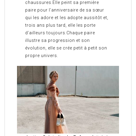
chaussures.Elle peint sa première
paire pour l’anniversaire de sa sœur
qui les adore et les adopte aussitôt et,
trois ans plus tard, elle les porte
d’ailleurs toujours.Chaque paire
illustre sa progression et son
évolution, elle se crée petit à petit son
propre univers.