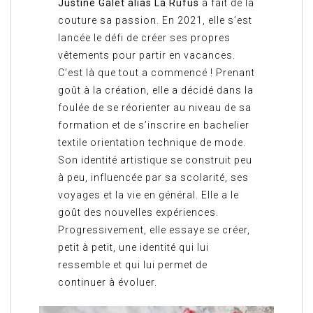
Justine Galet alias La Rufus
a fait de la
couture sa passion. En 2021, elle s’est
lancée le défi de créer ses propres
vêtements pour partir en vacances.
C’est là que tout a commencé ! Prenant
goût à la création, elle a décidé dans la
foulée de se réorienter au niveau de sa
formation et de s’inscrire en bachelier
textile orientation technique de mode.
Son identité artistique se construit peu
à peu, influencée par sa scolarité, ses
voyages et la vie en général. Elle a le
goût des nouvelles expériences.
Progressivement, elle essaye se créer,
petit à petit, une identité qui lui
ressemble et qui lui permet de
continuer à évoluer.