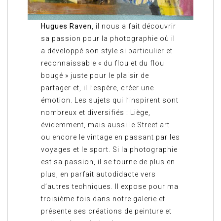
Hugues Raven
, il nous a fait découvrir
sa passion pour la photographie où il
a développé son style si particulier et
reconnaissable « du flou et du flou
bougé » juste pour le plaisir de
partager et, il l’espère, créer une
émotion. Les sujets qui l’inspirent sont
nombreux et diversifiés : Liège,
évidemment, mais aussi le Street art
ou encore le vintage en passant par les
voyages et le sport. Si la photographie
est sa passion, il se tourne de plus en
plus, en parfait autodidacte vers
d’autres techniques. Il expose pour ma
troisième fois dans notre galerie et
présente ses créations de peinture et