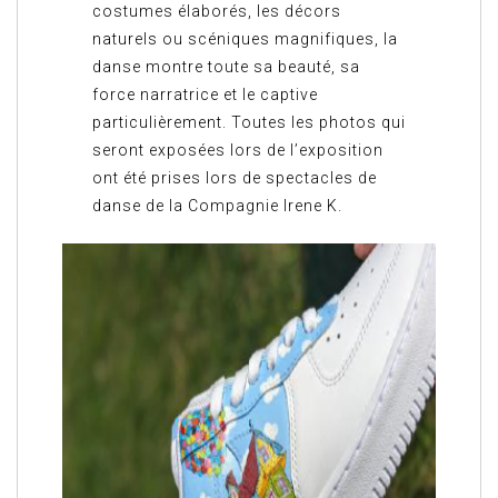
costumes élaborés, les décors
naturels ou scéniques magnifiques, la
danse montre toute sa beauté, sa
force narratrice et le captive
particulièrement. Toutes les photos qui
seront exposées lors de l’exposition
ont été prises lors de spectacles de
danse de la Compagnie Irene K.