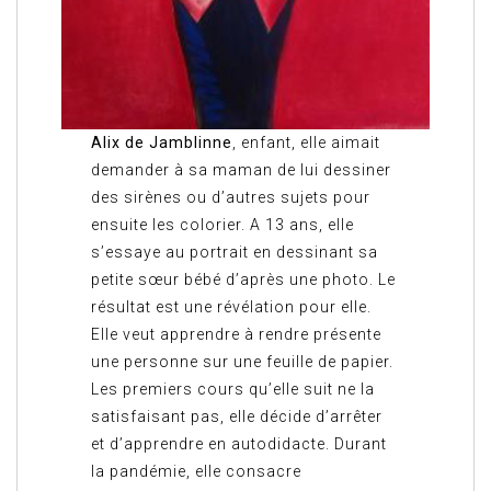
Alix de Jamblinne
, enfant, elle aimait
demander à sa maman de lui dessiner
des sirènes ou d’autres sujets pour
ensuite les colorier. A 13 ans, elle
s’essaye au portrait en dessinant sa
petite sœur bébé d’après une photo. Le
résultat est une révélation pour elle.
Elle veut apprendre à rendre présente
une personne sur une feuille de papier.
Les premiers cours qu’elle suit ne la
satisfaisant pas, elle décide d’arrêter
et d’apprendre en autodidacte. Durant
la pandémie, elle consacre