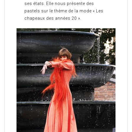
ses états. Elle nous présente des
pastels sur le thème de la mode « Les
chapeaux des années 20 ».