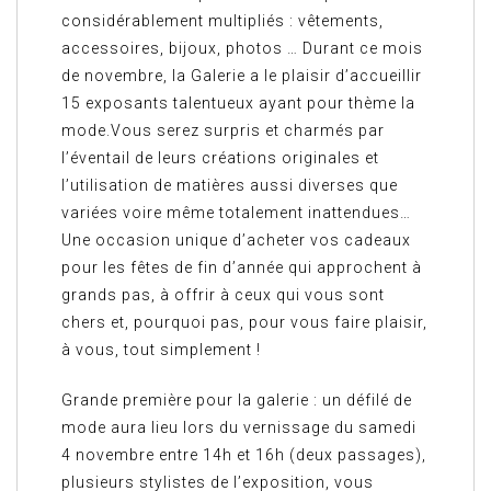
considérablement multipliés : vêtements,
accessoires, bijoux, photos … Durant ce mois
de novembre, la Galerie a le plaisir d’accueillir
15 exposants talentueux ayant pour thème la
mode.Vous serez surpris et charmés par
l’éventail de leurs créations originales et
l’utilisation de matières aussi diverses que
variées voire même totalement inattendues…
Une occasion unique d’acheter vos cadeaux
pour les fêtes de fin d’année qui approchent à
grands pas, à offrir à ceux qui vous sont
chers et, pourquoi pas, pour vous faire plaisir,
à vous, tout simplement !
Grande première pour la galerie : un défilé de
mode aura lieu lors du vernissage du samedi
4 novembre entre 14h et 16h (deux passages),
plusieurs stylistes de l’exposition, vous