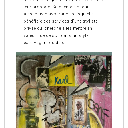
leur propose. Sa clientèle acquiert
ainsi plus d’assurance puisqu’elle
bénéficie des services d’une styliste
privée qui cherche à les mettre en
valeur que ce soit dans un style
extravagant ou discret.