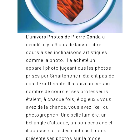
L’univers Photos de Pierre Gonda
a
décidé, il y a 3 ans de laisser libre
cours à ses inclinaisons artistiques
comme la photo. Il a acheté un
appareil photo jugeant que les photos
prises par Smartphone n’étaient pas de
qualité suffisante. Il a suivi un certain
nombre de cours et ses professeurs
étaient, à chaque fois, élogieux « vous
avez de la chance, vous avez l’œil du
photographe ». Une belle lumière, un
bel angle d’attaque, un bon centrage et
il pousse sur le déclencheur. Il nous
présente ses photos sur la mode,