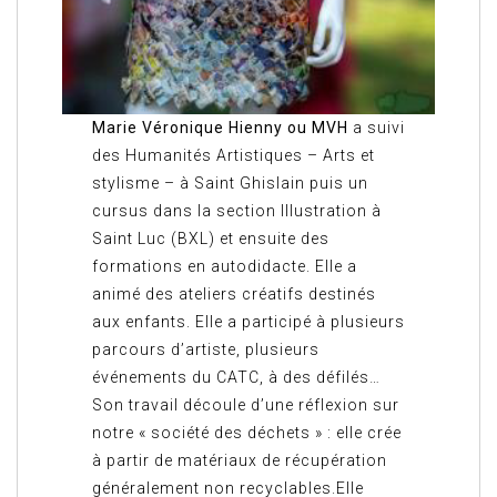
Marie Véronique Hienny ou MVH
a suivi
des Humanités Artistiques – Arts et
stylisme – à Saint Ghislain puis un
cursus dans la section Illustration à
Saint Luc (BXL) et ensuite des
formations en autodidacte. Elle a
animé des ateliers créatifs destinés
aux enfants. Elle a participé à plusieurs
parcours d’artiste, plusieurs
événements du CATC, à des défilés…
Son travail découle d’une réflexion sur
notre « société des déchets » : elle crée
à partir de matériaux de récupération
généralement non recyclables.Elle