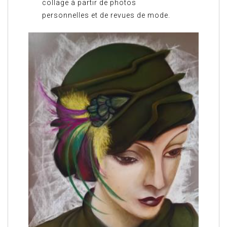
collage à partir de photos
personnelles et de revues de mode.