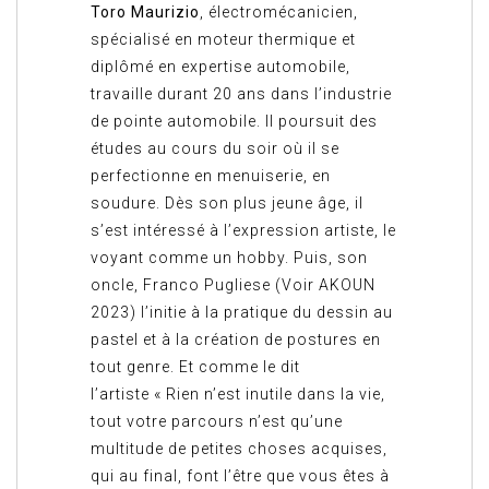
Toro Maurizio
, électromécanicien,
spécialisé en moteur thermique et
diplômé en expertise automobile,
travaille durant 20 ans dans l’industrie
de pointe automobile. Il poursuit des
études au cours du soir où il se
perfectionne en menuiserie, en
soudure. Dès son plus jeune âge, il
s’est intéressé à l’expression artiste, le
voyant comme un hobby. Puis, son
oncle, Franco Pugliese (Voir AKOUN
2023) l’initie à la pratique du dessin au
pastel et à la création de postures en
tout genre. Et comme le dit
l’artiste « Rien n’est inutile dans la vie,
tout votre parcours n’est qu’une
multitude de petites choses acquises,
qui au final, font l’être que vous êtes à