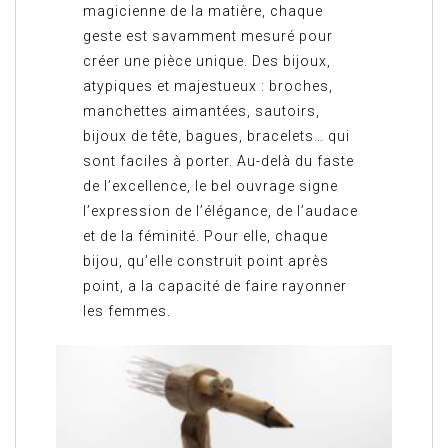
magicienne de la matière, chaque
geste est savamment mesuré pour
créer une pièce unique. Des bijoux,
atypiques et majestueux : broches,
manchettes aimantées, sautoirs,
bijoux de tête, bagues, bracelets… qui
sont faciles à porter. Au-delà du faste
de l’excellence, le bel ouvrage signe
l’expression de l’élégance, de l’audace
et de la féminité. Pour elle, chaque
bijou, qu’elle construit point après
point, a la capacité de faire rayonner
les femmes.