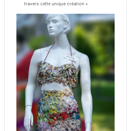
travers cette unique création ».