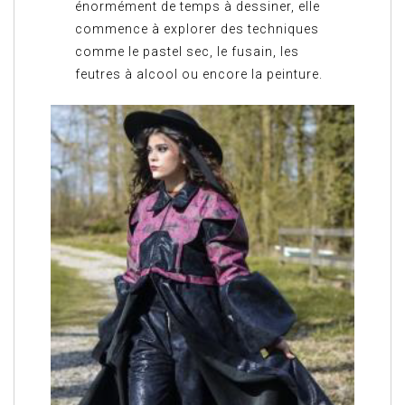
énormément de temps à dessiner, elle
commence à explorer des techniques
comme le pastel sec, le fusain, les
feutres à alcool ou encore la peinture.