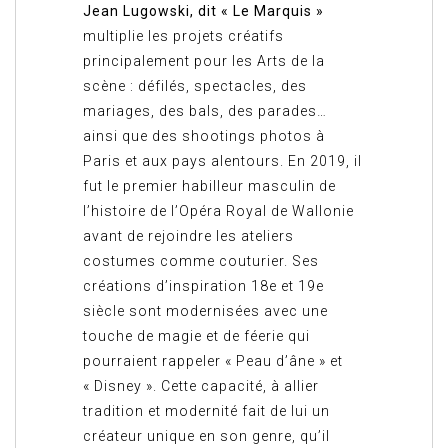
Jean Lugowski, dit « Le Marquis »
multiplie les projets créatifs
principalement pour les Arts de la
scène : défilés, spectacles, des
mariages, des bals, des parades…
ainsi que des shootings photos à
Paris et aux pays alentours. En 2019, il
fut le premier habilleur masculin de
l’histoire de l’Opéra Royal de Wallonie
avant de rejoindre les ateliers
costumes comme couturier. Ses
créations d’inspiration 18e et 19e
siècle sont modernisées avec une
touche de magie et de féerie qui
pourraient rappeler « Peau d’âne » et
« Disney ». Cette capacité, à allier
tradition et modernité fait de lui un
créateur unique en son genre, qu’il