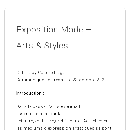
Exposition Mode –
Arts & Styles
Galerie by Culture Liège
Communiqué de presse, le 23 octobre 2023
Introduction
:
Dans le passé, l’art s’exprimait
essentiellement par la
peinture,sculpture,architecture…Actuellement,
les médiums d’expression artistiques se sont