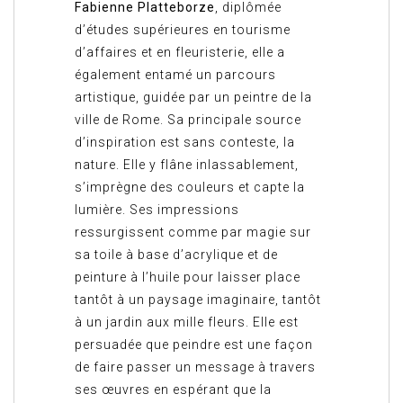
Fabienne Platteborze
, diplômée
d’études supérieures en tourisme
d’affaires et en fleuristerie, elle a
également entamé un parcours
artistique, guidée par un peintre de la
ville de Rome. Sa principale source
d’inspiration est sans conteste, la
nature. Elle y flâne inlassablement,
s’imprègne des couleurs et capte la
lumière. Ses impressions
ressurgissent comme par magie sur
sa toile à base d’acrylique et de
peinture à l’huile pour laisser place
tantôt à un paysage imaginaire, tantôt
à un jardin aux mille fleurs. Elle est
persuadée que peindre est une façon
de faire passer un message à travers
ses œuvres en espérant que la