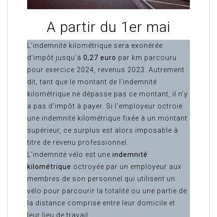
A partir du 1er mai
L’indemnité kilométrique sera exonérée
d’impôt jusqu’à
0,27 euro
par km parcouru
pour exercice 2024, revenus 2023. Autrement
dit, tant que le montant de l’indemnité
kilométrique ne dépasse pas ce montant, il n’y
a pas d’impôt à payer. Si l’employeur octroie
une indemnité kilométrique fixée à un montant
supérieur, ce surplus est alors imposable à
titre de revenu professionnel.
L’indemnité vélo est une
indemnité
kilométrique
octroyée par un employeur aux
membres de son personnel qui utilisent un
vélo pour parcourir la totalité ou une partie de
la distance comprise entre leur domicile et
leur lieu de travail.