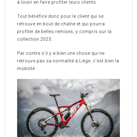
à loisir en faire profiter leurs clients.
Tout bénéfice donc pour le client qui se
retrouve en bout de chaîne et qui pourra
profiter de belles remises, y compris sur la
collection 2023.
Par contre s’il y a bien une chose qui ne
retrouve pas sa normalité à Liège, c’est bien la
mobilité.