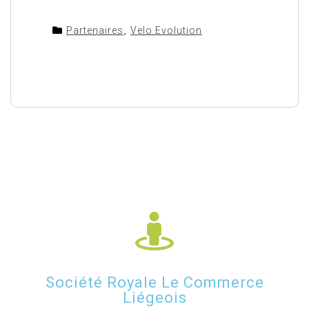
Partenaires
,
Velo Evolution
Société Royale Le Commerce
Liégeois