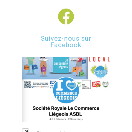
Suivez-nous sur
Facebook