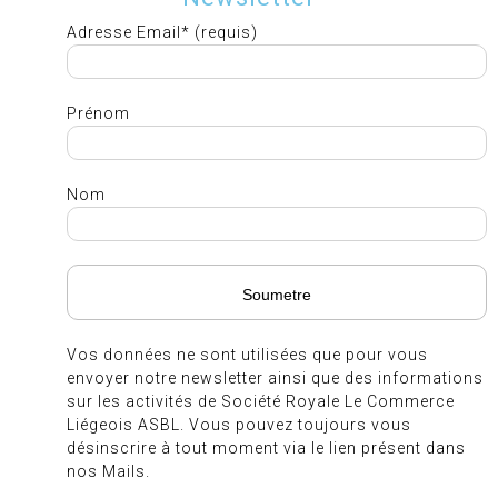
Adresse Email* (requis)
Prénom
Nom
Vos données ne sont utilisées que pour vous
envoyer notre newsletter ainsi que des informations
sur les activités de Société Royale Le Commerce
Liégeois ASBL. Vous pouvez toujours vous
désinscrire à tout moment via le lien présent dans
nos Mails.