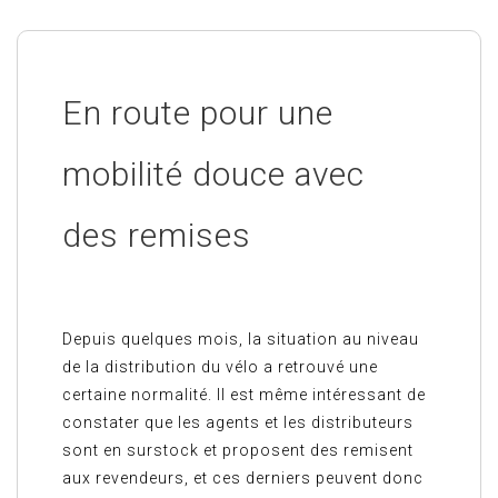
En route pour une
mobilité douce avec
des remises
Depuis quelques mois, la situation au niveau
de la distribution du vélo a retrouvé une
certaine normalité. Il est même intéressant de
constater que les agents et les distributeurs
sont en surstock et proposent des remisent
aux revendeurs, et ces derniers peuvent donc