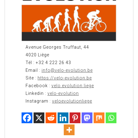
Avenue Georges Truffaut, 44
4020 Liège
Tél : +32 4 222 26 43
Email :
info@velo-evolution.be
Site :
https://velo-evolution.be
Facebook :
velo evolution liege
Linkedin :
velo-evolution
Instagram :
veloevolutionliege