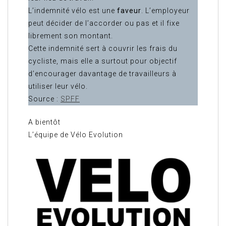
L’indemnité vélo est une
faveur
. L’employeur
peut décider de l’accorder ou pas et il fixe
librement son montant.
Cette indemnité sert à couvrir les frais du
cycliste, mais elle a surtout pour objectif
d’encourager davantage de travailleurs à
utiliser leur vélo.
Source :
SPFF
A bientôt
L’équipe de Vélo Evolution