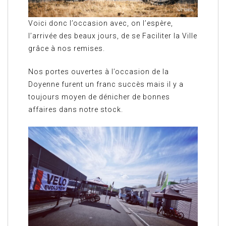
Voici donc l’occasion avec, on l’espère,
l’arrivée des beaux jours, de se Faciliter la Ville
grâce à nos remises.
Nos portes ouvertes à l’occasion de la
Doyenne furent un franc succès mais il y a
toujours moyen de dénicher de bonnes
affaires dans notre stock.