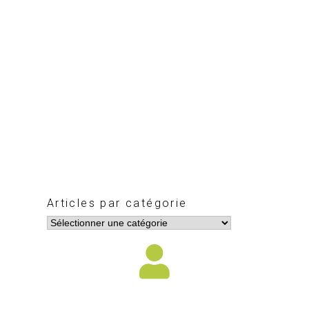
Articles par catégorie