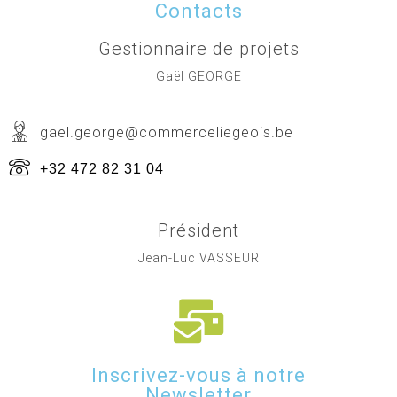
Contacts
Gestionnaire de projets
Gaël GEORGE
gael.george@commerceliegeois.be
+32 472 82 31 04
Président
Jean-Luc VASSEUR
Inscrivez-vous à notre
Newsletter