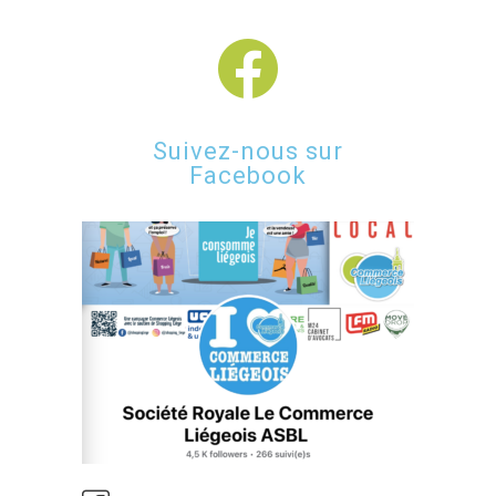
Suivez-nous sur
Facebook