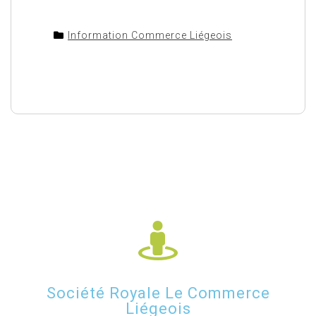
Information Commerce Liégeois
Société Royale Le Commerce
Liégeois