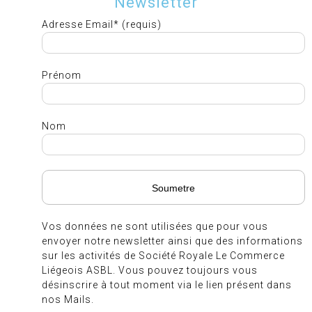
Newsletter
Adresse Email* (requis)
Prénom
Nom
Vos données ne sont utilisées que pour vous
envoyer notre newsletter ainsi que des informations
sur les activités de Société Royale Le Commerce
Liégeois ASBL. Vous pouvez toujours vous
désinscrire à tout moment via le lien présent dans
nos Mails.