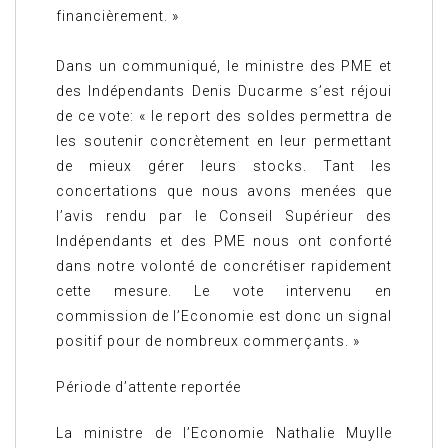
financièrement. »
Dans un communiqué, le ministre des PME et
des Indépendants Denis Ducarme s’est réjoui
de ce vote: « le report des soldes permettra de
les soutenir concrètement en leur permettant
de mieux gérer leurs stocks. Tant les
concertations que nous avons menées que
l’avis rendu par le Conseil Supérieur des
Indépendants et des PME nous ont conforté
dans notre volonté de concrétiser rapidement
cette mesure. Le vote intervenu en
commission de l’Economie est donc un signal
positif pour de nombreux commerçants. »
Période d’attente reportée
La ministre de l’Economie Nathalie Muylle