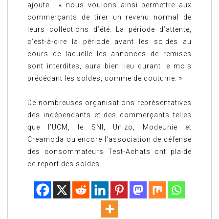
ajoute : « nous voulons ainsi permettre aux
commerçants de tirer un revenu normal de
leurs collections d’été. La période d’attente,
c’est-à-dire la période avant les soldes au
cours de laquelle les annonces de remises
sont interdites, aura bien lieu durant le mois
précédant les soldes, comme de coutume. »
De nombreuses organisations représentatives
des indépendants et des commerçants telles
que l’UCM, le SNI, Unizo, ModeUnie et
Creamoda ou encore l’association de défense
des consommateurs Test-Achats ont plaidé
ce report des soldes.