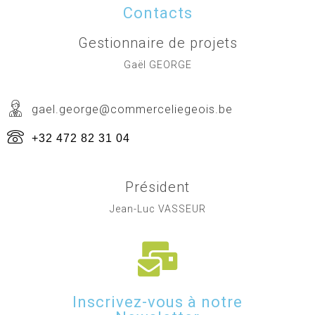
Contacts
Gestionnaire de projets
Gaël GEORGE
gael.george@commerceliegeois.be
+32 472 82 31 04
Président
Jean-Luc VASSEUR
Inscrivez-vous à notre