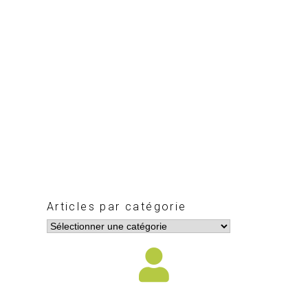
Articles par catégorie