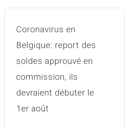
Coronavirus en
Belgique: report des
soldes approuvé en
commission, ils
devraient débuter le
1er août