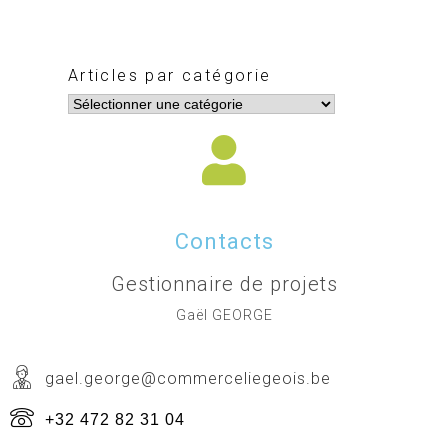
Articles par catégorie
Contacts
Gestionnaire de projets
Gaël GEORGE
gael.george@commerceliegeois.be
+32 472 82 31 04