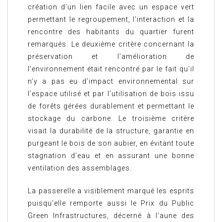
création d’un lien facile avec un espace vert
permettant le regroupement, l’interaction et la
rencontre des habitants du quartier furent
remarqués. Le deuxième critère concernant la
préservation et l’amélioration de
l’environnement était rencontré par le fait qu’il
n’y a pas eu d’impact environnemental sur
l’espace utilisé et par l’utilisation de bois issu
de forêts gérées durablement et permettant le
stockage du carbone. Le troisième critère
visait la durabilité de la structure, garantie en
purgeant le bois de son aubier, en évitant toute
stagnation d’eau et en assurant une bonne
ventilation des assemblages.
La passerelle a visiblement marqué les esprits
puisqu’elle remporte aussi le Prix du Public
Green Infrastructures, décerné à l’aune des