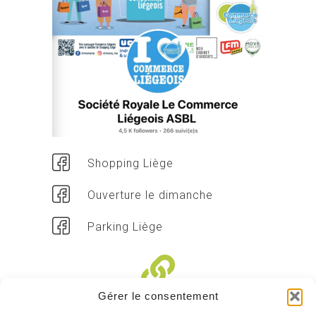
Shopping Liège
Ouverture le dimanche
Parking Liège
Gérer le consentement
Liens divers