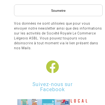
Vos données ne sont utilisées que pour vous
envoyer notre newsletter ainsi que des informations
sur les activités de Société Royale Le Commerce
Liégeois ASBL. Vous pouvez toujours vous
désinscrire à tout moment via le lien présent dans
nos Mails.
Suivez-nous sur
Facebook