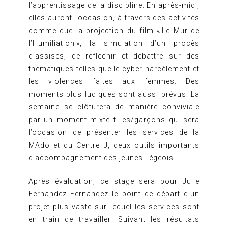
l’apprentissage de la discipline. En après-midi,
elles auront l’occasion, à travers des activités
comme que la projection du film « Le Mur de
l’Humiliation », la simulation d’un procès
d’assises, de réfléchir et débattre sur des
thématiques telles que le cyber-harcèlement et
les violences faites aux femmes. Des
moments plus ludiques sont aussi prévus. La
semaine se clôturera de manière conviviale
par un moment mixte filles/garçons qui sera
l’occasion de présenter les services de la
MAdo et du Centre J, deux outils importants
d’accompagnement des jeunes liégeois.
Après évaluation, ce stage sera pour Julie
Fernandez Fernandez le point de départ d’un
projet plus vaste sur lequel les services sont
en train de travailler. Suivant les résultats