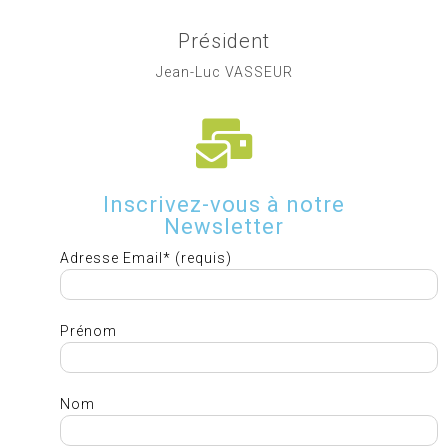
Président
Jean-Luc VASSEUR
Inscrivez-vous à notre
Newsletter
Adresse Email* (requis)
Prénom
Nom