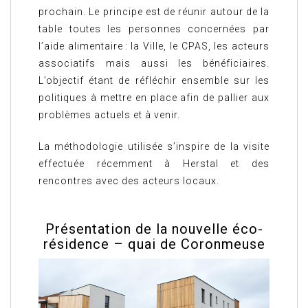
prochain. Le principe est de réunir autour de la
table toutes les personnes concernées par
l’aide alimentaire : la Ville, le CPAS, les acteurs
associatifs mais aussi les bénéficiaires.
L’objectif étant de réfléchir ensemble sur les
politiques à mettre en place afin de pallier aux
problèmes actuels et à venir.
La méthodologie utilisée s’inspire de la visite
effectuée récemment à Herstal et des
rencontres avec des acteurs locaux.
Présentation de la nouvelle éco-
résidence – quai de Coronmeuse