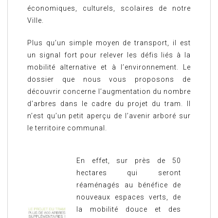
économiques, culturels, scolaires de notre
Ville.
Plus qu’un simple moyen de transport, il est
un signal fort pour relever les défis liés à la
mobilité alternative et à l’environnement. Le
dossier que nous vous proposons de
découvrir concerne l’augmentation du nombre
d’arbres dans le cadre du projet du tram. Il
n’est qu’un petit aperçu de l’avenir arboré sur
le territoire communal.
En effet, sur près de 50
hectares qui seront
réaménagés au bénéfice de
nouveaux espaces verts, de
la mobilité douce et des