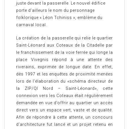
juste devant la passerelle. Le nouvel édifice
porte d’ailleurs le nom du personnage
folklorique « Léon Tchiniss », emblème du
carnaval local.
La création de la passerelle qui relie le quartier
Saint-Léonard aux Coteaux de la Citadelle par
le franchissement de la voie ferrée qui longe la
place Vivegnis répond à une attente des
riverains, exprimée de longue date. En effet,
dès 1997 et les enquêtes de proximité menées
lors de l’élaboration du «schéma directeur de
la ZIP/QI Nord – Saint-Léonard», cette
connexion vers les Coteaux était régulièrement
demandée en vue d’offrir au quartier un accès
direct vers un espace vert, vaste et de qualité.
Afin de répondre à cette attente, un concours
d’architecture fut lancé et un projet retenu en