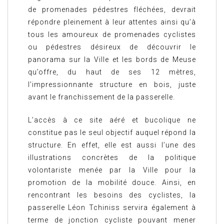
de promenades pédestres fléchées, devrait
répondre pleinement à leur attentes ainsi qu’à
tous les amoureux de promenades cyclistes
ou pédestres désireux de découvrir le
panorama sur la Ville et les bords de Meuse
qu’offre, du haut de ses 12 mètres,
l’impressionnante structure en bois, juste
avant le franchissement de la passerelle.
L’accès à ce site aéré et bucolique ne
constitue pas le seul objectif auquel répond la
structure. En effet, elle est aussi l’une des
illustrations concrètes de la politique
volontariste menée par la Ville pour la
promotion de la mobilité douce. Ainsi, en
rencontrant les besoins des cyclistes, la
passerelle Léon Tchiniss servira également à
terme de jonction cycliste pouvant mener