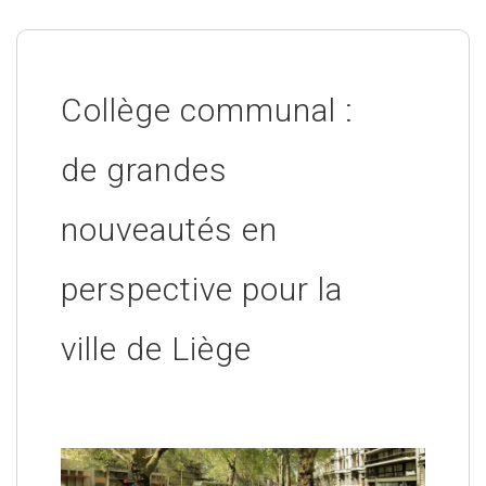
Collège communal :
de grandes
nouveautés en
perspective pour la
ville de Liège