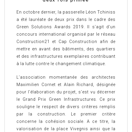
En octobre dernier, la passerelle Léon Tchiniss
a été lauréate de deux prix dans le cadre des
Green Solutions Awards 2019. Il s’agit d’un
concours international organisé par le réseau
Construction21 et Cap Construction afin de
mettre en avant des bâtiments, des quartiers
et des infrastructures exemplaires contribuant
à la lutte contre le changement climatique.
L’association momentanée des architectes
Maximilien Cornet et Alain Richard, désignée
pour l’élaboration du projet, s’est vu décerner
le Grand Prix Green Infrastructures. Ce prix
souligne le respect de divers critères remplis
par la construction. Le premier critère
concerne la cohésion sociale. A ce titre, la
valorisation de la place Vivegnis ainsi que la