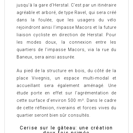
jusqu’à la gare d’Herstal. C’est par un itinéraire
agréable et arboré, de type Ravel, qui sera créé
dans la foulée, que les usagers du vélo
rejoindront ainsi l’impasse Macors et la future
liaison cycliste en direction de Herstal. Pour
les modes doux, la connexion entre les
quartiers de l’impasse Macors, via la rue du
Baneux, sera ainsi assurée.
Au pied de la structure en bois, du côté de la
place Vivegnis, un espace multi-modal et
accueillant sera également aménagé. Une
étude porte en effet sur l’agrémentation de
cette surface d’environ 500 m². Dans le cadre
de cette réflexion, riverains et forces vives du
quartier seront bien sûr consultés.
Cerise sur le gâteau: une création
deux fois primée