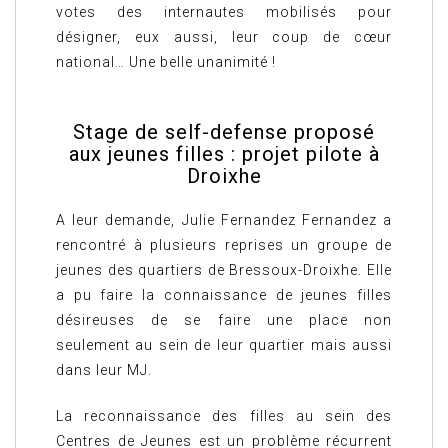
votes des internautes mobilisés pour
désigner, eux aussi, leur coup de cœur
national… Une belle unanimité !
Stage de self-defense proposé
aux jeunes filles : projet pilote à
Droixhe
A leur demande, Julie Fernandez Fernandez a
rencontré à plusieurs reprises un groupe de
jeunes des quartiers de Bressoux-Droixhe. Elle
a pu faire la connaissance de jeunes filles
désireuses de se faire une place non
seulement au sein de leur quartier mais aussi
dans leur MJ.
La reconnaissance des filles au sein des
Centres de Jeunes est un problème récurrent