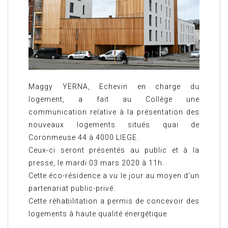
Maggy YERNA, Echevin en charge du
logement, a fait au Collège une
communication relative à la présentation des
nouveaux logements situés quai de
Coronmeuse 44 à 4000 LIEGE.
Ceux-ci seront présentés au public et à la
presse, le mardi 03 mars 2020 à 11h.
Cette éco-résidence a vu le jour au moyen d’un
partenariat public-privé.
Cette réhabilitation a permis de concevoir des
logements à haute qualité énergétique.