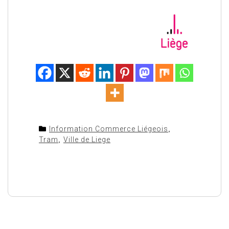
Information Commerce Liégeois
,
Tram
,
Ville de Liege