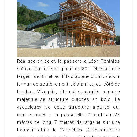
Réalisée en acier, la passerelle Léon Tchiniss
s’étend sur une longueur de 30 mètres et une
largeur de 3 mètres. Elle s’appuie d’un côté sur
le mur de soutènement existant et, du côté de
la place Vivegnis, elle est supportée par une
majestueuse structure d’accès en bois. Le
«squelette» de cette structure ajourée qui
donne accès à la passerelle s’étend sur 27
mètres de long, 7 mètres de large et sur une
hauteur totale de 12 mètres. Cette structure