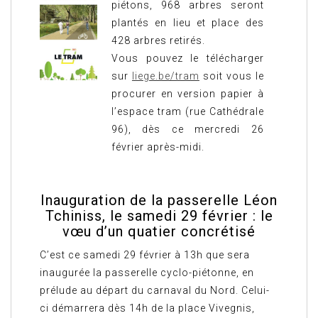
piétons, 968 arbres seront
plantés en lieu et place des
428 arbres retirés.
Vous pouvez le télécharger
sur
liege.be/tram
soit vous le
procurer en version papier à
l’espace tram (rue Cathédrale
96), dès ce mercredi 26
février après-midi.
Inauguration de la passerelle Léon
Tchiniss, le samedi 29 février : le
vœu d’un quatier concrétisé
C’est ce samedi 29 février à 13h que sera
inaugurée la passerelle cyclo-piétonne, en
prélude au départ du carnaval du Nord. Celui-
ci démarrera dès 14h de la place Vivegnis,