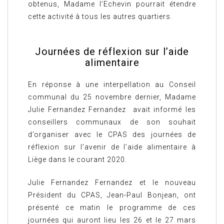
obtenus, Madame l’Echevin pourrait étendre
cette activité à tous les autres quartiers.
Journées de réflexion sur l’aide
alimentaire
En réponse à une interpellation au Conseil
communal du 25 novembre dernier, Madame
Julie Fernandez Fernandez avait informé les
conseillers communaux de son souhait
d’organiser avec le CPAS des journées de
réflexion sur l’avenir de l’aide alimentaire à
Liège dans le courant 2020.
Julie Fernandez Fernandez et le nouveau
Président du CPAS, Jean-Paul Bonjean, ont
présenté ce matin le programme de ces
journées qui auront lieu les 26 et le 27 mars