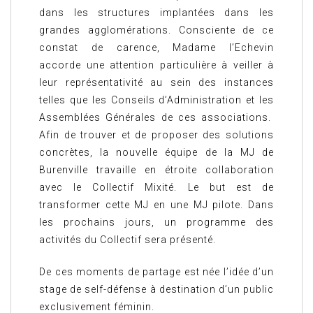
dans les structures implantées dans les
grandes agglomérations. Consciente de ce
constat de carence, Madame l’Echevin
accorde une attention particulière à veiller à
leur représentativité au sein des instances
telles que les Conseils d’Administration et les
Assemblées Générales de ces associations.
Afin de trouver et de proposer des solutions
concrètes, la nouvelle équipe de la MJ de
Burenville travaille en étroite collaboration
avec le Collectif Mixité. Le but est de
transformer cette MJ en une MJ pilote. Dans
les prochains jours, un programme des
activités du Collectif sera présenté.
De ces moments de partage est née l’idée d’un
stage de self-défense à destination d’un public
exclusivement féminin.