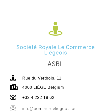
Société Royale Le Commerce
Liégeois
ASBL
Rue du Vertbois, 11
4000 LIÈGE Belgium
+32 4 222 18 62
info@commerceliegeois.be