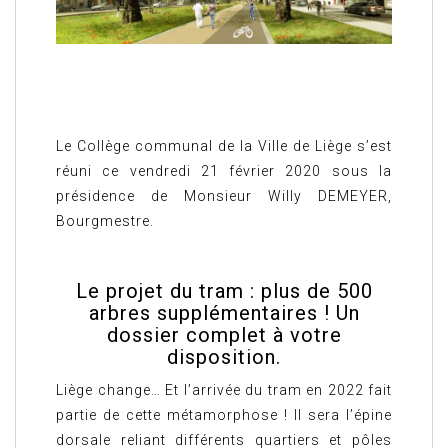
Le Collège communal de la Ville de Liège s’est
réuni ce vendredi 21 février 2020 sous la
présidence de Monsieur Willy DEMEYER,
Bourgmestre.
Le projet du tram : plus de 500
arbres supplémentaires ! Un
dossier complet à votre
disposition.
Liège change… Et l’arrivée du tram en 2022 fait
partie de cette métamorphose ! Il sera l’épine
dorsale reliant différents quartiers et pôles