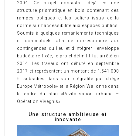
2004. Ce projet consistait déjà en une
structure prismatique en bois contenant des
rampes obliques et les paliers issus de la
norme sur l’accessibilité aux espaces publics.
Soumis à quelques remaniements techniques
et conceptuels afin de correspondre aux
contingences du lieu et d’intégrer l’enveloppe
budgétaire fixée, le projet définitif fut arrêté en
2014. Les travaux ont débuté en septembre
2017 et représentent un montant de 1.541.000
€, subsidiés dans son intégralité par «Liège
Europe Métropole» et la Région Wallonne dans
le cadre du plan «Revitalisation urbaine –
Opération Vivegnis».
Une structure ambitieuse et
innovante