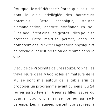
Pourquoi le self-défense ? Parce que les filles
sont la cible privilégiée des harceleurs
potentiels. Cette technique, source
d’émancipation, apporte confiance en soi.
Elles acquièrent ainsi les gestes utiles pour se
protéger. Cette maîtrise permet, dans de
nombreux cas, d’éviter l’agression physique et
de revendiquer leur position de femme dans la
ville.
L’équipe de Proximité de Bressoux-Droixhe, les
travailleurs de la MAdo et les animateurs de la
MJ se sont mis autour de la table afin de
proposer un programme ayant du sens. Du 24
février au 28 février, 16 jeunes filles issues du
quartier pourront ainsi se former au self-
défense. Les matinées seront consacrées à